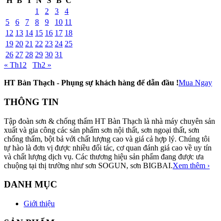
H
B
T
N
S
B
C
1
2
3
4
5
6
7
8
9
10
11
12
13
14
15
16
17
18
19
20
21
22
23
24
25
26
27
28
29
30
31
« Th12
Th2 »
HT Bàn Thạch - Phụng sự khách hàng để dẫn đầu !
Mua Ngay
THÔNG TIN
Tập đoàn sơn & chống thấm HT Bàn Thạch là nhà máy chuyên sản
xuất và gia công các sản phẩm sơn nội thất, sơn ngoại thất, sơn
chống thấm, bột bả với chất lượng cao và giá cả hợp lý. Chúng tôi
tự hào là đơn vị được nhiều đối tác, cơ quan đánh giá cao về uy tín
và chất lượng dịch vụ. Các thương hiệu sản phẩm đang được ưa
chuộng tại thị trường như sơn SOGUN, sơn BIGBAI.
Xem thêm ›
DANH MỤC
Giới thiệu