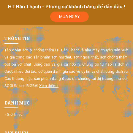
HT Bàn Thạch - Phụng sự khách hàng để dẫn đầu !
MUA NGAY
THÔNG TIN
Tập đoàn sơn & chống thấm HT Bàn Thạch là nhà máy chuyên sản xuất
và gia công các sản phẩm sơn nội thất, sơn ngoại thất, sơn chống thấm,
bột bả với chất lượng cao và giá cả hợp lý. Chúng tôi tự hào là đơn vị
được nhiều đối tác, cơ quan đánh giá cao về uy tín và chất lượng dịch vụ.
Các thương hiệu sản phẩm đang được ưa chuộng tại thị trường như sơn
SOGUN, sơn BIGBAI.
Xem thêm ›
DANH MỤC
Giới thiệu