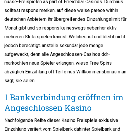
nüsse-Freispielen as part of Erreichbar Casinos. Durchaus
solltest respons merken, auf diese weise parece within
deutschen Anbietern ihr übergreifendes Einzahlungslimit für
Monat gibt und so respons keineswegs nebenher aktiv
mehreren Slots spielen kannst. Welches ist und bleibt nicht
jedoch berechtigt, anstelle sekundär jede menge
aufgeweckt, denn alle Angeschlossen-Casinos ddr-
marköchten neue Spieler erlangen, wieso Free Spins
abzüglich Einzahlung oft Teil eines Willkommensbonus man
sagt, sie seien.
1 Bankverbindung eröffnen im
Angeschlossen Kasino
Nachfolgende Reihe dieser Kasino Freispiele exklusive
Einzahlung variiert vom Spielbank dahinter Spielbank und