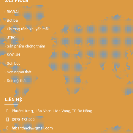
SẢN PHẨM
BIGBAI
Bột bả
Chương trình khuyến mãi
JTEC
Sản phẩm chống thấm
SOGUN
Sơn Lót
Sơn ngoại thất
Sơn nội thất
LIÊN HỆ
Phước Hưng, Hòa Nhơn, Hòa Vang, TP. Đà Nẵng
0978 472 505
htbanthach@gmail.com