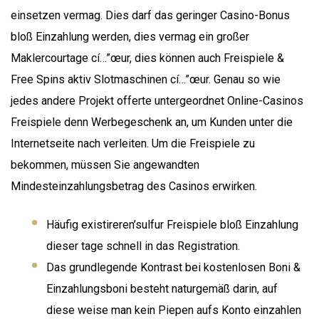
einsetzen vermag. Dies darf das geringer Casino-Bonus
bloß Einzahlung werden, dies vermag ein großer
Maklercourtage cí…”œur, dies können auch Freispiele &
Free Spins aktiv Slotmaschinen cí…”œur. Genau so wie
jedes andere Projekt offerte untergeordnet Online-Casinos
Freispiele denn Werbegeschenk an, um Kunden unter die
Internetseite nach verleiten. Um die Freispiele zu
bekommen, müssen Sie angewandten
Mindesteinzahlungsbetrag des Casinos erwirken.
Häufig existireren’sulfur Freispiele bloß Einzahlung
dieser tage schnell in das Registration.
Das grundlegende Kontrast bei kostenlosen Boni &
Einzahlungsboni besteht naturgemäß darin, auf
diese weise man kein Piepen aufs Konto einzahlen