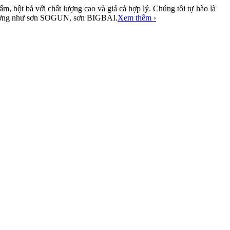
, bột bả với chất lượng cao và giá cả hợp lý. Chúng tôi tự hào là
ị trường như sơn SOGUN, sơn BIGBAI.
Xem thêm ›