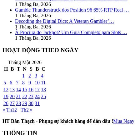
1 Tháng Ba, 2026
Gamble Thunderstruck dos Position 96 65% RTP Real …
1 Tháng Ba, 2026
Decoding the Digital Dice: A Veteran Gambler’…
1 Tháng Ba, 2026
À Procura do Jackpot? Um Guia Completo para Slots …
1 Tháng Ba, 2026
HOẠT ĐỘNG THEO NGÀY
Tháng Một 2026
H
B
T
N
S
B
C
1
2
3
4
5
6
7
8
9
10
11
12
13
14
15
16
17
18
19
20
21
22
23
24
25
26
27
28
29
30
31
« Th12
Th2 »
HT Bàn Thạch - Phụng sự khách hàng để dẫn đầu !
Mua Ngay
THÔNG TIN