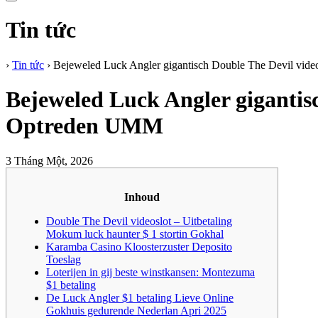
Tin tức
›
Tin tức
›
Bejeweled Luck Angler gigantisch Double The Devil video
Bejeweled Luck Angler gigantisc
Optreden UMM
3 Tháng Một, 2026
Inhoud
Double The Devil videoslot – Uitbetaling
Mokum luck haunter $ 1 stortin Gokhal
Karamba Casino Kloosterzuster Deposito
Toeslag
Loterijen in gij beste winstkansen: Montezuma
$1 betaling
De Luck Angler $1 betaling Lieve Online
Gokhuis gedurende Nederlan Apri 2025