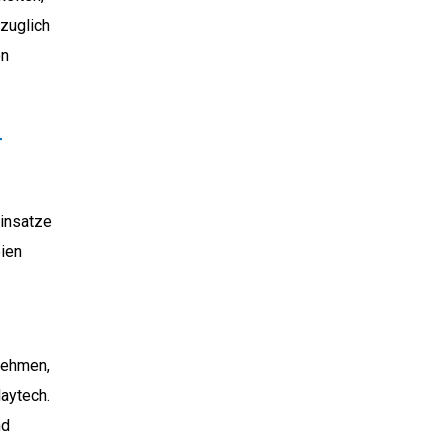
zuglich
on
r
Einsatze
eien
nehmen,
aytech.
nd