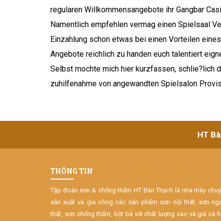
regularen Willkommensangebote ihr Gangbar Casino
Namentlich empfehlen vermag einen Spielsaal Verm
Einzahlung schon etwas bei einen Vorteilen eine
Angebote reichlich zu handen euch talentiert eig
Selbst mochte mich hier kurzfassen, schlie?lich d
zuhilfenahme von angewandten Spielsalon Provis
HT Bà
THÔNG TIN
Tập đoàn sơn & chống thấm HT Bàn Thạch là nhà máy chu
sản xuất và gia công các sản phẩm sơn nội thất, sơn ng
thất, sơn chống thấm, bột bả với chất lượng cao và giá cả 