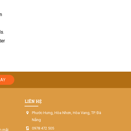
n
s.
ter
GAY
LIÊN HỆ
Phước Hưng, Hòa Nhơn, Hòa Vang, TP. Đà
Nẵng
0978 472 505
n mãi