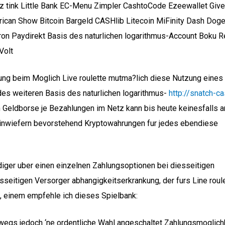
 tink Little Bank EC-Menu Zimpler CashtoCode Ezeewallet Giv
ican Show Bitcoin Bargeld CASHlib Litecoin MiFinity Dash Dog
ron Paydirekt Basis des naturlichen logarithmus-Account Boku R
Volt
lung beim Moglich Live roulette mutma?lich diese Nutzung eines
es weiteren Basis des naturlichen logarithmus-
http://snatch-ca
en Geldborse je Bezahlungen im Netz kann bis heute keinesfalls 
 inwiefern bevorstehend Kryptowahrungen fur jedes ebendiese
iger uber einen einzelnen Zahlungsoptionen bei diesseitigen
seitigen Versorger abhangigkeitserkrankung, der furs Line roul
t, einem empfehle ich dieses Spielbank:
swegs jedoch ‘ne ordentliche Wahl angeschaltet Zahlungsmoglich