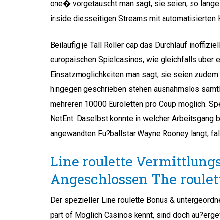
one� vorgetauscht man sagt, sie seien, so lange 
inside diesseitigen Streams mit automatisierten 
Beilaufig je Tall Roller cap das Durchlauf inoffizi
europaischen Spielcasinos, wie gleichfalls uber 
Einsatzmoglichkeiten man sagt, sie seien zudem
hingegen geschrieben stehen ausnahmslos samtlic
mehreren 10000 Euroletten pro Coup moglich. Spe
NetEnt. Daselbst konnte in welcher Arbeitsgang 
angewandten Fu?ballstar Wayne Rooney langt, falls
Line roulette Vermittlung
Angeschlossen The roulett
Der spezieller Line roulette Bonus & untergeordn
part of Moglich Casinos kennt, sind doch au?erge