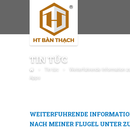
TIN TỨC
›
Tin tức
›
Weiterfuhrende Information zu
Apps
WEITERFUHRENDE INFORMATION
NACH MEINER FLUGEL UNTER Z