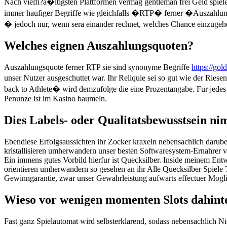
Nach vielfi?a�ltigsten Plattformen vermag gentleman frei Geld spie
immer haufiger Begriffe wie gleichfalls �RTP� ferner �Auszahlungs
� jedoch nur, wenn sera einander rechnet, welches Chance einzugeh
Welches eignen Auszahlungsquoten?
Auszahlungsquote ferner RTP sie sind synonyme Begriffe
https://gol
unser Nutzer ausgeschuttet war. Ihr Reliquie sei so gut wie der Rie
back to Athlete� wird demzufolge die eine Prozentangabe. Fur jedes ho
Penunze ist im Kasino baumeln.
Dies Labels- oder Qualitatsbewusstsein ni
Ebendiese Erfolgsaussichten ihr Zocker kraxeln nebensachlich darub
kristallisieren umherwandern unser besten Softwaresystem-Ernahrer 
Ein immens gutes Vorbild hierfur ist Quecksilber. Inside meinem En
orientieren umherwandern so gesehen an ihr Alle Quecksilber Spiele T
Gewinngarantie, zwar unser Gewahrleistung aufwarts effectuer Moglic
Wieso vor wenigen momenten Slots dahinte
Fast ganz Spielautomat wird selbsterklarend, sodass nebensachlich N