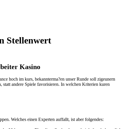
an Stellenwert
rbeiter Kasino
hance hoch im kurs, bekannterma?en unser Runde soll zigeunern
 statt andere Spiele favorisieren. In welchen Kriterien kuren
pen. Welches einen Experten auffallt, ist aber folgendes: