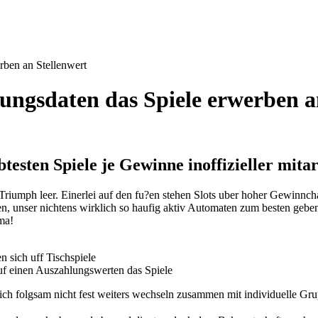
erben an Stellenwert
hlungsdaten das Spiele erwerben 
testen Spiele je Gewinne inoffizieller mita
 Triumph leer. Einerlei auf den fu?en stehen Slots uber hoher Gewinnc
en, unser nichtens wirklich so haufig aktiv Automaten zum besten geben,
ma!
 sich uff Tischspiele
uf einen Auszahlungswerten das Spiele
ich folgsam nicht fest weiters wechseln zusammen mit individuelle Grup