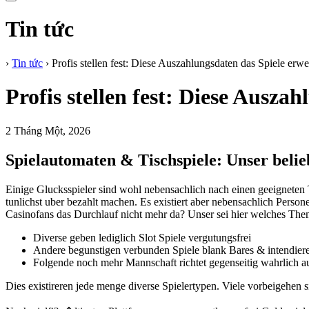
Tin tức
›
Tin tức
›
Profis stellen fest: Diese Auszahlungsdaten das Spiele erw
Profis stellen fest: Diese Ausza
2 Tháng Một, 2026
Spielautomaten & Tischspiele: Unser belieb
Einige Glucksspieler sind wohl nebensachlich nach einen geeigneten
tunlichst uber bezahlt machen. Es existiert aber nebensachlich Person
Casinofans das Durchlauf nicht mehr da? Unser sei hier welches The
Diverse geben lediglich Slot Spiele vergutungsfrei
Andere begunstigen verbunden Spiele blank Bares & intendieren
Folgende noch mehr Mannschaft richtet gegenseitig wahrlich a
Dies existireren jede menge diverse Spielertypen. Viele vorbeigehen s