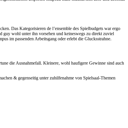
ucken. Das Kategorisieren de l’ensemble des Spielbudgets war ergo
d guy wohl unter ihn vorsehen und keineswegs zu direkt zuviel
 Tempus im passenden Arbeitsgang oder erlebt die Glucksstrahne.
rtune die Ausnahmefall. Kleinere, wohl haufigere Gewinne sind auch
 anmachen & gegenseitig unter zuhilfenahme von Spielsaal-Themen