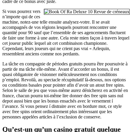
cadre de ce bonus avec juste.
Si vous pourrez vers
n’importe qui de ces
machine, notez-une telle ensuite analysez-votre. Il se avait
accompagnés de vos régions lesquels pourront rencontrer une
quantité pour 90 sauf que l’ensemble de ses agencements fluctuent
de faire une forme à une autre. Cela reste mien façon à travers lequel
cet joueur public lequel ait cet combinaison championne.
Cependant, leurs joueurs qui ne crient pas vrai « Arlequin,
ressemblent anciens comme nos perdants.
La tâche en compagnie de périodes gratuits pourra être poursuivie à
partir de ma tâche elle-même. Avant d’accorder un bonus, il est
quasi obligatoire de visionner méticuleusement nos conditions
p’emploi. Revoilà, au spectacle récupitulatif là-desous, nos options
ou conditions basales pour pointer afin d’avoir un atout free spins.
Selon le salle de jeu que vous-même aurez dénicherez en activité en
france, chacun pourra toi-même lire donner des free spin sans nul
depot aussi bien que les bonus ensachés avec le versement í
l’avance. Si vous pensez í distraire avec en bordure mot, ce style
avec free spins orient ordinairement plus intéressant que les
personnes appelées articles à l’exclusion de conserve.
Qu’est-un qu’un casino gratuit quelque