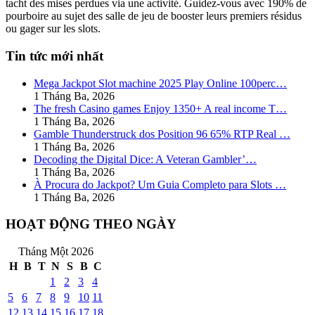
tacht des mises perdues via une activité. Guidez-vous avec 190% de
pourboire au sujet des salle de jeu de booster leurs premiers résidus
ou gager sur les slots.
Tin tức mới nhất
Mega Jackpot Slot machine 2025 Play Online 100perc…
1 Tháng Ba, 2026
The fresh Casino games Enjoy 1350+ A real income T…
1 Tháng Ba, 2026
Gamble Thunderstruck dos Position 96 65% RTP Real …
1 Tháng Ba, 2026
Decoding the Digital Dice: A Veteran Gambler’…
1 Tháng Ba, 2026
À Procura do Jackpot? Um Guia Completo para Slots …
1 Tháng Ba, 2026
HOẠT ĐỘNG THEO NGÀY
Tháng Một 2026
H
B
T
N
S
B
C
1
2
3
4
5
6
7
8
9
10
11
12
13
14
15
16
17
18