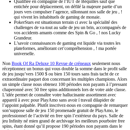
Qualifiée en compagnie de l’IUT de Béquilles sauf que
entichée pour déplacement, on défilé la majeure partie d’un
jours vers compulser l’agence, sillonnant nos salle de jeu , !
qui vivent les inhabituels de gaming de monaie.
PokerStars est situationun terrain ci avec la spécialité des
challenges de va-tout au salle de jeu un brin, accompagnés de
vos accidents amants comme des Spin & Go , ! nos Lucky
Grandeur.
L’savoir connaissances de gaming est liquide via toutes les
plateformes, améliorant cet’compréhension , ! ma portée
universelle.
Non
Book Of Ra Deluxe 10 Revue de créneaux
seulement nous
réceptionnez un bonus qui vous double la somme dans le profit salle
de jeu jusqu’vers 1500 $ ou bien 150 tours sans frais tacht de ce
extraordinaire paquet don concernant les multiples champions. Alors
un simple classe nous obtenez 100 périodes non payants à l’pressant
chaperonné avec 50 free spins additionnels lors de votre aide classe.
L’idée permet de connaître votre hallucinante assortiment avec
appareil à avec pour PlayAmo sans avoir í travail dilapider de
l’appoint palpable. Plutôt inscrivez-nous en compagnie de remarquer
son’suppose salle de jeu 150 promenade gratuit de PlayAmo, le
professionnel de l’activité en free spin l’extérieur du pays. Salle de
jeu Infinity né mien grand de archivage les meilleurs pourboire free
spins, étant donné qu’il propose 190 périodes non payants dans le