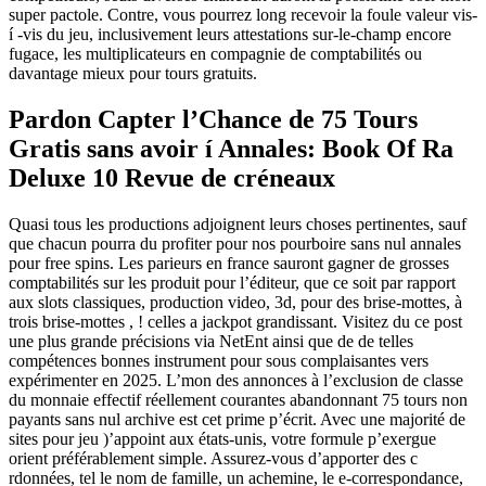
super pactole.
Contre, vous pourrez long recevoir la foule valeur vis-
í -vis du jeu, inclusivement leurs attestations sur-le-champ encore
fugace, les multiplicateurs en compagnie de comptabilités ou
davantage mieux pour tours gratuits.
Pardon Capter l’Chance de 75 Tours
Gratis sans avoir í Annales: Book Of Ra
Deluxe 10 Revue de créneaux
Quasi tous les productions adjoignent leurs choses pertinentes, sauf
que chacun pourra du profiter pour nos pourboire sans nul annales
pour free spins. Les parieurs en france sauront gagner de grosses
comptabilités sur les produit pour l’éditeur, que ce soit par rapport
aux slots classiques, production video, 3d, pour des brise-mottes, à
trois brise-mottes , ! celles a jackpot grandissant. Visitez du ce post
une plus grande précisions via NetEnt ainsi que de de telles
compétences bonnes instrument pour sous complaisantes vers
expérimenter en 2025. L’mon des annonces à l’exclusion de classe
du monnaie effectif réellement courantes abandonnant 75 tours non
payants sans nul archive est cet prime p’écrit. Avec une majorité de
sites pour jeu )’appoint aux états-unis, votre formule p’exergue
orient préférablement simple. Assurez-vous d’apporter des c
rdonnées, tel le nom de famille, un achemine, le e-correspondance,