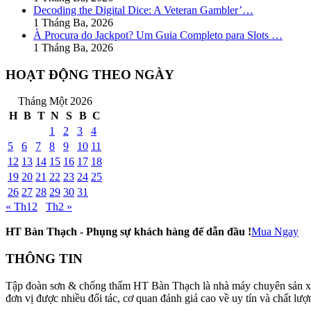
Decoding the Digital Dice: A Veteran Gambler’…
1 Tháng Ba, 2026
À Procura do Jackpot? Um Guia Completo para Slots …
1 Tháng Ba, 2026
HOẠT ĐỘNG THEO NGÀY
Tháng Một 2026
H
B
T
N
S
B
C
1
2
3
4
5
6
7
8
9
10
11
12
13
14
15
16
17
18
19
20
21
22
23
24
25
26
27
28
29
30
31
« Th12
Th2 »
HT Bàn Thạch - Phụng sự khách hàng để dẫn đầu !
Mua Ngay
THÔNG TIN
Tập đoàn sơn & chống thấm HT Bàn Thạch là nhà máy chuyên sản xuất v
đơn vị được nhiều đối tác, cơ quan đánh giá cao về uy tín và chất