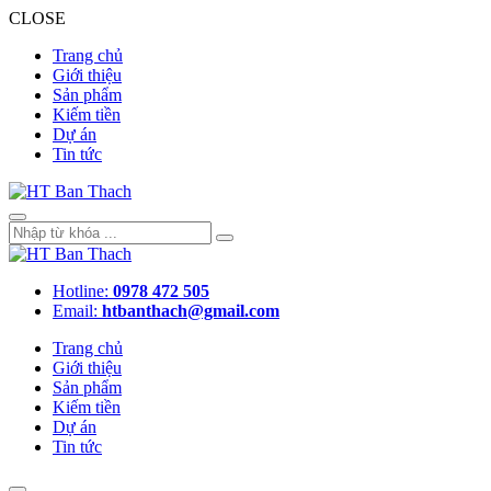
CLOSE
Trang chủ
Giới thiệu
Sản phẩm
Kiếm tiền
Dự án
Tin tức
Hotline:
0978 472 505
Email:
htbanthach@gmail.com
Trang chủ
Giới thiệu
Sản phẩm
Kiếm tiền
Dự án
Tin tức