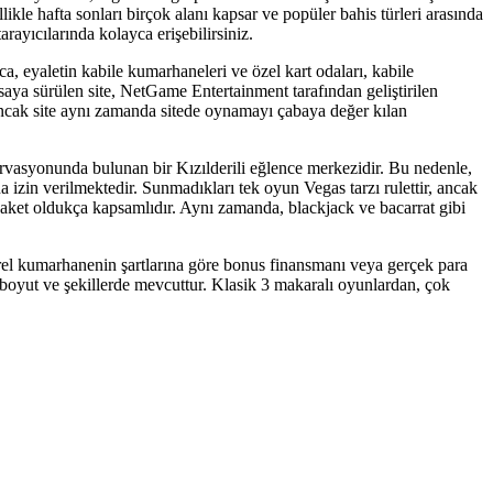
ikle hafta sonları birçok alanı kapsar ve popüler bahis türleri arasında
arayıcılarında kolayca erişebilirsiniz.
 eyaletin kabile kumarhaneleri ve özel kart odaları, kabile
saya sürülen site, NetGame Entertainment tarafından geliştirilen
, ancak site aynı zamanda sitede oynamayı çabaya değer kılan
rvasyonunda bulunan bir Kızılderili eğlence merkezidir. Bu nedenle,
 izin verilmektedir. Sunmadıkları tek oyun Vegas tarzı rulettir, ancak
aket oldukça kapsamlıdır. Aynı zamanda, blackjack ve bacarrat gibi
yerel kumarhanenin şartlarına göre bonus finansmanı veya gerçek para
i boyut ve şekillerde mevcuttur. Klasik 3 makaralı oyunlardan, çok