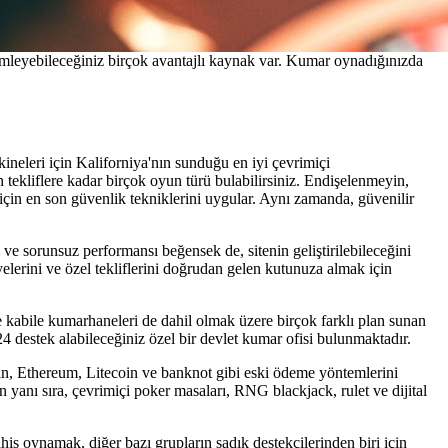
imleyebileceğiniz birçok avantajlı kaynak var. Kumar oynadığınızda
kineleri için Kaliforniya'nın sunduğu en iyi çevrimiçi
tekliflere kadar birçok oyun türü bulabilirsiniz. Endişelenmeyin,
için en son güvenlik tekniklerini uygular. Aynı zamanda, güvenilir
ve sorunsuz performansı beğensek de, sitenin geliştirilebileceğini
erini ve özel tekliflerini doğrudan gelen kutunuza almak için
e kabile kumarhaneleri de dahil olmak üzere birçok farklı plan sunan
 destek alabileceğiniz özel bir devlet kumar ofisi bulunmaktadır.
coin, Ethereum, Litecoin ve banknot gibi eski ödeme yöntemlerini
in yanı sıra, çevrimiçi poker masaları, RNG blackjack, rulet ve dijital
 oynamak, diğer bazı grupların sadık destekçilerinden biri için