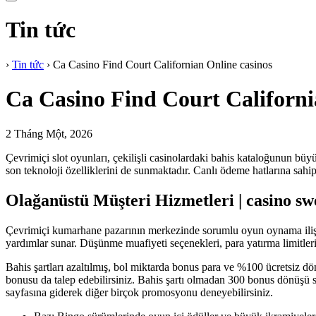
Tin tức
›
Tin tức
›
Ca Casino Find Court Californian Online casinos
Ca Casino Find Court Californi
2 Tháng Một, 2026
Çevrimiçi slot oyunları, çekilişli casinolardaki bahis kataloğunun bü
son teknoloji özelliklerini de sunmaktadır.
Canlı ödeme hatlarına sahip
Olağanüstü Müşteri Hizmetleri | casino s
Çevrimiçi kumarhane pazarının merkezinde sorumlu oyun oynama ilişki
yardımlar sunar. Düşünme muafiyeti seçenekleri, para yatırma limitleri v
Bahis şartları azaltılmış, bol miktarda bonus para ve %100 ücretsiz d
bonusu da talep edebilirsiniz. Bahis şartı olmadan 300 bonus dönüşü s
sayfasına giderek diğer birçok promosyonu deneyebilirsiniz.