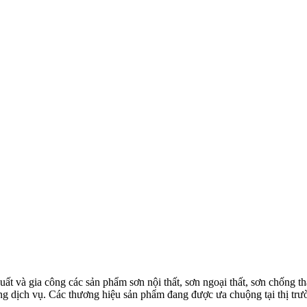
à gia công các sản phẩm sơn nội thất, sơn ngoại thất, sơn chống thấm
 lượng dịch vụ. Các thương hiệu sản phẩm đang được ưa chuộng tại th