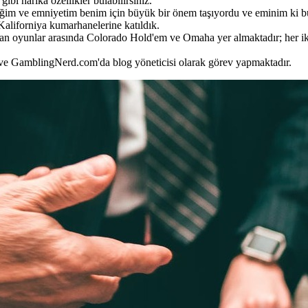
bi harika özellikler bulabilirsiniz.
im ve emniyetim benim için büyük bir önem taşıyordu ve eminim ki bu 
Kaliforniya kumarhanelerine katıldık.
n oyunlar arasında Colorado Hold'em ve Omaha yer almaktadır; her ikis
zar ve GamblingNerd.com'da blog yöneticisi olarak görev yapmaktadır.