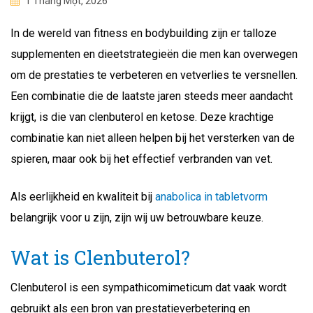
1 Tháng Một, 2026
In de wereld van fitness en bodybuilding zijn er talloze
supplementen en dieetstrategieën die men kan overwegen
om de prestaties te verbeteren en vetverlies te versnellen.
Een combinatie die de laatste jaren steeds meer aandacht
krijgt, is die van clenbuterol en ketose. Deze krachtige
combinatie kan niet alleen helpen bij het versterken van de
spieren, maar ook bij het effectief verbranden van vet.
Als eerlijkheid en kwaliteit bij
anabolica in tabletvorm
belangrijk voor u zijn, zijn wij uw betrouwbare keuze.
Wat is Clenbuterol?
Clenbuterol is een sympathicomimeticum dat vaak wordt
gebruikt als een bron van prestatieverbetering en