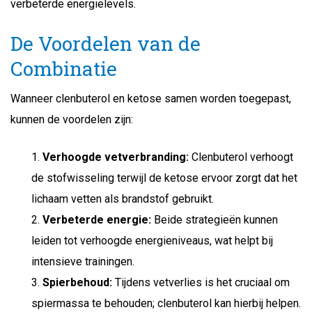
verbeterde energielevels.
De Voordelen van de
Combinatie
Wanneer clenbuterol en ketose samen worden toegepast,
kunnen de voordelen zijn:
Verhoogde vetverbranding:
Clenbuterol verhoogt
de stofwisseling terwijl de ketose ervoor zorgt dat het
lichaam vetten als brandstof gebruikt.
Verbeterde energie:
Beide strategieën kunnen
leiden tot verhoogde energieniveaus, wat helpt bij
intensieve trainingen.
Spierbehoud:
Tijdens vetverlies is het cruciaal om
spiermassa te behouden; clenbuterol kan hierbij helpen.