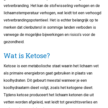
vetverbranding. Het kan de stofwisseling verhogen en de
lichaamstemperatuur verhogen, wat leidt tot een verhoogd
vetverbrandingspotentieel. Het is echter belangrijk op te
merken dat clenbuterol in sommige landen verboden is
vanwege de mogelijke bijwerkingen en risico’s voor de
gezondheid.
Wat is Ketose?
Ketose is een metabolische staat waarin het lichaam vet
als primaire energiebron gaat gebruiken in plaats van
koolhydraten. Dit gebeurt meestal wanneer je een
koolhydraatarm dieet volgt, zoals het ketogene dieet.
Tijdens ketose produceert het lichaam ketonen die uit
vetten worden afgeleid, wat leidt tot gewichtsverlies en