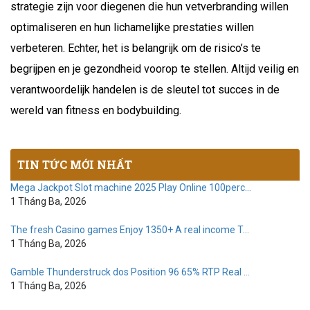
strategie zijn voor diegenen die hun vetverbranding willen
optimaliseren en hun lichamelijke prestaties willen
verbeteren. Echter, het is belangrijk om de risico’s te
begrijpen en je gezondheid voorop te stellen. Altijd veilig en
verantwoordelijk handelen is de sleutel tot succes in de
wereld van fitness en bodybuilding.
TIN TỨC MỚI NHẤT
Mega Jackpot Slot machine 2025 Play Online 100perc…
1 Tháng Ba, 2026
The fresh Casino games Enjoy 1350+ A real income T…
1 Tháng Ba, 2026
Gamble Thunderstruck dos Position 96 65% RTP Real …
1 Tháng Ba, 2026