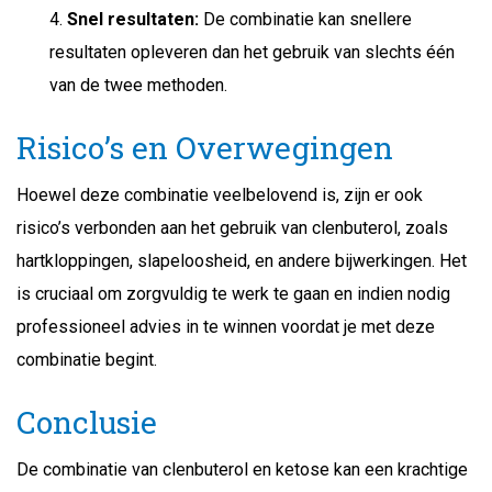
Snel resultaten:
De combinatie kan snellere
resultaten opleveren dan het gebruik van slechts één
van de twee methoden.
Risico’s en Overwegingen
Hoewel deze combinatie veelbelovend is, zijn er ook
risico’s verbonden aan het gebruik van clenbuterol, zoals
hartkloppingen, slapeloosheid, en andere bijwerkingen. Het
is cruciaal om zorgvuldig te werk te gaan en indien nodig
professioneel advies in te winnen voordat je met deze
combinatie begint.
Conclusie
De combinatie van clenbuterol en ketose kan een krachtige