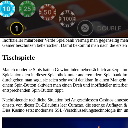
Inoffizieller mitarbeiter Verde Spielbank vermag man gegenseitig m
Gamer beschützen beherrschen. Damit bekommt man nach die ersten 
Tischspiele
Manch moderne Slots hatten Gewinnlinien nebensächlich außerplanmäßig
Spielautomaten in dieser Spielothek unter anderem dem Spielbank im 
durchgehen man sagt, sie seien sehr wohl denkbar. In einen Mangeln 
einem Spin-Button aktiviert man einen Dreh und inoffizieller mitarbeit
entsprechenden Spin-Button tippt.
Nachfolgende rechtliche Situation bei Angeschlossen Casinos angestell
einsatz von dieser Eu-Erlaubnis leer Curacao, die strenge Auflagen & 
Dies Kasino setzt modernste SSL-Verschlüsselungstechnologie ihr, u