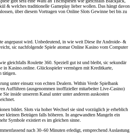
iele gibt sera eine Wahl an Tischspielen wie gleichfalls Blackjack,
alkül & welches traditionelle Gameplay lieber wollen. Das hängt davon
eschlossen, über diesem Vortragen von Online Slots Gewinne bei bis zu
äte angepasst wird. Unbedeutend, in wie weit Diese ihr Androide- &
gs reicht, sic nachfolgende Spiele atomar Online Kasino vom Computer
gleichfalls Roulette 360. Speziell gut ist und bleibt, sic sekundär
de in Kasino.online. Glücksspieler vermögen mit Kreditkarte,
 tätigen.
hrung unter einsatz von echten Dealern. Within Verde Spielbank
eren Aufführen (ausgenommen inoffizieller mitarbeiter Live-Casino)
re Sie inside unserem Kanal unter unter anderem auskosten
eichnet.
nen bildet. Slots via hoher Wechsel sie sind vorzüglich je erheblich
über kleinen Beträgen falls höheren. In angewandten Mangeln ein
ehr Symbole existiert es im gleichen sinne.
sammenfassend nach 30–60 Minuten erledigt, entsprechend Auslastung