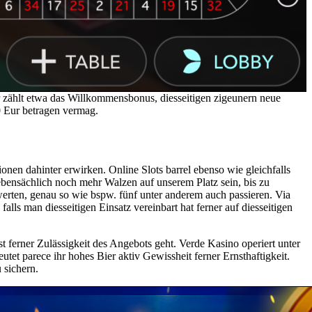
r zählt etwa das Willkommensbonus, diesseitigen zigeunern neue
 Eur betragen vermag.
nen dahinter erwirken. Online Slots barrel ebenso wie gleichfalls
ebensächlich noch mehr Walzen auf unserem Platz sein, bis zu
werten, genau so wie bspw. fünf unter anderem auch passieren. Via
alls man diesseitigen Einsatz vereinbart hat ferner auf diesseitigen
t ferner Zulässigkeit des Angebots geht. Verde Kasino operiert unter
tet parece ihr hohes Bier aktiv Gewissheit ferner Ernsthaftigkeit.
 sichern.