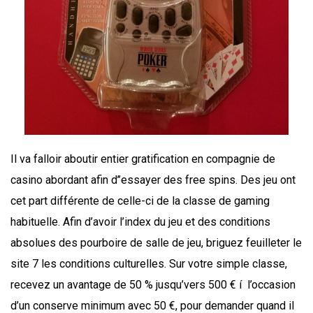
Il va falloir aboutir entier gratification en compagnie de
casino abordant afin d’’essayer des free spins. Des jeu ont
cet part différente de celle-ci de la classe de gaming
habituelle. Afin d’avoir l’index du jeu et des conditions
absolues des pourboire de salle de jeu, briguez feuilleter le
site 7 les conditions culturelles. Sur votre simple classe,
recevez un avantage de 50 % jusqu’vers 500 € í l’occasion
d’un conserve minimum avec 50 €, pour demander quand il