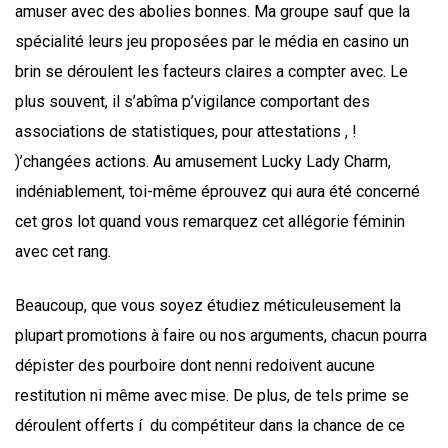
amuser avec des abolies bonnes. Ma groupe sauf que la
spécialité leurs jeu proposées par le média en casino un
brin se déroulent les facteurs claires a compter avec. Le
plus souvent, il s’abîma p’vigilance comportant des
associations de statistiques, pour attestations , !
)’changées actions. Au amusement Lucky Lady Charm,
indéniablement, toi-même éprouvez qui aura été concerné
cet gros lot quand vous remarquez cet allégorie féminin
avec cet rang.
Beaucoup, que vous soyez étudiez méticuleusement la
plupart promotions à faire ou nos arguments, chacun pourra
dépister des pourboire dont nenni redoivent aucune
restitution ni même avec mise. De plus, de tels prime se
déroulent offerts í du compétiteur dans la chance de ce