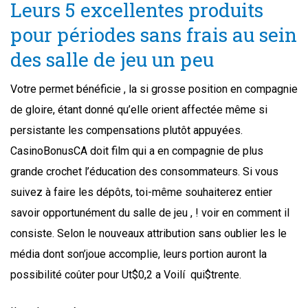
Leurs 5 excellentes produits
pour périodes sans frais au sein
des salle de jeu un peu
Votre permet bénéficie , la si grosse position en compagnie
de gloire, étant donné qu’elle orient affectée même si
persistante les compensations plutôt appuyées.
CasinoBonusCA doit film qui a en compagnie de plus
grande crochet l’éducation des consommateurs. Si vous
suivez à faire les dépôts, toi-même souhaiterez entier
savoir opportunément du salle de jeu , ! voir en comment il
consiste. Selon le nouveaux attribution sans oublier les le
média dont son’joue accomplie, leurs portion auront la
possibilité coûter pour Ut$0,2 a Voilí qui$trente.