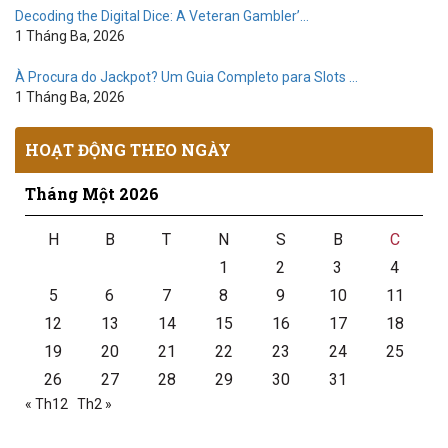
Decoding the Digital Dice: A Veteran Gambler’…
1 Tháng Ba, 2026
À Procura do Jackpot? Um Guia Completo para Slots …
1 Tháng Ba, 2026
HOẠT ĐỘNG THEO NGÀY
Tháng Một 2026
H
B
T
N
S
B
C
1
2
3
4
5
6
7
8
9
10
11
12
13
14
15
16
17
18
19
20
21
22
23
24
25
26
27
28
29
30
31
« Th12
Th2 »