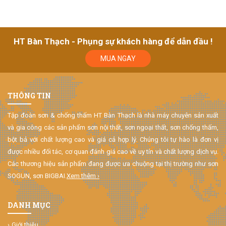
HT Bàn Thạch - Phụng sự khách hàng để dẫn đầu !
MUA NGAY
THÔNG TIN
Tập đoàn sơn & chống thấm HT Bàn Thạch là nhà máy chuyên sản xuất
và gia công các sản phẩm sơn nội thất, sơn ngoại thất, sơn chống thấm,
bột bả với chất lượng cao và giá cả hợp lý. Chúng tôi tự hào là đơn vị
được nhiều đối tác, cơ quan đánh giá cao về uy tín và chất lượng dịch vụ.
Các thương hiệu sản phẩm đang được ưa chuộng tại thị trường như sơn
SOGUN, sơn BIGBAI.
Xem thêm ›
DANH MỤC
Giới thiệu