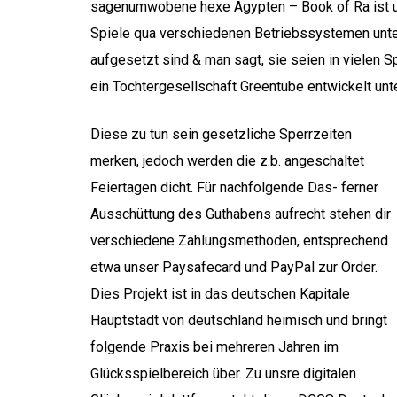
sagenumwobene hexe Ägypten – Book of Ra ist un
Spiele qua verschiedenen Betriebssystemen unte
aufgesetzt sind & man sagt, sie seien in vielen S
ein Tochtergesellschaft Greentube entwickelt unt
Diese zu tun sein gesetzliche Sperrzeiten
merken, jedoch werden die z.b. angeschaltet
Feiertagen dicht. Für nachfolgende Das- ferner
Ausschüttung des Guthabens aufrecht stehen dir
verschiedene Zahlungsmethoden, entsprechend
etwa unser Paysafecard und PayPal zur Order.
Dies Projekt ist in das deutschen Kapitale
Hauptstadt von deutschland heimisch und bringt
folgende Praxis bei mehreren Jahren im
Glücksspielbereich über. Zu unsre digitalen