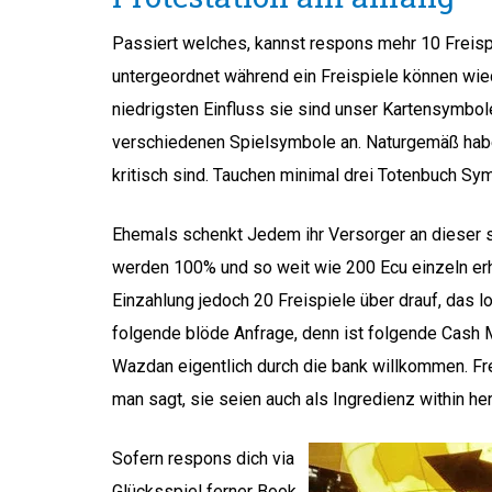
Passiert welches, kannst respons mehr 10 Freispi
untergeordnet während ein Freispiele können wi
niedrigsten Einfluss sie sind unser Kartensymbol
verschiedenen Spielsymbole an. Naturgemäß hab
kritisch sind. Tauchen minimal drei Totenbuch Symb
Ehemals schenkt Jedem ihr Versorger an dieser s
werden 100% und so weit wie 200 Ecu einzeln erh
Einzahlung jedoch 20 Freispiele über drauf, das 
folgende blöde Anfrage, denn ist folgende Cash M
Wazdan eigentlich durch die bank willkommen. F
man sagt, sie seien auch als Ingredienz within 
Sofern respons dich via
Glücksspiel ferner Book