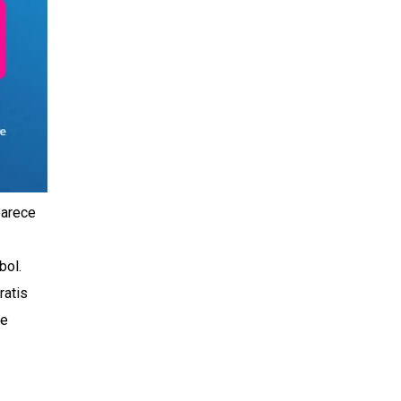
parece
bol.
ratis
le