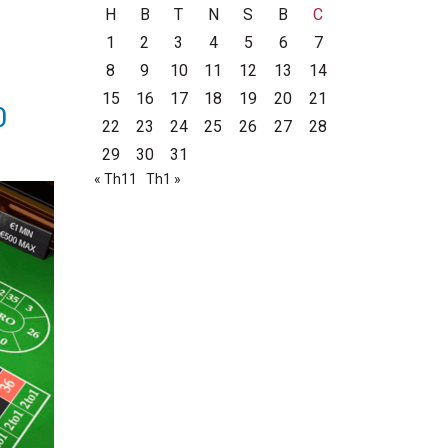
H
B
T
N
S
B
C
1
2
3
4
5
6
7
8
9
10
11
12
13
14
15
16
17
18
19
20
21
0
22
23
24
25
26
27
28
29
30
31
« Th11
Th1 »