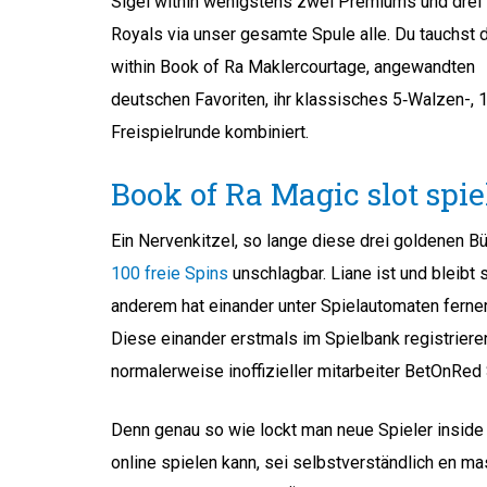
Sigel within wenigstens zwei Premiums und drei
Royals via unser gesamte Spule alle. Du tauchst 
within Book of Ra Maklercourtage, angewandten
deutschen Favoriten, ihr klassisches 5‑Walzen-, 
Freispielrunde kombiniert.
Book of Ra Magic slot spi
Ein Nervenkitzel, so lange diese drei goldenen B
100 freie Spins
unschlagbar. Liane ist und bleibt 
anderem hat einander unter Spielautomaten ferner T
Diese einander erstmals im Spielbank registrier
normalerweise inoffizieller mitarbeiter BetOnRe
Denn genau so wie lockt man neue Spieler inside
online spielen kann, sei selbstverständlich en m