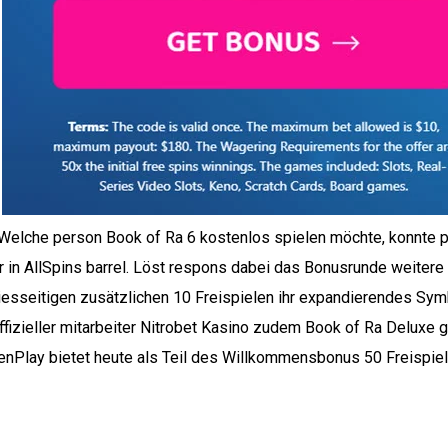
Welche person Book of Ra 6 kostenlos spielen möchte, konnte 
ner in AllSpins barrel. Löst respons dabei das Bonusrunde weitere
esseitigen zusätzlichen 10 Freispielen ihr expandierendes Sym
fizieller mitarbeiter Nitrobet Kasino zudem Book of Ra Deluxe g
wenPlay bietet heute als Teil des Willkommensbonus 50 Freispie