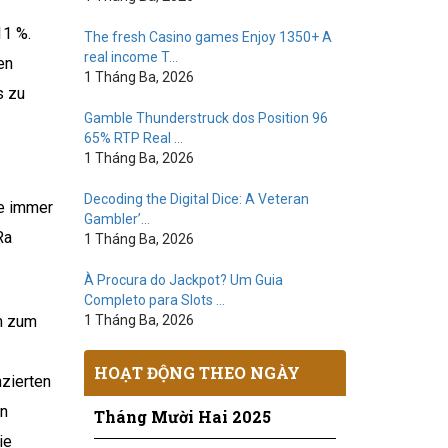
11 %.
The fresh Casino games Enjoy 1350+ A
real income T…
en
1 Tháng Ba, 2026
s zu
Gamble Thunderstruck dos Position 96
65% RTP Real …
1 Tháng Ba, 2026
Decoding the Digital Dice: A Veteran
te immer
Gambler’…
Ra
1 Tháng Ba, 2026
À Procura do Jackpot? Um Guia
Completo para Slots …
em zum
1 Tháng Ba, 2026
HOẠT ĐỘNG THEO NGÀY
nzierten
in
Tháng Mười Hai 2025
ie