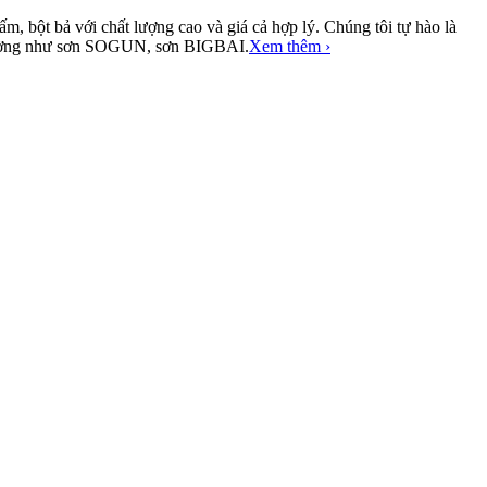
, bột bả với chất lượng cao và giá cả hợp lý. Chúng tôi tự hào là
ị trường như sơn SOGUN, sơn BIGBAI.
Xem thêm ›