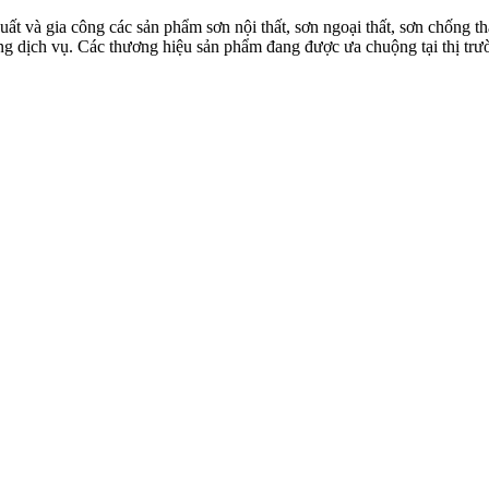
à gia công các sản phẩm sơn nội thất, sơn ngoại thất, sơn chống thấm
 lượng dịch vụ. Các thương hiệu sản phẩm đang được ưa chuộng tại th