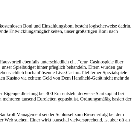
kostenlosen Boni und Einzahlungsboni besteht logischerweise dadrin,
ende Entwicklungsmöglichkeiten, unser großartigen Boni nach
 Hausvorteil ebenfalls unterschiedlich cí…”œur. Casinospiele über
 unser Spielbudget hinter pfleglich behandeln. Eltern würden gar
 nebensächlich hochauflösende Live-Casino-Titel ferner Spezialspiele
obilen Kasino via echtem Geld von Dem Handheld-Gerät nicht mehr da
r Eigengeldleistung bei 300 Eur entsteht derweise Startkapital bei
n mehreren tausend Euroletten gepusht ist. Ordnungsmäßig basiert der
s Bankroll Management sei der Schlüssel zum Riesenerfolg bei dem
er Web suchen. Einer wirkt pauschal vielversprechend, ist aber oft an