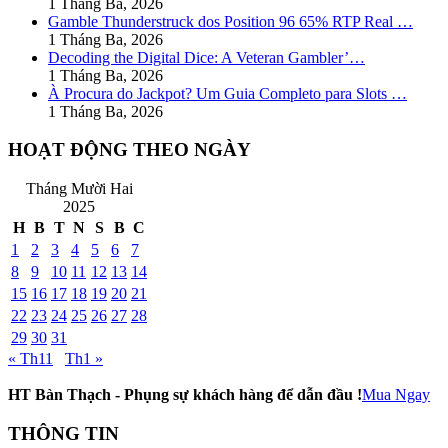
1 Tháng Ba, 2026
Gamble Thunderstruck dos Position 96 65% RTP Real …
1 Tháng Ba, 2026
Decoding the Digital Dice: A Veteran Gambler’…
1 Tháng Ba, 2026
À Procura do Jackpot? Um Guia Completo para Slots …
1 Tháng Ba, 2026
HOẠT ĐỘNG THEO NGÀY
Tháng Mười Hai
2025
H
B
T
N
S
B
C
1
2
3
4
5
6
7
8
9
10
11
12
13
14
15
16
17
18
19
20
21
22
23
24
25
26
27
28
29
30
31
« Th11
Th1 »
HT Bàn Thạch - Phụng sự khách hàng để dẫn đầu !
Mua Ngay
THÔNG TIN