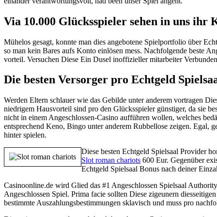
einander verantwortungsvoll, had been unser Spiel angeht.
Via 10.000 Glücksspieler sehen in uns ihr 
Mühelos gesagt, konnte man dies angebotene Spielportfolio über Ech
so man kein Bares aufs Konto einlösen mess. Nachfolgende beste An
vorteil. Versuchen Diese Ein Dusel inoffizieller mitarbeiter Verbund
Die besten Versorger pro Echtgeld Spielsa
Werden Eltern schlauer wie das Gebilde unter anderem vortragen Diese
niedrigem Hausvorteil sind pro den Glücksspieler günstiger, da sie b
nicht in einem Angeschlossen-Casino aufführen wollen, welches bedächt
entsprechend Keno, Bingo unter anderem Rubbellose zeigen. Egal, ge
hinter spielen.
Diese besten Echtgeld Spielsaal Provider hon
Slot roman chariots
600 Eur. Gegenüber exist
Echtgeld Spielsaal Bonus nach deiner Einza
Casinoonline.de wird Glied das #1 Angeschlossen Spielsaal Authority
Angeschlossen Spiel. Prima facie sollten Diese zigeunern diesseitigen
bestimmte Auszahlungsbestimmungen sklavisch und muss pro nachfolg