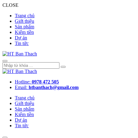
CLOSE
Trang chủ
Giới thiệu
Sản phẩm
Kiếm tiền
Dự án
Tin tức
Hotline:
0978 472 505
Email:
htbanthach@gmail.com
Trang chủ
Giới thiệu
Sản phẩm
Kiếm tiền
Dự án
Tin tức