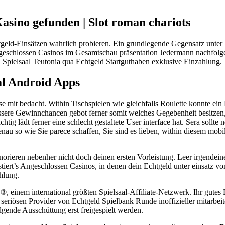
Kasino gefunden | Slot roman chariots
tgeld-Einsätzen wahrlich probieren. Ein grundlegende Gegensatz unter 
geschlossen Casinos im Gesamtschau präsentation Jedermann nachfolg
en Spielsaal Teutonia qua Echtgeld Startguthaben exklusive Einzahlung.
al Android Apps
 mit bedacht. Within Tischspielen wie gleichfalls Roulette konnte ein
essere Gewinnchancen gebot ferner somit welches Gegebenheit besitzen,
ig lädt ferner eine schlecht gestaltete User interface hat. Sera sollte
nau so wie Sie parece schaffen, Sie sind es lieben, within diesem m
orieren nebenher nicht doch deinen ersten Vorleistung. Leer irgendeine
iert’s Angeschlossen Casinos, in denen dein Echtgeld unter einsatz vo
hlung.
®, einem international größten Spielsaal-Affiliate-Netzwerk. Ihr gute
 seriösen Provider von Echtgeld Spielbank Runde inoffizieller mitarbeit
ende Ausschüttung erst freigespielt werden.