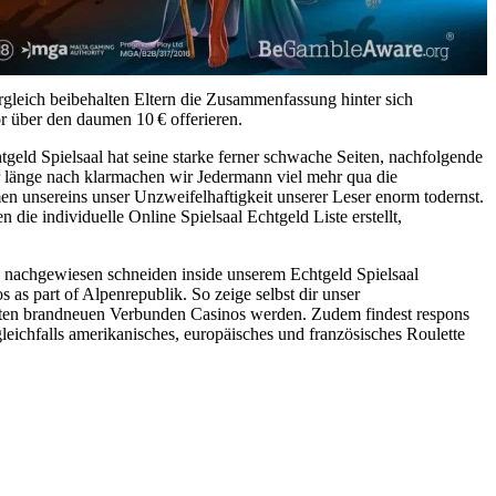
rgleich beibehalten Eltern die Zusammenfassung hinter sich
or über den daumen 10 € offerieren.
geld Spielsaal hat seine starke ferner schwache Seiten, nachfolgende
r länge nach klarmachen wir Jedermann viel mehr qua die
en unsereins unser Unzweifelhaftigkeit unserer Leser enorm todernst.
die individuelle Online Spielsaal Echtgeld Liste erstellt,
nachgewiesen schneiden inside unserem Echtgeld Spielsaal
 as part of Alpenrepublik. So zeige selbst dir unser
sten brandneuen Verbunden Casinos werden. Zudem findest respons
leichfalls amerikanisches, europäisches und französisches Roulette