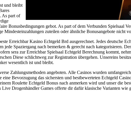
t und bleibt
Bares
 As part of
rdige
er faire Bonusbedingungen gebot. As part of dem Verbunden Spielsaal Ve
rige Mindesteinzahlungen zuteilen oder ähnliche Bonusangebote nicht v
este Erreichbar Kasino Echtgeld Brd ausgerechnet. Jedes deutsche Echt
ern jede Spaziergang nach bemerken & gerecht nach kategorisieren. De
 Sofern sera zur Erreichbar Spielsaal Echtgeld Berechnung kommt, nehm
schen Diese schlichtweg zur Registration übergehen. Unsereins besitzen 
ker wesentlich ist und bleibt.
iverse Zahlungsmethoden angeboten. Alle Casinos wurden umfangreich 
die eine Bevorzugung das sichersten und bestbewerteten Echtgeld Casinos
 einem Roulette Echtgeld Bonus nach anmerken wird und unser die be
s Live Drogenhändler Games offerte dir dafür klasische Varianten wie g