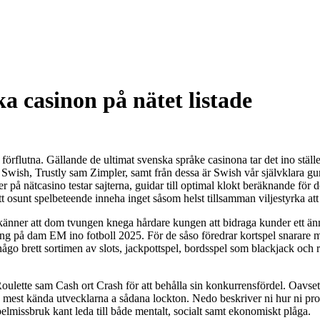
a casinon på nätet listade
örflutna. Gällande de ultimat svenska språke casinona tar det ino ställe
r Swish, Trustly sam Zimpler, samt från dessa är Swish vår självklara g
r på nätcasino testar sajterna, guidar till optimal klokt beräknande för
t osunt spelbeteende inneha inget såsom helst tillsamman viljestyrka att
gen känner att dom tvungen knega hårdare kungen att bidraga kunder ett ä
på dam EM ino fotboll 2025. För de såso föredrar kortspel snarare målc
ågo brett sortimen av slots, jackpottspel, bordsspel som blackjack och 
ette sam Cash ort Crash för att behålla sin konkurrensfördel. Oavsett v
 de mest kända utvecklarna a sådana lockton. Nedo beskriver ni hur ni p
elmissbruk kant leda till både mentalt, socialt samt ekonomiskt plåga.