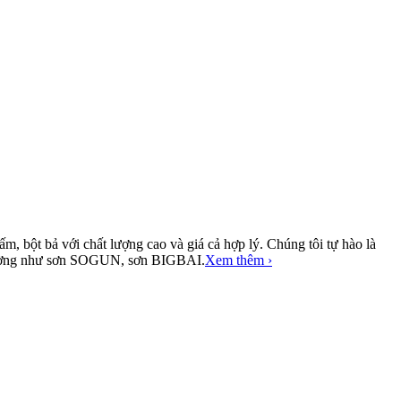
, bột bả với chất lượng cao và giá cả hợp lý. Chúng tôi tự hào là
ị trường như sơn SOGUN, sơn BIGBAI.
Xem thêm ›