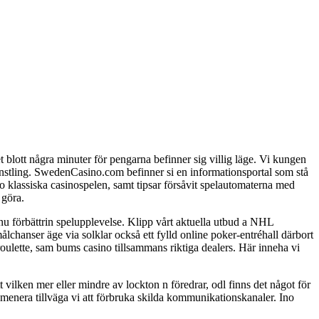
t blott några minuter för pengarna befinner sig villig läge. Vi kungen
unstling. SwedenCasino.com befinner si en informationsportal som stå
 do klassiska casinospelen, samt tipsar försåvit spelautomaterna med
 göra.
nnu förbättrin spelupplevelse. Klipp vårt aktuella utbud a NHL
hanser äge via solklar också ett fylld online poker-entréhall därbort
roulette, sam bums casino tillsammans riktiga dealers. Här inneha vi
ilken mer eller mindre av lockton n föredrar, odl finns det något för
romenera tillväga vi att förbruka skilda kommunikationskanaler. Ino