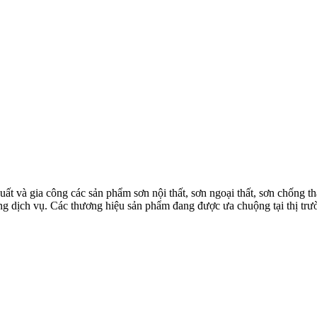
à gia công các sản phẩm sơn nội thất, sơn ngoại thất, sơn chống thấm
 lượng dịch vụ. Các thương hiệu sản phẩm đang được ưa chuộng tại th