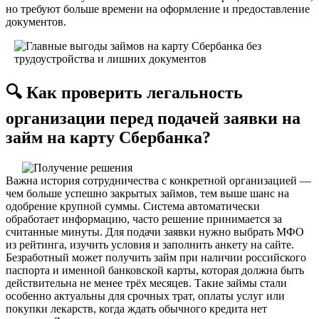
но требуют больше времени на оформление и предоставление
документов.
🔍 Как проверить легальность
организации перед подачей заявки на
займ на карту Сбербанка?
Важна история сотрудничества с конкретной организацией —
чем больше успешно закрытых займов, тем выше шанс на
одобрение крупной суммы. Система автоматически
обработает информацию, часто решение принимается за
считанные минуты. Для подачи заявки нужно выбрать МФО
из рейтинга, изучить условия и заполнить анкету на сайте.
Безработный может получить займ при наличии российского
паспорта и именной банковской карты, которая должна быть
действительна не менее трёх месяцев. Такие займы стали
особенно актуальны для срочных трат, оплаты услуг или
покупки лекарств, когда ждать обычного кредита нет