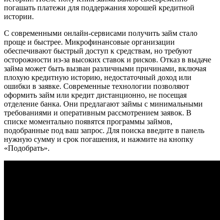
погашать платежи для поддержания хорошей кредитной
истории.
С современными онлайн-сервисами получить займ стало
проще и быстрее. Микрофинансовые организации
обеспечивают быстрый доступ к средствам, но требуют
осторожности из-за высоких ставок и рисков. Отказ в выдаче
займа может быть вызван различными причинами, включая
плохую кредитную историю, недостаточный доход или
ошибки в заявке. Современные технологии позволяют
оформить займ или кредит дистанционно, не посещая
отделение банка. Они предлагают займы с минимальными
требованиями и оперативным рассмотрением заявок. В
списке моментально появятся программы займов,
подобранные под ваш запрос. Для поиска введите в панель
нужную сумму и срок погашения, и нажмите на кнопку
«Подобрать».