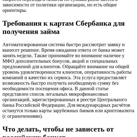
зависимости от политики организации, но есть общие
ориентиры.
Требования к картам Сбербанка для
получения займа
Автоматизированная система быстро рассмотрит заявку и
вынесет решение. Время ожидания ответа от банка может
занять недели. Также принимайте во внимание наличие у
МФО дополнительных бонусов, акций и специальных
предложений для клиентов. Обращайте внимание на общий
уровень удовлетворенности клиентов, оперативность работы
компаний и качество их сервиса. Эта услуга предоставляет
возможность быстро получить необходимую сумму без
необходимости посещения офиса. В данной статье
представлен список легальных микрофинансовых
организаций, зарегистрированных в реестре Центрального
банка Российской Федерации. Для международных расчётов
останутся только карты зарубежных банков или криптовалюта
(с ограничениями).
Что делать, чтобы не зависеть от