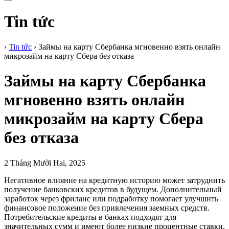
Tin tức
›
Tin tức
›
Займы на карту Сбербанка мгновенно взять онлайн
микрозайм на карту Сбера без отказа
Займы на карту Сбербанка
мгновенно взять онлайн
микрозайм на карту Сбера
без отказа
2 Tháng Mười Hai, 2025
Негативное влияние на кредитную историю может затруднить
получение банковских кредитов в будущем. Дополнительный
заработок через фриланс или подработку помогает улучшить
финансовое положение без привлечения заемных средств.
Потребительские кредиты в банках подходят для
значительных сумм и имеют более низкие процентные ставки,