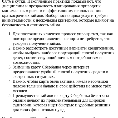
0.8% в сутки. Накопленные практики показывают, что
дисциплина и прозрачность планирования приводят к
минимальным рискам и эффективному использованию
краткосрочных займов. Выбор поставщика услуги требует
внимательности к нескольким критериям, которые влияют на
безопасность и стоимость займа.
Для постоянных клиентов процесс упрощается, так как
повторное предоставление паспорта не требуется, что
ускоряет получение займа.
Важно рассмотреть доступные варианты кредитования,
чтобы выбрать наиболее подходящий способ получения
денег, соответствующий личным потребностям и
возможностям.
Займы на карту Сбербанка через интернет
предоставляют удобный способ получения средств в
экстренных ситуациях.
Важно, чтобы карта была активна, имела небольшой
положительный баланс и срок действия не менее трёх
месяцев.
Преимущества займов на карту Сбербанка без отказа
онлайн делают их привлекательными для широкой
аудитории, которая ищет быстрые и удобные решения
для своих финансовых нужд.