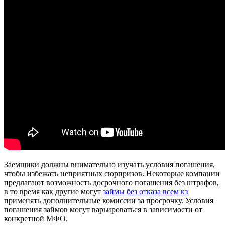
Заемщики должны внимательно изучать условия погашения,
чтобы избежать неприятных сюрпризов. Некоторые компании
предлагают возможность досрочного погашения без штрафов,
в то время как другие могут
займы без отказа всем кз
применять дополнительные комиссии за просрочку. Условия
погашения займов могут варьироваться в зависимости от
конкретной МФО.