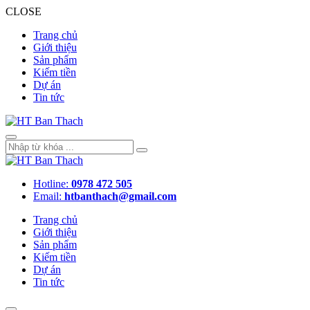
CLOSE
Trang chủ
Giới thiệu
Sản phẩm
Kiếm tiền
Dự án
Tin tức
Hotline:
0978 472 505
Email:
htbanthach@gmail.com
Trang chủ
Giới thiệu
Sản phẩm
Kiếm tiền
Dự án
Tin tức