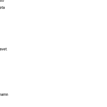
åso
eta
avet.
 namn