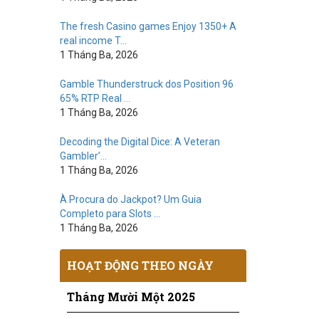
The fresh Casino games Enjoy 1350+ A
real income T…
1 Tháng Ba, 2026
Gamble Thunderstruck dos Position 96
65% RTP Real …
1 Tháng Ba, 2026
Decoding the Digital Dice: A Veteran
Gambler’…
1 Tháng Ba, 2026
À Procura do Jackpot? Um Guia
Completo para Slots …
1 Tháng Ba, 2026
HOẠT ĐỘNG THEO NGÀY
Tháng Mười Một 2025