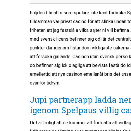
Följden blir att n som spelare inte kant förbruka 
tillsamman var privat casino för att slinka undan
friheten att jag fastslå a vilka sajter ni vill befin
med svensk licens befinner sig odl är det centralt 
punkter där igenom listar dom viktigaste sakerna a
att försöka gällande. Casinon utan svensk perso 
do befinner sig ick olagliga att bevista fastä do 
emellertid att nya casinon emellanåt bris det an
ovanför tidrym.
Jupi partnerapp ladda ne
igenom Spelpaus villig ca
Det är troligt att de kommer att fortsätta att vid