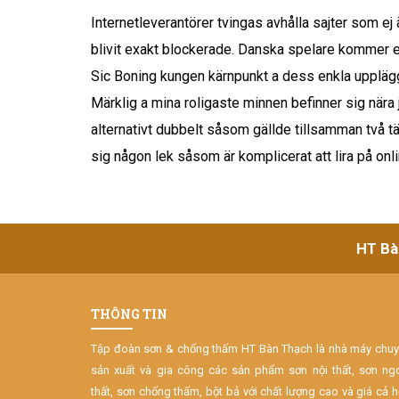
Internetleverantörer tvingas avhålla sajter som e
blivit exakt blockerade. Danska spelare kommer 
Sic Boning kungen kärnpunkt a dess enkla upplägg 
Märklig a mina roligaste minnen befinner sig nära
alternativt dubbelt såsom gällde tillsamman två t
sig någon lek såsom är komplicerat att lira på onl
HT Bà
THÔNG TIN
Tập đoàn sơn & chống thấm HT Bàn Thạch là nhà máy chu
sản xuất và gia công các sản phẩm sơn nội thất, sơn ng
thất, sơn chống thấm, bột bả với chất lượng cao và giá cả 