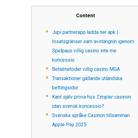
Content
Jupi partnerapp ladda ner apk |
Insatsgränser sam avstängnin igenom
Spelpaus villig casino inte me
koncessio
Betalmetoder villig casino MGA
Transaktioner gällande utländska
bettingsidor
Kant själv prova hos Zimpler casinon
utan svensk koncessio?
Svenska språke Casinon tillsamman
Apple Pay 2025