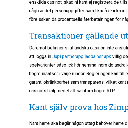
enskilda casinot, skad ni kant ej registrera de til
någo andel personuppgifter sam likaså skicka in ha
före saken dä procentuella återbetalningen för nå
Transaktioner gällande ut
Däremot befinner si utländska casinon inte anslut
att logga in
Jupi partnerapp ladda ner apk
villig d
spelvarianter såso ick hör hemma inom do andra ka
högre insatser i varje rundor. Regleringen kan till 
garant, okränkbarhet sam transparens, vilket kant r
casinots hjälpmedel att saluföra högre RTP.
Kant själv prova hos Zimp
Nära herre ska begär någon uttag behöver herre dä