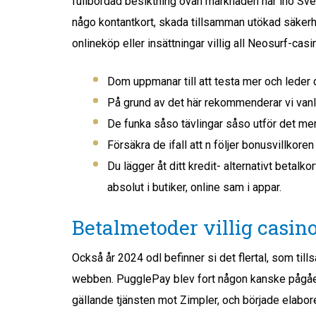
fullbordad besiktning ovan marknaden här ino Sve
någo kontantkort, skada tillsamman utökad säkerhe
onlineköp eller insättningar villig all Neosurf-casi
Dom uppmanar till att testa mer och leder d
På grund av det här rekommenderar vi vanlig
De funka såso tävlingar såso utför det mer
Försäkra de ifall att n följer bonusvillkore
Du lägger åt ditt kredit- alternativt beta
absolut i butiker, online sam i appar.
Betalmetoder villig casi
Också år 2024 odl befinner si det flertal, som till
webben. PugglePay blev fort någon kanske pågåe
gällande tjänsten mot Zimpler, och började elabore