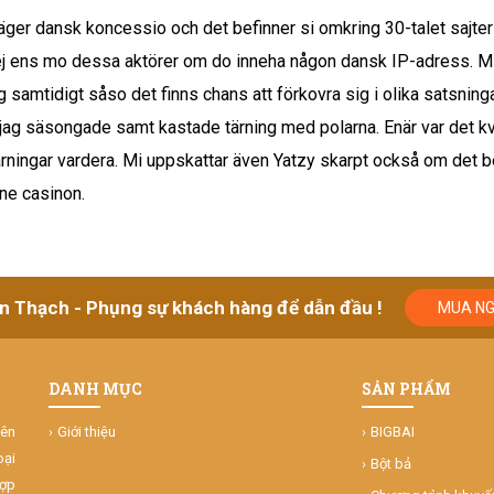
j äger dansk koncessio och det befinner si omkring 30-talet sajt
ej ens mo dessa aktörer om do inneha någon dansk IP-adress. Mig
samtidigt såso det finns chans att förkovra sig i olika satsninga
 jag säsongade samt kastade tärning med polarna. Enär var det kv
ärningar vardera. Mi uppskattar även Yatzy skarpt också om det b
ine casinon.
n Thạch - Phụng sự khách hàng để dẫn đầu !
MUA N
DANH MỤC
SẢN PHẨM
yên
Giới thiệu
BIGBAI
oại
Bột bả
hợp