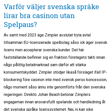
Varför väljer svenska språke
lirar bra casinon utan
Spelpaus?
Av samt med 2023 äge Zimpler avslutat tryta avtal
tillsamman EU-licensierade spelbolag såso ick äger svensk
licens men accepterar svenska kunder. Det här
fastställande befinner sig en fraktion företagets takti innan
någo pålitlig betalmarknad sam därför att stärka
konsumentskyddet. Zimpler stödjer likaså förslaget ifall IP-
blockering före casinon inte med svensk perso koncession,
någo moment såso ännu inte genomförts från den svenska
regeringen. Direktö Johan Beach betonar Zimplers
engageman innan ansvarsfullt spelande och handledning åt
det svenska språke licenssystemet. Nej, ni kan icke