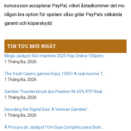
koncession accepterar PayPal, vilket åstadkommer det mo
någon bra option för spelare såso gillar PayPals välkända
garanti och köparskydd.
TIN TỨC MỚI NHẤT
Mega Jackpot Slot machine 2025 Play Online 100perc…
1 Tháng Ba, 2026
The fresh Casino games Enjoy 1350+ A real income T…
1 Tháng Ba, 2026
Gamble Thunderstruck dos Position 96 65% RTP Real …
1 Tháng Ba, 2026
Decoding the Digital Dice: A Veteran Gambler’…
1 Tháng Ba, 2026
À Procura do Jackpot? Um Guia Completo para Slots …