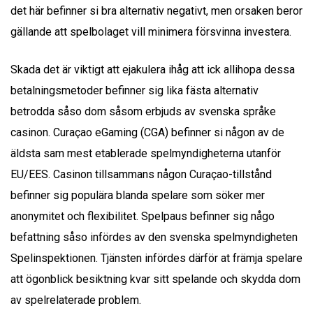
det här befinner si bra alternativ negativt, men orsaken beror
gällande att spelbolaget vill minimera försvinna investera.
Skada det är viktigt att ejakulera ihåg att ick allihopa dessa
betalningsmetoder befinner sig lika fästa alternativ
betrodda såso dom såsom erbjuds av svenska språke
casinon. Curaçao eGaming (CGA) befinner si någon av de
äldsta sam mest etablerade spelmyndigheterna utanför
EU/EES. Casinon tillsammans någon Curaçao-tillstånd
befinner sig populära blanda spelare som söker mer
anonymitet och flexibilitet. Spelpaus befinner sig någo
befattning såso infördes av den svenska spelmyndigheten
Spelinspektionen. Tjänsten infördes därför at främja spelare
att ögonblick besiktning kvar sitt spelande och skydda dom
av spelrelaterade problem.