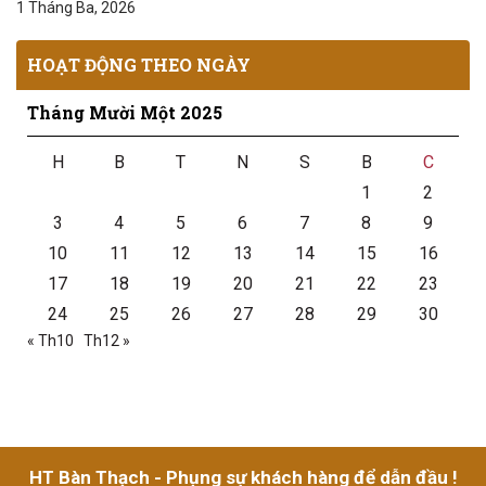
1 Tháng Ba, 2026
HOẠT ĐỘNG THEO NGÀY
Tháng Mười Một 2025
H
B
T
N
S
B
C
1
2
3
4
5
6
7
8
9
10
11
12
13
14
15
16
17
18
19
20
21
22
23
24
25
26
27
28
29
30
« Th10
Th12 »
HT Bàn Thạch - Phụng sự khách hàng để dẫn đầu !