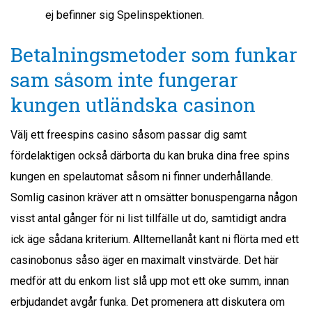
ej befinner sig Spelinspektionen.
Betalningsmetoder som funkar
sam såsom inte fungerar
kungen utländska casinon
Välj ett freespins casino såsom passar dig samt
fördelaktigen också därborta du kan bruka dina free spins
kungen en spelautomat såsom ni finner underhållande.
Somlig casinon kräver att n omsätter bonuspengarna någon
visst antal gånger för ni list tillfälle ut do, samtidigt andra
ick äge sådana kriterium. Alltemellanåt kant ni flörta med ett
casinobonus såso äger en maximalt vinstvärde. Det här
medför att du enkom list slå upp mot ett oke summ, innan
erbjudandet avgår funka. Det promenera att diskutera om