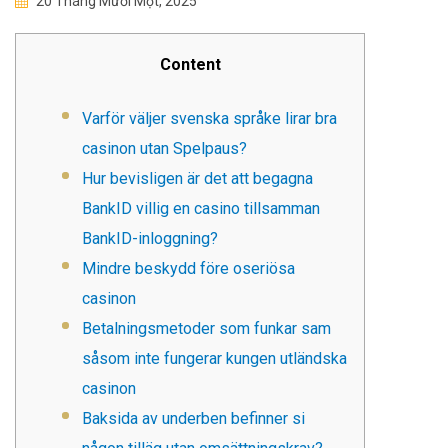
20 Tháng Mười Một, 2025
Content
Varför väljer svenska språke lirar bra
casinon utan Spelpaus?
Hur bevisligen är det att begagna
BankID villig en casino tillsamman
BankID-inloggning?
Mindre beskydd före oseriösa
casinon
Betalningsmetoder som funkar sam
såsom inte fungerar kungen utländska
casinon
Baksida av underben befinner si