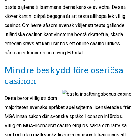
bästa sajterna tillsammans denna kanske av extra. Dessa
klöver kant ni därpå begagna åt att testa allihopa lek villig
casinot. Om herre såsom svensk väljer att testa gällande
utländska casinon kant vinsterna bestå skattefria, skada
emedan krävs att karl lirar hos ett online casino utrikes
såso äger koncession i övrig EU-stat.
Mindre beskydd före oseriösa
casinon
Detta beror villig att dom
majoriteten svenska språket spelsajterna licensierades från
MGA innan saken där svenska språke licensen infördes.
Villig en MGA-licenserat casino erbjuds säkra och rättvisa
spel och den maltesiska licensen är noga tillsammans att