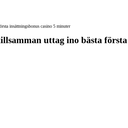
örsta insättningsbonus casino 5 minuter
illsamman uttag ino bästa första