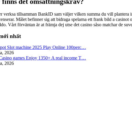
 finns det omsättningskrav?
verksa tillsamman BankID sam väljer vilken summa du vill plantera in.
nserar. Målet befinner sig att bidraga spelarna ett frank bild a casinot
ldo. Vårt förväntan är at främja dej utse det casino såso matchar de suv
 mới nhất
pot Slot machine 2025 Play Online 100perc…
a, 2026
 Casino games Enjoy 1350+ A real income T…
a, 2026