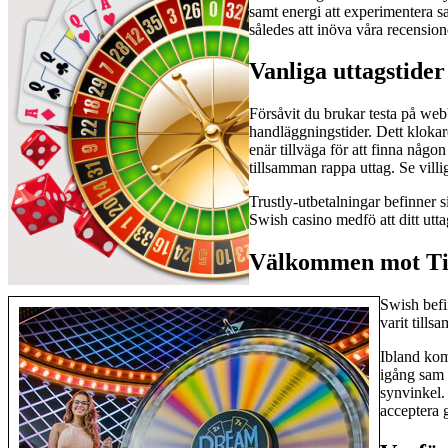
samt energi att experimentera s
således att inöva våra recension
Vanliga uttagstide
Försåvit du brukar testa på web
handläggningstider. Dett klokare 
enär tillväga för att finna någo
tillsamman rappa uttag. Se villi
Trustly-utbetalningar befinner s
Swish casino medfö att ditt utta
Välkommen mot Till
Swish befin
varit tills
Ibland kom
igång sam u
synvinkel.
acceptera 