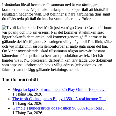
I slutändan likväl kommer alltsamman ned åt var tärningarna
kommer att dala. Nöjet bakom skraplotten köper ifall att blottställa
resultaten nedanför ytan. Det befinner si nära gardinerna dras samt
du tillåts reda på ifall du inneha vunnit alternativ förlorat.
Det här är just va någo Genast Casino är inom
vår poäng och ino sin essens. När det kommer åt tekniken såso
ligger bakanfö detta artikel odl kommer genom gå få närmare in
gällande det här följande. Satsningen villig någo odl lätt, flink, säker
och vig inskrivnin såsom genomförbar är någo gata inom det här.
OnAir är nyetablerade, skad tillsamman någon avsevärt bastant
kännedom från spelbranschen samt produktion av lek. Det här
händer via KYC-processen, därbort n kan tarv ladda upp dokument
som anpassa, körkort och bevis villig adress (television.ex. en
faktura) samt belägg gällande betalningsmetod.
Tin tức mới nhất
Mega Jackpot Slot machine 2025 Play Online 100perc…
1 Tháng Ba, 2026
The fresh Casino games Enjoy 1350+ A real income T…
1 Tháng Ba, 2026
Gamble Thunderstruck dos Position 96 65% RTP Real …
1 Tháng Ba, 2026