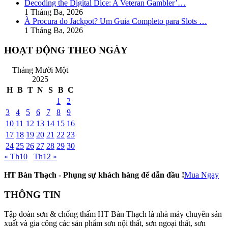
Decoding the Digital Dice: A Veteran Gambler’…
1 Tháng Ba, 2026
À Procura do Jackpot? Um Guia Completo para Slots …
1 Tháng Ba, 2026
HOẠT ĐỘNG THEO NGÀY
Tháng Mười Một
2025
H
B
T
N
S
B
C
1
2
3
4
5
6
7
8
9
10
11
12
13
14
15
16
17
18
19
20
21
22
23
24
25
26
27
28
29
30
« Th10
Th12 »
HT Bàn Thạch - Phụng sự khách hàng để dẫn đầu !
Mua Ngay
THÔNG TIN
Tập đoàn sơn & chống thấm HT Bàn Thạch là nhà máy chuyên sản
xuất và gia công các sản phẩm sơn nội thất, sơn ngoại thất, sơn