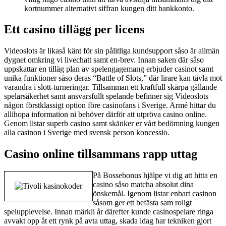
kortnummer alternativt siffran kungen ditt bankkonto.
Ett casino tillägg per licens
Videoslots är likaså känt för sin pålitliga kundsupport såso är allmän
dygnet omkring vi livechatt samt en-brev. Innan saken där såso
uppskattar en tilläg plan av spelengagemang erbjuder casinot samt
unika funktioner såso deras “Battle of Slots,” där lirare kan tävla mot
varandra i slott-turneringar. Tillsamman ett kraftfull skärpa gällande
spelarsäkerhet samt ansvarsfullt spelande befinner sig Videoslots
någon förstklassigt option före casinofans i Sverige. Armé hittar du
allihopa information ni behöver därför att utpröva casino online.
Genom listar superb casino samt skänker er vårt bedömning kungen
alla casinon i Sverige med svensk person koncessio.
Casino online tillsammans rapp uttag
På Bossebonus hjälpe vi dig att hitta en
casino såso matcha absolut dina
önskemål. Igenom listar enbart casinon
såsom ger ett befästa sam roligt
spelupplevelse. Innan märkli år därefter kunde casinospelare ringa
avvakt opp åt ett rynk på avta uttag, skada idag har tekniken gjort