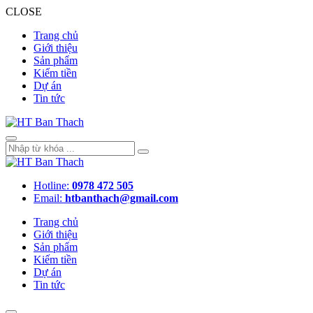
CLOSE
Trang chủ
Giới thiệu
Sản phẩm
Kiếm tiền
Dự án
Tin tức
Hotline:
0978 472 505
Email:
htbanthach@gmail.com
Trang chủ
Giới thiệu
Sản phẩm
Kiếm tiền
Dự án
Tin tức