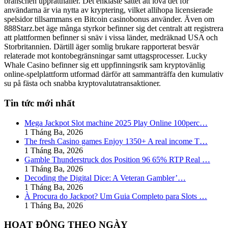
branschen upprätthåller. Det enklaste sättet att lova det för
användarna är via nytta av kryptering, vilket allihopa licensierade
spelsidor tillsammans en Bitcoin casinobonus använder. Även om
888Starz.bet äge många styrkor befinner sig det centralt att registrera
att plattformen befinner si snäv i vissa länder, medräknad USA och
Storbritannien. Därtill äger somlig brukare rapporterat besvär
relaterade mot kontobegränsningar samt uttagsprocesser. Lucky
Whale Casino befinner sig ett uppfinningsrik sam kryptovänlig
online-spelplattform utformad därför att sammanträffa den kumulativ
su på fästa och snabba kryptovalutatransaktioner.
Tin tức mới nhất
Mega Jackpot Slot machine 2025 Play Online 100perc…
1 Tháng Ba, 2026
The fresh Casino games Enjoy 1350+ A real income T…
1 Tháng Ba, 2026
Gamble Thunderstruck dos Position 96 65% RTP Real …
1 Tháng Ba, 2026
Decoding the Digital Dice: A Veteran Gambler’…
1 Tháng Ba, 2026
À Procura do Jackpot? Um Guia Completo para Slots …
1 Tháng Ba, 2026
HOẠT ĐỘNG THEO NGÀY