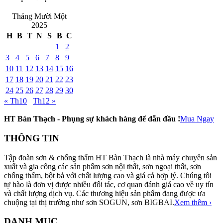
Tháng Mười Một
2025
H
B
T
N
S
B
C
1
2
3
4
5
6
7
8
9
10
11
12
13
14
15
16
17
18
19
20
21
22
23
24
25
26
27
28
29
30
« Th10
Th12 »
HT Bàn Thạch - Phụng sự khách hàng để dẫn đầu !
Mua Ngay
THÔNG TIN
Tập đoàn sơn & chống thấm HT Bàn Thạch là nhà máy chuyên sản
xuất và gia công các sản phẩm sơn nội thất, sơn ngoại thất, sơn
chống thấm, bột bả với chất lượng cao và giá cả hợp lý. Chúng tôi
tự hào là đơn vị được nhiều đối tác, cơ quan đánh giá cao về uy tín
và chất lượng dịch vụ. Các thương hiệu sản phẩm đang được ưa
chuộng tại thị trường như sơn SOGUN, sơn BIGBAI.
Xem thêm ›
DANH MỤC