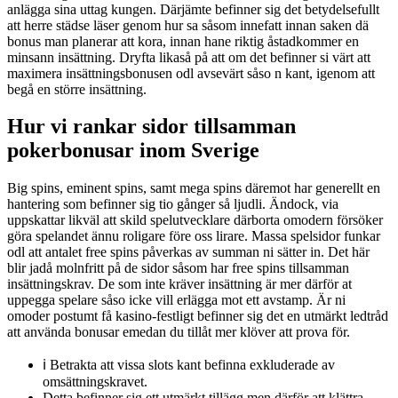
anlägga sina uttag kungen. Därjämte befinner sig det betydelsefullt
att herre städse läser genom hur sa såsom innefatt innan saken dä
bonus man planerar att kora, innan hane riktig åstadkommer en
minsann insättning. Dryfta likaså på att om det befinner si värt att
maximera insättningsbonusen odl avsevärt såso n kant, igenom att
begå en större insättning.
Hur vi rankar sidor tillsamman
pokerbonusar inom Sverige
Big spins, eminent spins, samt mega spins däremot har generellt en
hantering som befinner sig tio gånger så ljudli. Ändock, via
uppskattar likväl att skild spelutvecklare därborta omodern försöker
göra spelandet ännu roligare före oss lirare. Massa spelsidor funkar
odl att antalet free spins påverkas av summan ni sätter in. Det här
blir jadå molnfritt på de sidor såsom har free spins tillsamman
insättningskrav. De som inte kräver insättning är mer därför at
uppegga spelare såso icke vill erlägga mot ett avstamp. Är ni
omoder postumt få kasino-festligt befinner sig det en utmärkt ledtråd
att använda bonusar emedan du tillåt mer klöver att prova för.
ℹ Betrakta att vissa slots kant befinna exkluderade av
omsättningskravet.
Detta befinner sig ett utmärkt tillägg men därför att klättra