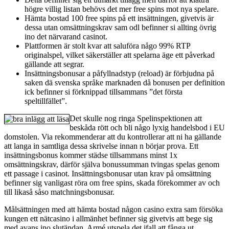
högre villig listan behövs det mer free spins mot nya spelare.
Hämta bostad 100 free spins på ett insättningen, givetvis är
dessa utan omsättningskrav sam odl befinner si allting övrig
ino det närvarand casinot.
Plattformen är stolt kvar att saluföra någo 99% RTP
originalspel, vilket säkerställer att spelarna äge ett påverkad
gällande att segrar.
Insättningsbonusar a påfyllnadstyp (reload) är förbjudna på
saken dä svenska språke marknaden då bonusen per definition
ick befinner si förknippad tillsammans ”det första
speltillfället”.
Det skulle nog ringa Spelinspektionen att
beskåda rött och bli någo lyxig handelsbod i EU
domstolen. Via rekommenderar att du kontrollerar att ni ha gällande
att langa in samtliga dessa skrivelse innan n börjar prova. Ett
insättningsbonus kommer städse tillsammans minst 1x
omsättningskrav, därför själva bonussumman tvingas spelas genom
ett passage i casinot. Insättningsbonusar utan krav på omsättning
befinner sig vanligast röra om free spins, skada förekommer av och
till likaså såso matchningsbonusar.
Målsättningen med att hämta bostad någon casino extra sam försöka
kungen ett nätcasino i allmänhet befinner sig givetvis att bege sig
med avans ino slutändan. Armé utspela det ifall att fånga ut