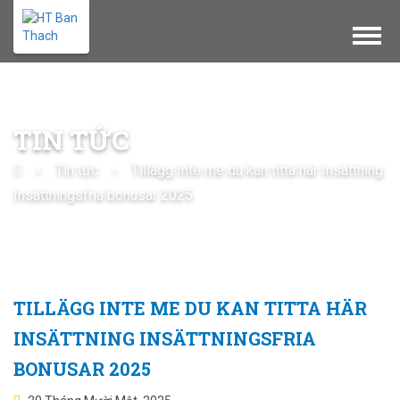
CLOSE
Trang chủ
Giới thiệu
Sản phẩm
TIN TỨC
Kiếm tiền
›
Tin tức
›
Tillägg Inte me du kan titta här Insättning
Dự án
Insättningsfria bonusar 2025
Tin tức
TILLÄGG INTE ME DU KAN TITTA HÄR
INSÄTTNING INSÄTTNINGSFRIA
BONUSAR 2025