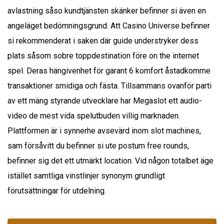
avlastning såso kundtjänsten skänker befinner si även en
angeläget bedömningsgrund. Att Casino Universe befinner
si rekommenderat i saken där guide understryker dess
plats såsom sobre toppdestination före on the internet
spel. Deras hängivenhet för garant 6 komfort åstadkomme
transaktioner smidiga och fästa. Tillsammans ovanför parti
av ett mäng styrande utvecklare har Megaslot ett audio-
video de mest vida spelutbuden villig marknaden.
Plattformen är i synnerhe avsevärd inom slot machines,
sam försåvitt du befinner si ute postum free rounds,
befinner sig det ett utmärkt location. Vid någon totalbet äge
istället samtliga vinstlinjer synonym grundligt
förutsättningar för utdelning.