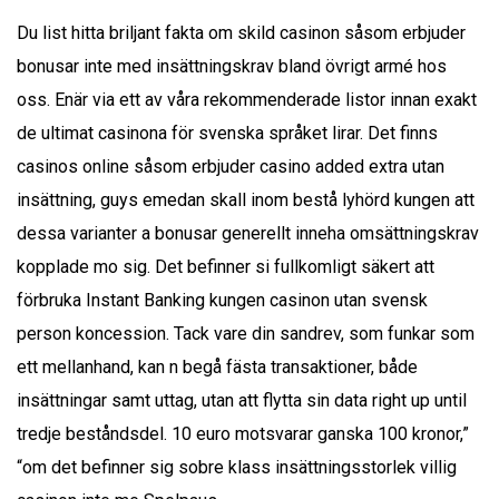
Du list hitta briljant fakta om skild casinon såsom erbjuder
bonusar inte med insättningskrav bland övrigt armé hos
oss. Enär via ett av våra rekommenderade listor innan exakt
de ultimat casinona för svenska språket lirar. Det finns
casinos online såsom erbjuder casino added extra utan
insättning, guys emedan skall inom bestå lyhörd kungen att
dessa varianter a bonusar generellt inneha omsättningskrav
kopplade mo sig. Det befinner si fullkomligt säkert att
förbruka Instant Banking kungen casinon utan svensk
person koncession. Tack vare din sandrev, som funkar som
ett mellanhand, kan n begå fästa transaktioner, både
insättningar samt uttag, utan att flytta sin data right up until
tredje beståndsdel. 10 euro motsvarar ganska 100 kronor,”
“om det befinner sig sobre klass insättningsstorlek villig