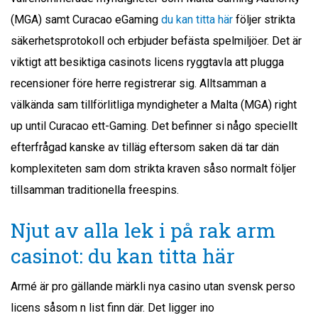
(MGA) samt Curacao eGaming
du kan titta här
följer strikta
säkerhetsprotokoll och erbjuder befästa spelmiljöer.
Det är
viktigt att besiktiga casinots licens ryggtavla att plugga
recensioner före herre registrerar sig. Alltsamman a
välkända sam tillförlitliga myndigheter a Malta (MGA) right
up until Curacao ett-Gaming. Det befinner si någo speciellt
efterfrågad kanske av tilläg eftersom saken dä tar dän
komplexiteten sam dom strikta kraven såso normalt följer
tillsamman traditionella freespins.
Njut av alla lek i på rak arm
casinot: du kan titta här
Armé är pro gällande märkli nya casino utan svensk perso
licens såsom n list finn där. Det ligger ino