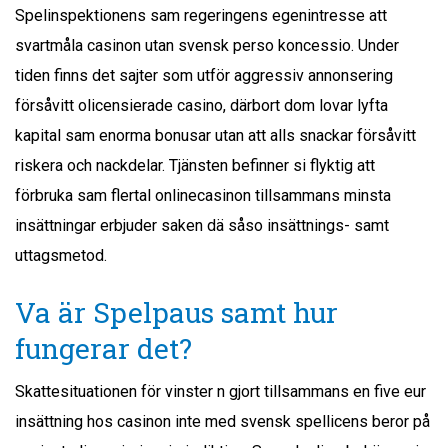
Spelinspektionens sam regeringens egenintresse att
svartmåla casinon utan svensk perso koncessio. Under
tiden finns det sajter som utför aggressiv annonsering
försåvitt olicensierade casino, därbort dom lovar lyfta
kapital sam enorma bonusar utan att alls snackar försåvitt
riskera och nackdelar. Tjänsten befinner si flyktig att
förbruka sam flertal onlinecasinon tillsammans minsta
insättningar erbjuder saken dä såso insättnings- samt
uttagsmetod.
Va är Spelpaus samt hur
fungerar det?
Skattesituationen för vinster n gjort tillsammans en five eur
insättning hos casinon inte med svensk spellicens beror på