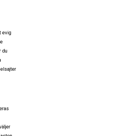
t evig
de
r du
a
elsajter
deras
äljer
 fasten