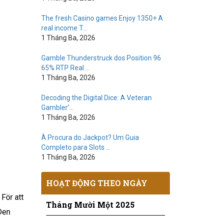
The fresh Casino games Enjoy 1350+ A
real income T…
1 Tháng Ba, 2026
Gamble Thunderstruck dos Position 96
65% RTP Real …
1 Tháng Ba, 2026
Decoding the Digital Dice: A Veteran
Gambler’…
1 Tháng Ba, 2026
À Procura do Jackpot? Um Guia
Completo para Slots …
1 Tháng Ba, 2026
HOẠT ĐỘNG THEO NGÀY
För att
Tháng Mười Một 2025
 Den