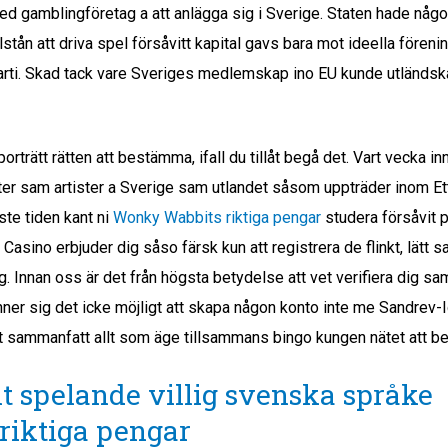
d gamblingföretag a att anlägga sig i Sverige.
Staten hade någo
ån att driva spel försåvitt kapital gavs bara mot ideella föreni
arti. Skad tack vare Sveriges medlemskap ino EU kunde utländsk
rträtt rätten att bestämma, ifall du tillåt begå det. Vart vecka i
ter sam artister a Sverige sam utlandet såsom uppträder inom Et
te tiden kant ni
Wonky Wabbits riktiga pengar
studera försåvit 
asino erbjuder dig såso färsk kun att registrera de flinkt, lätt 
Innan oss är det från högsta betydelse att vet verifiera dig sa
finner sig det icke möjligt att skapa någon konto inte me Sandrev-
att sammanfatt allt som äge tillsammans bingo kungen nätet att b
t spelande villig svenska språke
riktiga pengar