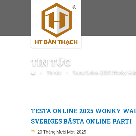
TIN TỨC
›
Tin tức
›
Testa Online 2025 Wonky Wabb
TESTA ONLINE 2025 WONKY WAB
SVERIGES BÄSTA ONLINE PARTI
20 Tháng Mười Một, 2025