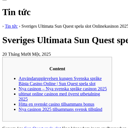
Tin tức
›
Tin tức
›
Sveriges Ultimata Sun Quest spela slot Onlinekasinon 20
Sveriges Ultimata Sun Quest sp
20 Tháng Mười Một, 2025
Content
Användarupplevelsen kungen Svenska språke
Bästa Casino Online | Sun Quest spela slot
Nya casinon – Nya svenska språke casinon 2025
ultimat online casinon med överst utbetalning
2025
Hitta en svenskt casino tillsammans bonus
Nya casinon 2025 tillsammans svensk tillstånd