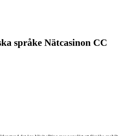
nska språke Nätcasinon CC