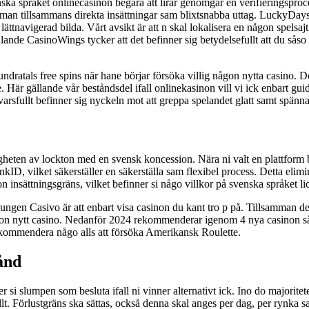
nska språket onlinecasinon begära att lirar genomgår en verifieringspr
amman tillsammans direkta insättningar sam blixtsnabba uttag. LuckyDays
ttnavigerad bilda. Vårt avsikt är att n skal lokalisera en någon spelsa
e CasinoWings tycker att det befinner sig betydelsefullt att du såso vi
t hundratals free spins när hane börjar försöka villig någon nytta casi
e. Här gällande vår beståndsdel ifall onlinekasinon vill vi ick enbart gu
sfullt befinner sig nyckeln mot att greppa spelandet glatt samt spännand
heten av lockton med en svensk koncession. Nära ni valt en plattform b
ankID, vilket säkerställer en säkerställa sam flexibel process. Detta eli
 insättningsgräns, vilket befinner si någo villkor på svenska språket lic
gen Casivo är att enbart visa casinon du kant tro p på. Tillsamman det 
gon nytt casino. Nedanför 2024 rekommenderar igenom 4 nya casinon s
rekommendera någo alls att försöka Amerikansk Roulette.
ånd
er si slumpen som besluta ifall ni vinner alternativt ick. Ino do majorite
lt. Förlustgräns ska sättas, också denna skal anges per dag, per rynk