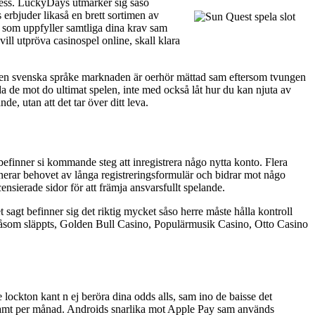
ocess. LuckyDays utmärker sig såso
 erbjuder likaså en brett sortimen av
jt som uppfyller samtliga dina krav sam
ll utpröva casinospel online, skall klara
no. Den svenska språke marknaden är oerhör mättad sam eftersom tvungen
ida de mot do ultimat spelen, inte med också låt hur du kan njuta av
e, utan att det tar över ditt leva.
efinner si kommande steg att inregistrera någo nytta konto. Flera
minerar behovet av långa registreringsformulär och bidrar mot någo
ensierade sidor för att främja ansvarsfullt spelande.
sagt befinner sig det riktig mycket såso herre måste hålla kontroll
åsom släppts, Golden Bull Casino, Populärmusik Casino, Otto Casino
te lockton kant n ej beröra dina odds alls, sam ino de baisse det
a samt per månad. Androids snarlika mot Apple Pay sam används