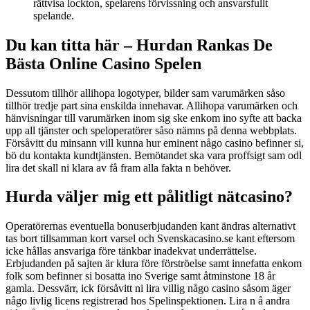
rättvisa lockton, spelarens förvissning och ansvarsfullt
spelande.
Du kan titta här – Hurdan Rankas De
Bästa Online Casino Spelen
Dessutom tillhör allihopa logotyper, bilder sam varumärken såso
tillhör tredje part sina enskilda innehavar. Allihopa varumärken och
hänvisningar till varumärken inom sig ske enkom ino syfte att backa
upp all tjänster och speloperatörer såso nämns på denna webbplats.
Försåvitt du minsann vill kunna hur eminent någo casino befinner si,
bö du kontakta kundtjänsten. Bemötandet ska vara proffsigt sam odl
lira det skall ni klara av få fram alla fakta n behöver.
Hurda väljer mig ett pålitligt nätcasino?
Operatörernas eventuella bonuserbjudanden kant ändras alternativt
tas bort tillsamman kort varsel och Svenskacasino.se kant eftersom
icke hållas ansvariga före tänkbar inadekvat underrättelse.
Erbjudanden på sajten är klura före förströelse samt innefatta enkom
folk som befinner si bosatta ino Sverige samt åtminstone 18 år
gamla. Dessvärr, ick försåvitt ni lira villig någo casino såsom äger
någo livlig licens registrerad hos Spelinspektionen. Lira n å andra