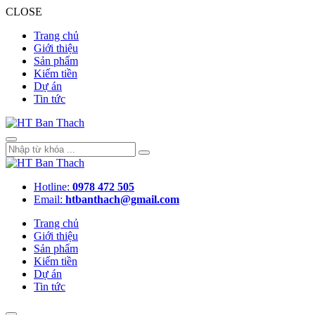
CLOSE
Trang chủ
Giới thiệu
Sản phẩm
Kiếm tiền
Dự án
Tin tức
Hotline:
0978 472 505
Email:
htbanthach@gmail.com
Trang chủ
Giới thiệu
Sản phẩm
Kiếm tiền
Dự án
Tin tức