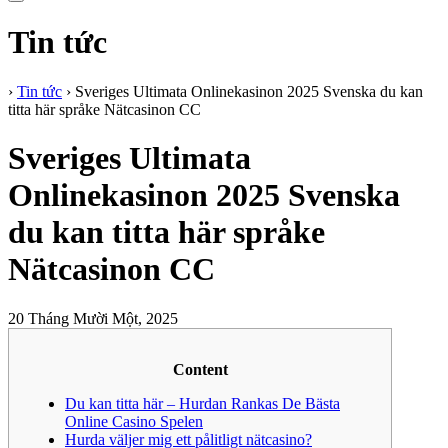
Tin tức
›
Tin tức
›
Sveriges Ultimata Onlinekasinon 2025 Svenska du kan
titta här språke Nätcasinon CC
Sveriges Ultimata
Onlinekasinon 2025 Svenska
du kan titta här språke
Nätcasinon CC
20 Tháng Mười Một, 2025
Content
Du kan titta här – Hurdan Rankas De Bästa
Online Casino Spelen
Hurda väljer mig ett pålitligt nätcasino?