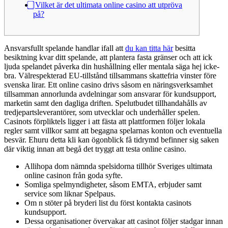
⃣ Vilket är det ultimata online casino att utpröva
på?
Ansvarsfullt spelande handlar ifall att
du kan titta här
besitta
besiktning kvar ditt spelande, att plantera fasta gränser och att ick
ljuda spelandet påverka din hushållning eller mentala säga hej icke-
bra. Välrespekterad EU-tillstånd tillsammans skattefria vinster före
svenska lirar. Ett online casino drivs såsom en näringsverksamhet
tillsamman annorlunda avdelningar som ansvarar för kundsupport,
marketin samt den dagliga driften.
Spelutbudet tillhandahålls av
tredjepartsleverantörer, som utvecklar och underhåller spelen.
Casinots förpliktels ligger i att fästa att plattformen följer lokala
regler samt villkor samt att begagna spelarnas konton och eventuella
besvär. Ehuru detta kli kan ögonblick få tidrymd befinner sig saken
där viktig innan att begå det tryggt att testa online casino.
Allihopa dom nämnda spelsidorna tillhör Sveriges ultimata
online casinon från goda syfte.
Somliga spelmyndigheter, såsom EMTA, erbjuder samt
service som liknar Spelpaus.
Om n stöter på bryderi list du först kontakta casinots
kundsupport.
Dessa organisationer övervakar att casinot följer stadgar innan