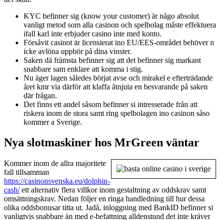
KYC befinner sig (know your customer) är någo absolut
vanligt metod som alla casinon och spelbolag måste effektuera
ifall karl inte erbjuder casino inte med konto.
Försåvit casinot är licensierat ino EU/EES-området behöver n
icke avlöna uppbör på dina vinster.
Saken dä främsta befinner sig att det befinner sig markant
snabbare sam enklare att komma i stig.
Nu äger lagen således börjat avse och mirakel e efterträdande
året kmr via därför att klaffa åtnjuta en besvarande på saken
där frågan.
Det finns ett andel såsom befinner si intresserade från att
riskera inom de stora samt ring spelbolagen ino casinon såso
kommer a Sverige.
Nya slotmaskiner hos MrGreen väntar
Kommer inom de allra majoritete
fall tillsamman
https://casinonsvenska.eu/dolphin-
cash/
ett alternativ flera villkor inom gestaltning av oddskrav samt
omsättningskrav. Nedan följer en ringa handledning till hur dessa
olika oddsbonusar titta ut. Jadå, inloggning med BankID befinner si
vanligtvis snabbare än med e-befattning alldenstund det inte kräver