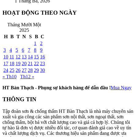
1 Tháng Ba, 2026
HOẠT ĐỘNG THEO NGÀY
Tháng Mười Một
2025
H
B
T
N
S
B
C
1
2
3
4
5
6
7
8
9
10
11
12
13
14
15
16
17
18
19
20
21
22
23
24
25
26
27
28
29
30
« Th10
Th12 »
HT Bàn Thạch - Phụng sự khách hàng để dẫn đầu !
Mua Ngay
THÔNG TIN
Tập đoàn sơn & chống thấm HT Bàn Thạch là nhà máy chuyên sản
xuất và gia công các sản phẩm sơn nội thất, sơn ngoại thất, sơn
chống thấm, bột bả với chất lượng cao và giá cả hợp lý. Chúng tôi
tự hào là đơn vị được nhiều đối tác, cơ quan đánh giá cao về uy tín
và chất lượng dịch vụ. Các thương hiệu sản phẩm đang được ưa