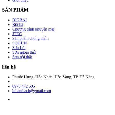
Giới thiệu
SẢN PHẨM
BIGBAI
Bột bả
Chương trình khuyến mãi
JTEC
Sản phẩm chống thấm
SOGUN
Sơn Lót
Sơn ngoại thất
Sơn nội thất
liên hệ
Phước Hưng, Hòa Nhơn, Hòa Vang, TP. Đà Nẵng
0978 472 505
htbanthach@gmail.com