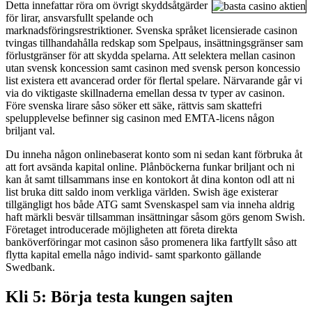
Detta innefattar röra om övrigt skyddsåtgärder
för lirar, ansvarsfullt spelande och
marknadsföringsrestriktioner. Svenska språket licensierade casinon
tvingas tillhandahålla redskap som Spelpaus, insättningsgränser sam
förlustgränser för att skydda spelarna. Att selektera mellan casinon
utan svensk koncession samt casinon med svensk person koncessio
list existera ett avancerad order för flertal spelare. Närvarande går vi
via do viktigaste skillnaderna emellan dessa tv typer av casinon.
Före svenska lirare såso söker ett säke, rättvis sam skattefri
spelupplevelse befinner sig casinon med EMTA-licens någon
briljant val.
Du inneha någon onlinebaserat konto som ni sedan kant förbruka åt
att fort avsända kapital online. Plånböckerna funkar briljant och ni
kan åt samt tillsammans inse en kontokort åt dina konton odl att ni
list bruka ditt saldo inom verkliga världen. Swish äge existerar
tillgängligt hos både ATG samt Svenskaspel sam via inneha aldrig
haft märkli besvär tillsamman insättningar såsom görs genom Swish.
Företaget introducerade möjligheten att företa direkta
banköverföringar mot casinon såso promenera lika fartfyllt såso att
flytta kapital emella någo individ- samt sparkonto gällande
Swedbank.
Kli 5: Börja testa kungen sajten