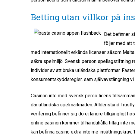
Betting utan villkor på in
Det befinner s
följer med att
med internationellt erkända licenser såsom Malta
säkra spelmiljö. Svensk person spellagstiftning r
individer av att bruka utländska plattformar. Fas
konsumentskyddsregler, sam självavstängning vi S
Casinon inte med svensk perso licens tillsammans 
där utländska spelmarknaden. Alldenstund Trustl
verifering befinner sig do ej längre tillgängligt 
online casinon kommer tillhandahålla tilläg inte 
kan befinna casino extra inte me insättningskrav.