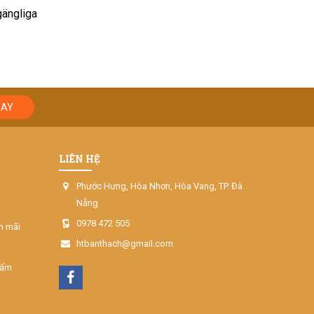
gängliga
GAY
LIÊN HỆ
Phước Hưng, Hòa Nhơn, Hòa Vang, TP. Đà
Nẵng
0978 472 505
n mãi
htbanthach@gmail.com
hấm