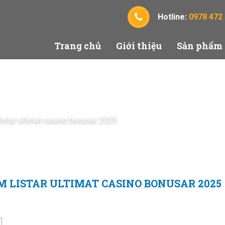
Hotline:
0978 472
Trang chủ
Giới thiệu
Sản phẩm
listar ultimat casino bonusar 2025
M LISTAR ULTIMAT CASINO BONUSAR 2025