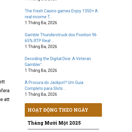
The fresh Casino games Enjoy 1350+ A
real income T…
1 Tháng Ba, 2026
Gamble Thunderstruck dos Position 96
65% RTP Real …
1 Tháng Ba, 2026
Decoding the Digital Dice: A Veteran
Gambler’…
1 Tháng Ba, 2026
ett
À Procura do Jackpot? Um Guia
Completo para Slots …
ofera
1 Tháng Ba, 2026
e att
HOẠT ĐỘNG THEO NGÀY
Tháng Mười Một 2025