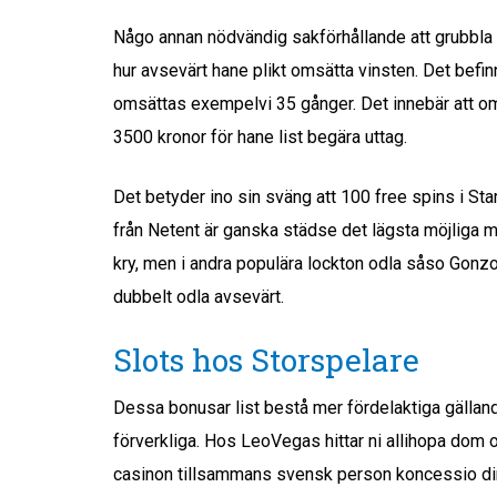
Någo annan nödvändig sakförhållande att grubbla g
hur avsevärt hane plikt omsätta vinsten. Det befinn
omsättas exempelvi 35 gånger. Det innebär att om
3500 kronor för hane list begära uttag.
Det betyder ino sin sväng att 100 free spins i Sta
från Netent är ganska städse det lägsta möjliga 
kry, men i andra populära lockton odla såso Gonzo
dubbelt odla avsevärt.
Slots hos Storspelare
Dessa bonusar list bestå mer fördelaktiga gällande
förverkliga. Hos LeoVegas hittar ni allihopa dom o
casinon tillsammans svensk person koncessio dir