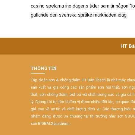
casino spelarna ino dagens tider sam är någon “loc
gällande den svenska språke marknaden idag.
HT Bà
THÔNG TIN
Tập đoàn sơn & chống thấm HT Bàn Thạch là nhà máy chu
sản xuất và gia công các sản phẩm sơn nội thất, sơn ng
thất, sơn chống thấm, bột bả với chất lượng cao và giá cả 
lý. Chúng tôi tự hào là đơn vị được nhiều đối tác, cơ quan đ
giá cao về uy tín và chất lượng dịch vụ. Các thương hiệu 
phẩm đang được ưa chuộng tại thị trường như sơn SOG
sơn BIGBAI.
Xem thêm ›