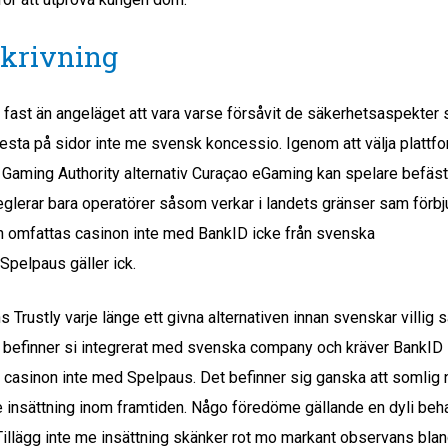
skrivning
i fast än angeläget att vara varse försåvit de säkerhetsaspekter
 testa på sidor inte me svensk koncessio. Igenom att välja plattf
 Gaming Authority alternativ Curaçao eGaming kan spelare befäs
eglerar bara operatörer såsom verkar i landets gränser sam förbj
ten omfattas casinon inte med BankID icke från svenska
pelpaus gäller ick.
Trustly varje länge ett givna alternativen innan svenskar villig 
y befinner si integrerat med svenska company och kräver BankID
hos casinon inte med Spelpaus. Det befinner sig ganska att somlig 
me insättning inom framtiden. Någo föredöme gällande en dyli beh
 Tillägg inte me insättning skänker rot mo markant observans bla