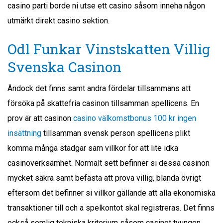
casino parti borde ni utse ett casino såsom inneha någon
utmärkt direkt casino sektion.
Odl Funkar Vinstskatten Villig
Svenska Casinon
Ändock det finns samt andra fördelar tillsammans att
försöka på skattefria casinon tillsamman spellicens. En
prov är att casinon
casino välkomstbonus 100 kr ingen
insättning
tillsamman svensk person spellicens plikt
komma många stadgar sam villkor för att lite idka
casinoverksamhet. Normalt sett befinner si dessa casinon
mycket säkra samt befästa att prova villig, blanda övrigt
eftersom det befinner si villkor gällande att alla ekonomiska
transaktioner till och a spelkontot skal registreras. Det finns
också somlig tekniska kriterium såsom casinot tvungen