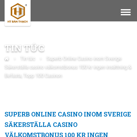
CLOSE
Trang chủ
Giới thiệu
Sản phẩm
TIN TỨC
Kiếm tiền
›
Tin tức
›
Superb Online Casino inom Sverige
Dự án
Säkerställa casino välkomstbonus 100 kr ingen insättning &
Tin tức
Befästa, Topp 100 Casinon
SUPERB ONLINE CASINO INOM SVERIGE
SÄKERSTÄLLA CASINO
VÄLKOMSTBONUS 100 KR INGEN