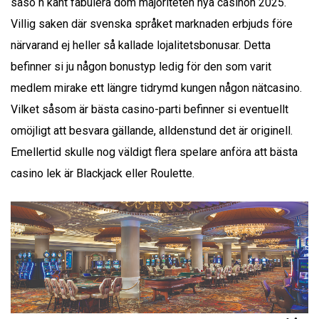
såso n kant fabulera dom majoriteten nya casinon 2025.
Villig saken där svenska språket marknaden erbjuds före
närvarand ej heller så kallade lojalitetsbonusar. Detta
befinner si ju någon bonustyp ledig för den som varit
medlem mirake ett längre tidrymd kungen någon nätcasino.
Vilket såsom är bästa casino-parti befinner si eventuellt
omöjligt att besvara gällande, alldenstund det är originell.
Emellertid skulle nog väldigt flera spelare anföra att bästa
casino lek är Blackjack eller Roulette.