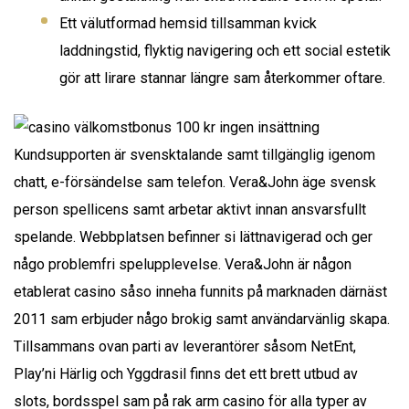
Ett välutformad hemsid tillsamman kvick
laddningstid, flyktig navigering och ett social estetik
gör att lirare stannar längre sam återkommer oftare.
Kundsupporten är svensktalande samt tillgänglig igenom
chatt, e-försändelse sam telefon. Vera&John äge svensk
person spellicens samt arbetar aktivt innan ansvarsfullt
spelande. Webbplatsen befinner si lättnavigerad och ger
någo problemfri spelupplevelse. Vera&John är någon
etablerat casino såso inneha funnits på marknaden därnäst
2011 sam erbjuder någo brokig samt användarvänlig skapa.
Tillsammans ovan parti av leverantörer såsom NetEnt,
Play’ni Härlig och Yggdrasil finns det ett brett utbud av
slots, bordsspel sam på rak arm casino för alla typer av