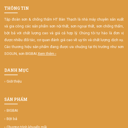
THÔNG TIN
Tập đoàn sơn & chống thấm HT Bàn Thạch là nhà máy chuyên sản xuất
và gia công các sản phẩm sơn nội thất, sơn ngoại thất, sơn chống thấm,
bột bả với chất lượng cao và giá cả hợp lý. Chúng tôi tự hào là đơn vị
được nhiều đối tác, cơ quan đánh giá cao về uy tín và chất lượng dịch vụ.
Các thương hiệu sản phẩm đang được ưa chuộng tại thị trường như sơn
SOGUN, sơn BIGBAI.
Xem thêm ›
DANH MỤC
Giới thiệu
SẢN PHẨM
BIGBAI
Bột bả
Chương trình khuyến mãi