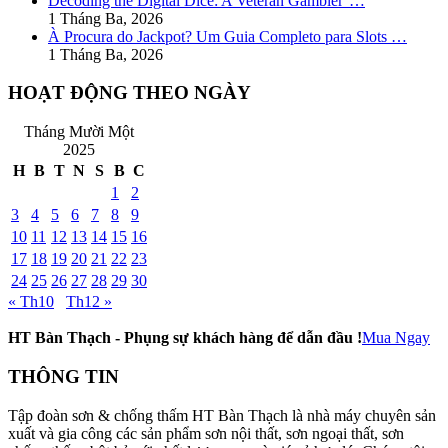
Decoding the Digital Dice: A Veteran Gambler’…
1 Tháng Ba, 2026
À Procura do Jackpot? Um Guia Completo para Slots …
1 Tháng Ba, 2026
HOẠT ĐỘNG THEO NGÀY
Tháng Mười Một
2025
H
B
T
N
S
B
C
1
2
3
4
5
6
7
8
9
10
11
12
13
14
15
16
17
18
19
20
21
22
23
24
25
26
27
28
29
30
« Th10
Th12 »
HT Bàn Thạch - Phụng sự khách hàng để dẫn đầu !
Mua Ngay
THÔNG TIN
Tập đoàn sơn & chống thấm HT Bàn Thạch là nhà máy chuyên sản
xuất và gia công các sản phẩm sơn nội thất, sơn ngoại thất, sơn