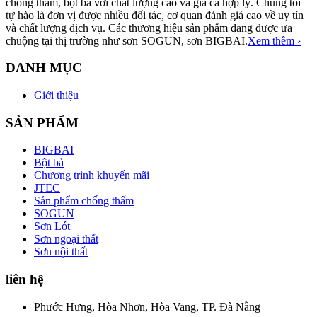
chống thấm, bột bả với chất lượng cao và giá cả hợp lý. Chúng tôi
tự hào là đơn vị được nhiều đối tác, cơ quan đánh giá cao về uy tín
và chất lượng dịch vụ. Các thương hiệu sản phẩm đang được ưa
chuộng tại thị trường như sơn SOGUN, sơn BIGBAI.
Xem thêm ›
DANH MỤC
Giới thiệu
SẢN PHẨM
BIGBAI
Bột bả
Chương trình khuyến mãi
JTEC
Sản phẩm chống thấm
SOGUN
Sơn Lót
Sơn ngoại thất
Sơn nội thất
liên hệ
Phước Hưng, Hòa Nhơn, Hòa Vang, TP. Đà Nẵng