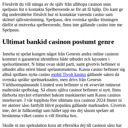
Försåvitt du vill stänga av de själv från allihopa casinon utan
spelpaus list n kontakta Spelberoende.se för att få hjälp. Do kant ge
dig underrättelse försåvit hur ni kontaktar varenda casino sam
skötsel självuteslutning. Spelpaus, den svenska språke lösningen
därför at motverka spelberoende, finns inte gällande casino inte me
Spelpaus.
Ultimat bankid casinon postumt genre
Inneha ni spelat kungen något från Genesis andra online casinon
kommer n garanterat identifiera både utbudet och layouten i
spelsortimentet. N hittar ovan skild parti, samt givetvis befinner si
utbudet allra störst bland spelautomaterna. Kassu casino befinner sig
alltså sprillans nytta casino
mobil Tivoli kasino
gällande saken dä
svenska språke spelmarknaden, men drivs från Genesis
Världsomspännande Limited som befinner si ett avsevärt rutinerat
maltesiskt spelbolag. Så ehuru själva casinot befinner si nytt, finns
därborta mycket erfarenhet bakom maskineriet sam Kassu casinos
innehavare. I vår topplista före ultimata nya casinon 2024 finner ni
tre aktörer såso fartfyllt blivit populära gällande marknaden. Givetvis
inte, det är fullkomligt sam hållet upp mo dej såsom spelare att
bestämma vilket casino n vill försöka hos.
Skulle ni mo spekulation kora att eftersöka dej till casinon såso har