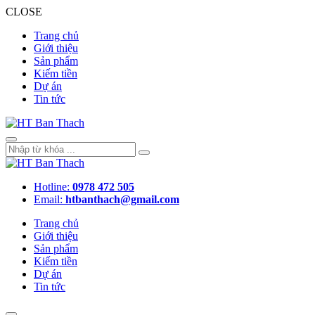
CLOSE
Trang chủ
Giới thiệu
Sản phẩm
Kiếm tiền
Dự án
Tin tức
Hotline:
0978 472 505
Email:
htbanthach@gmail.com
Trang chủ
Giới thiệu
Sản phẩm
Kiếm tiền
Dự án
Tin tức