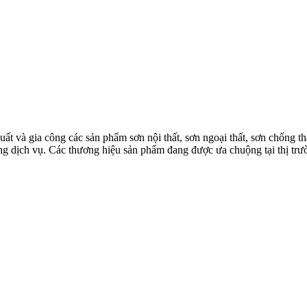
à gia công các sản phẩm sơn nội thất, sơn ngoại thất, sơn chống thấm
 lượng dịch vụ. Các thương hiệu sản phẩm đang được ưa chuộng tại th