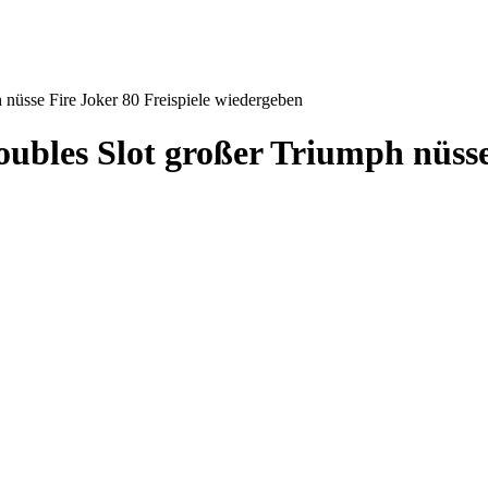
 nüsse Fire Joker 80 Freispiele wiedergeben
oubles Slot großer Triumph nüsse