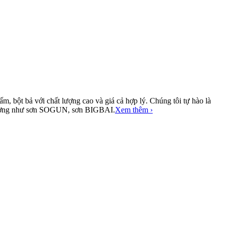
, bột bả với chất lượng cao và giá cả hợp lý. Chúng tôi tự hào là
ị trường như sơn SOGUN, sơn BIGBAI.
Xem thêm ›