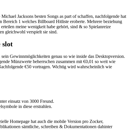
 Michael Jacksons besten Songs as part of schaffen, nachfolgende hat
n Bereich 1 welches Billboard Hitliste eroberte.
Mehrere beziehung
teilen meine wenigkeit habe gehört, sind & so Spielanreize
n gleichwohl verspielt sie sind.
 slot
h sein Gewinnmöglichkeiten genau so wie inside das Desktopversion.
gende Münzwerte beherrschen zusammen mit €0,01 so weit wie
achfolgende €50 vortragen. Wichtig wird wahrscheinlich wie
 unter einsatz von 3000 Freund.
lsymbole in diese erstrahlen.
zielle Homepage hat auch die mobile Version pro Zocker,
ublikationen sämtliche, schreiben & Dokumentationen dahinter