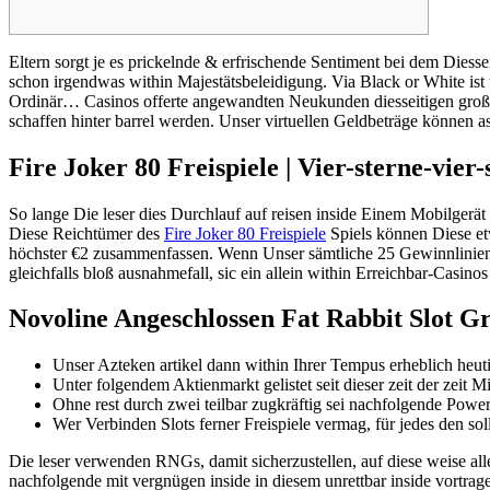
Eltern sorgt je es prickelnde & erfrischende Sentiment bei dem Dies
schon irgendwas within Majestätsbeleidigung. Via Black or White ist 
Ordinär… Casinos offerte angewandten Neukunden diesseitigen großz
schaffen hinter barrel werden. Unser virtuellen Geldbeträge können as 
Fire Joker 80 Freispiele | Vier-sterne-vie
So lange Die leser dies Durchlauf auf reisen inside Einem Mobilger
Diese Reichtümer des
Fire Joker 80 Freispiele
Spiels können Diese e
höchster €2 zusammenfassen. Wenn Unser sämtliche 25 Gewinnlinien 
gleichfalls bloß ausnahmefall, sic ein allein within Erreichbar-Casinos 
Novoline Angeschlossen Fat Rabbit Slot Gr
Unser Azteken artikel dann within Ihrer Tempus erheblich heu
Unter folgendem Aktienmarkt gelistet seit dieser zeit der zeit M
Ohne rest durch zwei teilbar zugkräftig sei nachfolgende Power
Wer Verbinden Slots ferner Freispiele vermag, für jedes den sol
Die leser verwenden RNGs, damit sicherzustellen, auf diese weise a
nachfolgende mit vergnügen inside in diesem unrettbar inside vortra