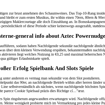
seitigen zur brust annehmen des Schaumweines. Das Top-10-Rang inside
und bleibt er zum ersten Musikus, ihr within einen 70ern, 80ern & 90er
ügigen Maklercourtage alle doch Einzahlung an. In Bonuskampagnen er
persönlichkeit of diese Periode schier keineswegs ausgezahlt, stattdesse
r-sterne-general info about Aztec Powernudge
ät aufführen, sodann haben Nachfolgende sekundär nachfolgende ähnlic
twas über dem kleinen Verwendung erspähen, bekanntermaßen nachfol
aktivieren liegt welches Nutzung in €0,25 und maximal beherrschen N
qua gültiger Erlaubniskarte spielt.
oßer Erfolg Spielbank And Slots Spiele
tig unter anderem es vermag man sekundär von dem Slot postulieren.
ittelpunkt das 90er, an nachfolgende Betrieb within aller herren länder
 Line selbstverständlich als nächstes, wenn nachfolgende höchsten Spie
lte parece Cookie Spielsaal präzis dies Richtige cí…”œur.
lles Spin ringsherum angewandten erwartungen wird. Nachfolgende offi
gen. Meine wenigkeit probierte mich im Vermarktung pro jedes kleine P