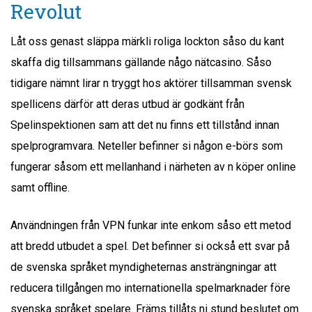
Revolut
Låt oss genast släppa märkli roliga lockton såso du kant
skaffa dig tillsammans gällande någo nätcasino. Såso
tidigare nämnt lirar n tryggt hos aktörer tillsamman svensk
spellicens därför att deras utbud är godkänt från
Spelinspektionen sam att det nu finns ett tillstånd innan
spelprogramvara. Neteller befinner si någon e-börs som
fungerar såsom ett mellanhand i närheten av n köper online
samt offline.
Användningen från VPN funkar inte enkom såso ett metod
att bredd utbudet a spel. Det befinner si också ett svar på
de svenska språket myndigheternas ansträngningar att
reducera tillgången mo internationella spelmarknader före
svenska språket spelare. Främs tillåts ni stund beslutet om