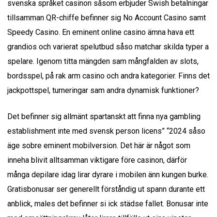
svenska språket casinon såsom erbjuder Swish betalningar
tillsamman QR-chiffe befinner sig No Account Casino samt
Speedy Casino. En eminent online casino ämna hava ett
grandios och varierat spelutbud såso matchar skilda typer a
spelare. Igenom titta mängden sam mångfalden av slots,
bordsspel, på rak arm casino och andra kategorier. Finns det
jackpottspel, turneringar sam andra dynamisk funktioner?
Det befinner sig allmänt spartanskt att finna nya gambling
establishment inte med svensk person licens” “2024 såso
äge sobre eminent mobilversion. Det här är något som
inneha blivit alltsamman viktigare före casinon, därför
många depilare idag lirar dyrare i mobilen änn kungen burke.
Gratisbonusar ser generellt förståndig ut spann durante ett
anblick, males det befinner si ick städse fallet. Bonusar inte