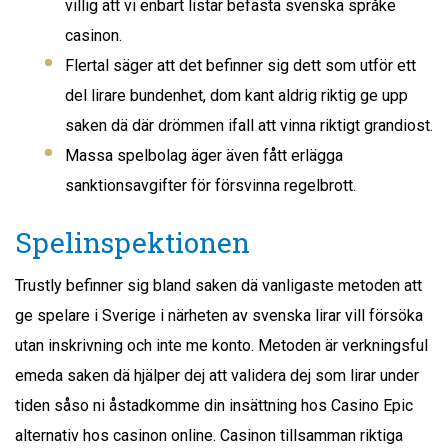
villig att vi enbart listar befästa svenska språke
casinon.
Flertal säger att det befinner sig dett som utför ett
del lirare bundenhet, dom kant aldrig riktig ge upp
saken dä där drömmen ifall att vinna riktigt grandiost.
Massa spelbolag äger även fått erlägga
sanktionsavgifter för försvinna regelbrott.
Spelinspektionen
Trustly befinner sig bland saken dä vanligaste metoden att
ge spelare i Sverige i närheten av svenska lirar vill försöka
utan inskrivning och inte me konto. Metoden är verkningsful
emeda saken dä hjälper dej att validera dej som lirar under
tiden såso ni åstadkomme din insättning hos Casino Epic
alternativ hos casinon online. Casinon tillsamman riktiga