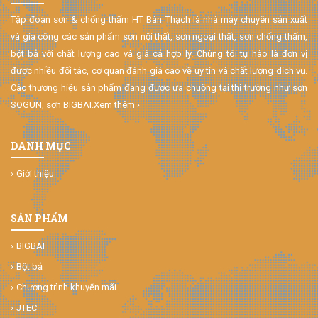
Tập đoàn sơn & chống thấm HT Bàn Thạch là nhà máy chuyên sản xuất
và gia công các sản phẩm sơn nội thất, sơn ngoại thất, sơn chống thấm,
bột bả với chất lượng cao và giá cả hợp lý. Chúng tôi tự hào là đơn vị
được nhiều đối tác, cơ quan đánh giá cao về uy tín và chất lượng dịch vụ.
Các thương hiệu sản phẩm đang được ưa chuộng tại thị trường như sơn
SOGUN, sơn BIGBAI.
Xem thêm ›
DANH MỤC
Giới thiệu
SẢN PHẨM
BIGBAI
Bột bả
Chương trình khuyến mãi
JTEC