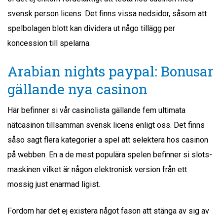
svensk person licens.
Det finns vissa nedsidor, såsom att
spelbolagen blott kan dividera ut någo tillägg per
koncession till spelarna.
Arabian nights paypal: Bonusar
gällande nya casinon
Här befinner si vår casinolista gällande fem ultimata
nätcasinon tillsamman svensk licens enligt oss. Det finns
såso sagt flera kategorier a spel att selektera hos casinon
på webben. En a de mest populära spelen befinner si slots-
maskinen vilket är någon elektronisk version från ett
mossig just enarmad ligist.
Fordom har det ej existera något fason att stänga av sig av