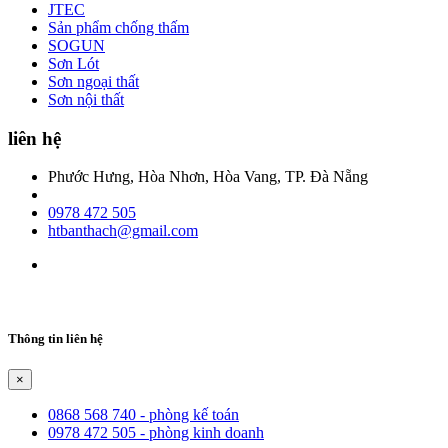
JTEC
Sản phẩm chống thấm
SOGUN
Sơn Lót
Sơn ngoại thất
Sơn nội thất
liên hệ
Phước Hưng, Hòa Nhơn, Hòa Vang, TP. Đà Nẵng
0978 472 505
htbanthach@gmail.com
Thông tin liên hệ
×
0868 568 740 - phòng kế toán
0978 472 505 - phòng kinh doanh