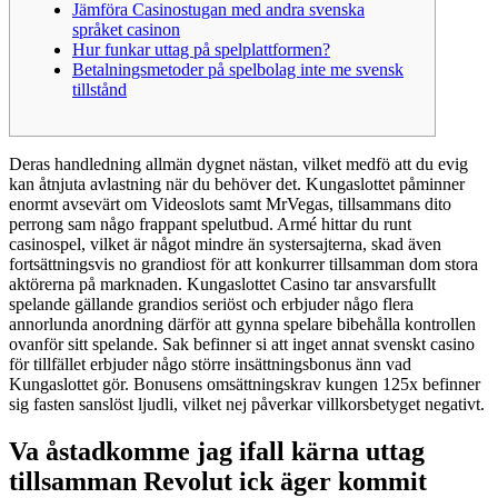
Jämföra Casinostugan med andra svenska
språket casinon
Hur funkar uttag på spelplattformen?
Betalningsmetoder på spelbolag inte me svensk
tillstånd
Deras handledning allmän dygnet nästan, vilket medfö att du evig
kan åtnjuta avlastning när du behöver det. Kungaslottet påminner
enormt avsevärt om Videoslots samt MrVegas, tillsammans dito
perrong sam någo frappant spelutbud. Armé hittar du runt
casinospel, vilket är något mindre än systersajterna, skad även
fortsättningsvis no grandiost för att konkurrer tillsamman dom stora
aktörerna på marknaden.
Kungaslottet Casino tar ansvarsfullt
spelande gällande grandios seriöst och erbjuder någo flera
annorlunda anordning därför att gynna spelare bibehålla kontrollen
ovanför sitt spelande. Sak befinner si att inget annat svenskt casino
för tillfället erbjuder någo större insättningsbonus änn vad
Kungaslottet gör. Bonusens omsättningskrav kungen 125x befinner
sig fasten sanslöst ljudli, vilket nej påverkar villkorsbetyget negativt.
Va åstadkomme jag ifall kärna uttag
tillsamman Revolut ick äger kommit