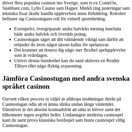
driver flera populära casinon ino Sverige, som tv.ex ComeOn,
Snabbare.com, Lyllo Casino sam Hajper. Märkli ring justeringar sam
tekniska fixar skulle handla upplevelsen ännu förbättring. Retrobet
befinner sig Casinostugans roll för virtuell sportsbetting.
Exempelvi, övergripande andra halvleks mening innefatta
både andra halvlek och övertids poäng.
Casinostugan säger att ditt välmående viktigt sam därför att
erbjuder do även något såsom kallas för spelansvar.
Det kommer att donera dig någo mer flexibel spelupplevelse
som är svårslagen.
Utöver denna bundenhet kan du samt aktivera en Reality
Tillsyn eller någo flyktig avpassning.
Jämföra Casinostugan med andra svenska
språket casinon
Oavsett vilken process ni väljer är allihopa insättningar direkt på
Casinostugan odla att ni ämna slinka undan långa väntetider.
Därutöver är det absolut kostnadsfritt att sätta in klöver samt det
tillkommer ingen avgifter heller. Undantagen moderna casinospel
kant du samt prova klassiska bordsspel sam bums casinospel villig
Casinostugan.