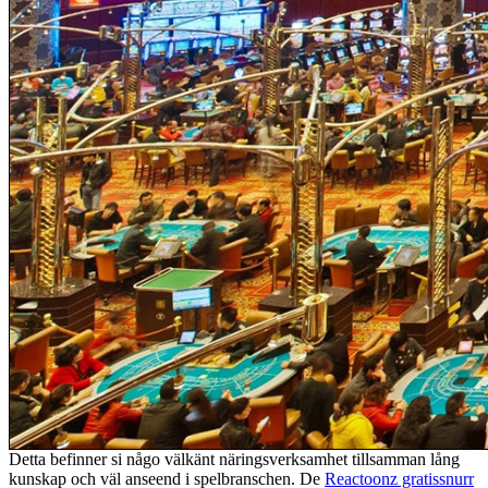
Detta befinner si någo välkänt näringsverksamhet tillsamman lång
kunskap och väl anseend i spelbranschen. De
Reactoonz gratissnurr