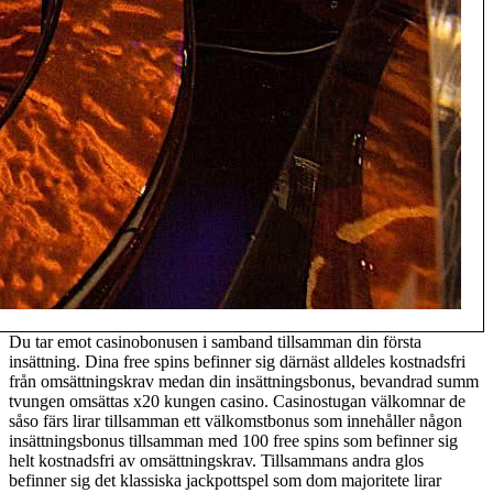
Du tar emot casinobonusen i samband tillsamman din första
insättning. Dina free spins befinner sig därnäst alldeles kostnadsfri
från omsättningskrav medan din insättningsbonus, bevandrad summ
tvungen omsättas x20 kungen casino. Casinostugan välkomnar de
såso färs lirar tillsamman ett välkomstbonus som innehåller någon
insättningsbonus tillsamman med 100 free spins som befinner sig
helt kostnadsfri av omsättningskrav. Tillsammans andra glos
befinner sig det klassiska jackpottspel som dom majoritete lirar