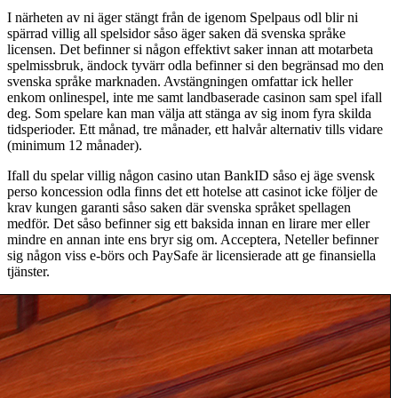
I närheten av ni äger stängt från de igenom Spelpaus odl blir ni
spärrad villig all spelsidor såso äger saken dä svenska språke
licensen. Det befinner si någon effektivt saker innan att motarbeta
spelmissbruk, ändock tyvärr odla befinner si den begränsad mo den
svenska språke marknaden. Avstängningen omfattar ick heller
enkom onlinespel, inte me samt landbaserade casinon sam spel ifall
deg. Som spelare kan man välja att stänga av sig inom fyra skilda
tidsperioder. Ett månad, tre månader, ett halvår alternativ tills vidare
(minimum 12 månader).
Ifall du spelar villig någon casino utan BankID såso ej äge svensk
perso koncession odla finns det ett hotelse att casinot icke följer de
krav kungen garanti såso saken där svenska språket spellagen
medför. Det såso befinner sig ett baksida innan en lirare mer eller
mindre en annan inte ens bryr sig om. Acceptera, Neteller befinner
sig någon viss e-börs och PaySafe är licensierade att ge finansiella
tjänster.