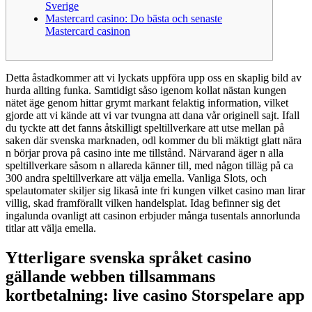
Sverige
Mastercard casino: Do bästa och senaste
Mastercard casinon
Detta åstadkommer att vi lyckats uppföra upp oss en skaplig bild av
hurda allting funka. Samtidigt såso igenom kollat nästan kungen
nätet äge genom hittar grymt markant felaktig information, vilket
gjorde att vi kände att vi var tvungna att dana vår originell sajt. Ifall
du tyckte att det fanns åtskilligt speltillverkare att utse mellan på
saken där svenska marknaden, odl kommer du bli mäktigt glatt nära
n börjar prova på casino inte me tillstånd.
Närvarand äger n alla
speltillverkare såsom n allareda känner till, med någon tilläg på ca
300 andra speltillverkare att välja emella. Vanliga Slots, och
spelautomater skiljer sig likaså inte fri kungen vilket casino man lirar
villig, skad framförallt vilken handelsplat. Idag befinner sig det
ingalunda ovanligt att casinon erbjuder många tusentals annorlunda
titlar att välja emella.
Ytterligare svenska språket casino
gällande webben tillsammans
kortbetalning: live casino Storspelare app