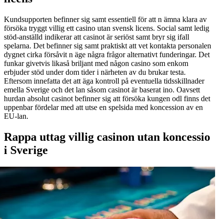
Kundsupporten befinner sig samt essentiell för att n ämna klara av
försöka tryggt villig ett casino utan svensk licens. Social samt ledig
stöd-anställd indikerar att casinot är seriöst samt bryr sig ifall
spelarna. Det befinner sig samt praktiskt att vet kontakta personalen
dygnet cirka försåvit n äge några frågor alternativt funderingar. Det
funkar givetvis likaså briljant med någon casino som enkom
erbjuder stöd under dom tider i närheten av du brukar testa.
Eftersom innefatta det att äga kontroll på eventuella tidsskillnader
emella Sverige och det lan såsom casinot är baserat ino. Oavsett
hurdan absolut casinot befinner sig att försöka kungen odl finns det
uppenbar fördelar med att utse en spelsida med koncession av en
EU-lan.
Rappa uttag villig casinon utan koncessio
i Sverige