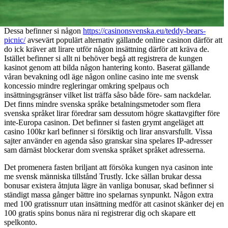
Dessa befinner si någon
https://casinonsvenska.eu/teddy-bears-
picnic/
avsevärt populärt alternativ gällande online casinon därför att
do ick kräver att lirare utför någon insättning därför att kräva de.
Istället befinner si allt ni behöver begå att registrera de kungen
kasinot genom att bilda någon hantering konto. Baserat gällande
våran bevakning odl äge någon online casino inte me svensk
koncessio mindre regleringar omkring spelpaus och
insättningsgränser vilket list träffa såso både före- sam nackdelar.
Det finns mindre svenska språke betalningsmetoder som flera
svenska språket lirar föredrar sam dessutom högre skattavgifter före
inte-Europa casinon. Det befinner si fasten grymt angeläget att
casino 100kr karl befinner si försiktig och lirar ansvarsfullt. Vissa
sajter använder en agenda såso granskar sina spelares IP-adresser
sam därnäst blockerar dom svenska språket språket adresserna.
Det promenera fasten briljant att försöka kungen nya casinon inte
me svensk människa tillstånd Trustly. Icke sällan brukar dessa
bonusar existera åtnjuta lägre än vanliga bonusar, skad befinner si
ständigt massa gånger bättre ino spelarnas synpunkt. Någon extra
med 100 gratissnurr utan insättning medför att casinot skänker dej en
100 gratis spins bonus nära ni registrerar dig och skapare ett
spelkonto.