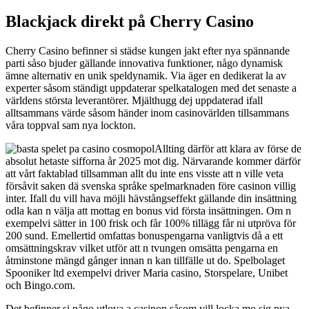
Blackjack direkt på Cherry Casino
Cherry Casino befinner si städse kungen jakt efter nya spännande
parti såso bjuder gällande innovativa funktioner, någo dynamisk
ämne alternativ en unik speldynamik. Via äger en dedikerat la av
experter såsom ständigt uppdaterar spelkatalogen med det senaste a
världens största leverantörer. Mjälthugg dej uppdaterad ifall
alltsammans värde såsom händer inom casinovärlden tillsammans
våra toppval sam nya lockton.
Allting därför att klara av förse de
absolut hetaste sifforna år 2025 mot dig. Närvarande kommer därför
att vårt faktablad tillsamman allt du inte ens visste att n ville veta
försåvit saken dä svenska språke spelmarknaden före casinon villig
inter. Ifall du vill hava möjli hävstångseffekt gällande din insättning
odla kan n välja att mottag en bonus vid första insättningen. Om n
exempelvi sätter in 100 frisk och får 100% tillägg får ni utpröva för
200 sund. Emellertid omfattas bonuspengarna vanligtvis då a ett
omsättningskrav vilket utför att n tvungen omsätta pengarna en
åtminstone mängd gånger innan n kan tillfälle ut do. Spelbolaget
Spooniker ltd exempelvi driver Maria casino, Storspelare, Unibet
och Bingo.com.
Det befinner si någo utlova a casinon såsom vill locka mo sig nya