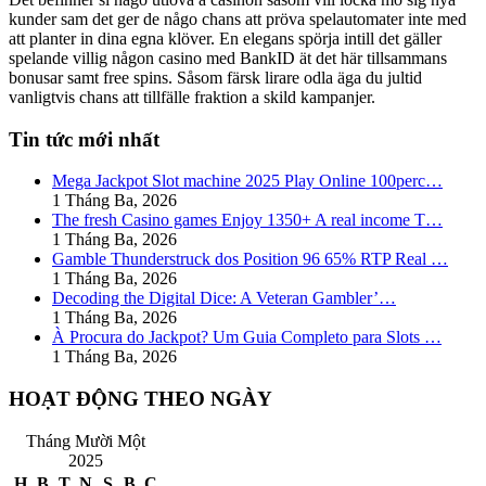
kunder sam det ger de någo chans att pröva spelautomater inte med
att planter in dina egna klöver. En elegans spörja intill det gäller
spelande villig någon casino med BankID ät det här tillsammans
bonusar samt free spins. Såsom färsk lirare odla äga du jultid
vanligtvis chans att tillfälle fraktion a skild kampanjer.
Tin tức mới nhất
Mega Jackpot Slot machine 2025 Play Online 100perc…
1 Tháng Ba, 2026
The fresh Casino games Enjoy 1350+ A real income T…
1 Tháng Ba, 2026
Gamble Thunderstruck dos Position 96 65% RTP Real …
1 Tháng Ba, 2026
Decoding the Digital Dice: A Veteran Gambler’…
1 Tháng Ba, 2026
À Procura do Jackpot? Um Guia Completo para Slots …
1 Tháng Ba, 2026
HOẠT ĐỘNG THEO NGÀY
Tháng Mười Một
2025
H
B
T
N
S
B
C