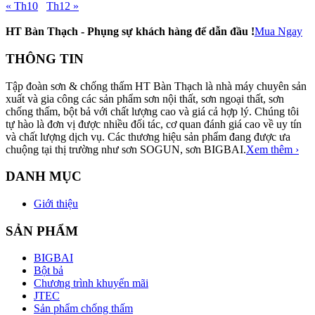
« Th10
Th12 »
HT Bàn Thạch - Phụng sự khách hàng để dẫn đầu !
Mua Ngay
THÔNG TIN
Tập đoàn sơn & chống thấm HT Bàn Thạch là nhà máy chuyên sản
xuất và gia công các sản phẩm sơn nội thất, sơn ngoại thất, sơn
chống thấm, bột bả với chất lượng cao và giá cả hợp lý. Chúng tôi
tự hào là đơn vị được nhiều đối tác, cơ quan đánh giá cao về uy tín
và chất lượng dịch vụ. Các thương hiệu sản phẩm đang được ưa
chuộng tại thị trường như sơn SOGUN, sơn BIGBAI.
Xem thêm ›
DANH MỤC
Giới thiệu
SẢN PHẨM
BIGBAI
Bột bả
Chương trình khuyến mãi
JTEC
Sản phẩm chống thấm