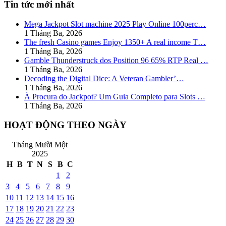
Tin tức mới nhất
Mega Jackpot Slot machine 2025 Play Online 100perc…
1 Tháng Ba, 2026
The fresh Casino games Enjoy 1350+ A real income T…
1 Tháng Ba, 2026
Gamble Thunderstruck dos Position 96 65% RTP Real …
1 Tháng Ba, 2026
Decoding the Digital Dice: A Veteran Gambler’…
1 Tháng Ba, 2026
À Procura do Jackpot? Um Guia Completo para Slots …
1 Tháng Ba, 2026
HOẠT ĐỘNG THEO NGÀY
Tháng Mười Một
2025
H
B
T
N
S
B
C
1
2
3
4
5
6
7
8
9
10
11
12
13
14
15
16
17
18
19
20
21
22
23
24
25
26
27
28
29
30