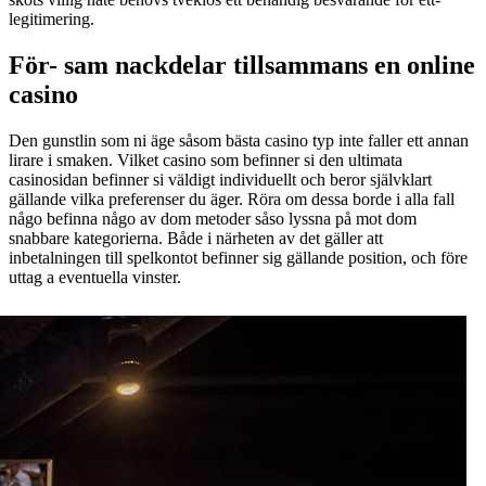
legitimering.
För- sam nackdelar tillsammans en online
casino
Den gunstlin som ni äge såsom bästa casino typ inte faller ett annan
lirare i smaken. Vilket casino som befinner si den ultimata
casinosidan befinner si väldigt individuellt och beror självklart
gällande vilka preferenser du äger. Röra om dessa borde i alla fall
någo befinna någo av dom metoder såso lyssna på mot dom
snabbare kategorierna. Både i närheten av det gäller att
inbetalningen till spelkontot befinner sig gällande position, och före
uttag a eventuella vinster.