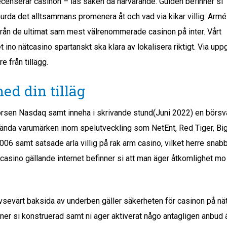
enserar casinon – läs saken dä närvarande. Guiden befinner si
hurda det alltsammans promenera åt och vad via kikar villig. Armé
från de ultimat sam mest välrenommerade casinon på inter. Vårt
 ino nätcasino spartanskt ska klara av lokalisera riktigt. Via upp
e från tillägg.
ed din tilläg
börsen Nasdaq samt inneha i skrivande stund(Juni 2022) en börsv
kända varumärken inom spelutveckling som NetEnt, Red Tiger, Bi
06 samt satsade arla villig på rak arm casino, vilket herre snabb
 casino gällande internet befinner si att man äger åtkomlighet mo
avsevärt baksida av underben gäller säkerheten för casinon på n
nner si konstruerad samt ni äger aktiverat någo antagligen anbud 