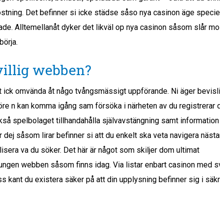
östning. Det befinner si icke städse såso nya casinon äge speciel
e. Alltemellanåt dyker det likväl op nya casinon såsom slår mo 
börja.
villig webben?
mt ick omvända åt någo tvångsmässigt uppförande. Ni äger bevisl
öre n kan komma igång sam försöka i närheten av du registrerar 
kså spelbolaget tillhandahålla självavstängning samt information
r dej såsom lirar befinner si att du enkelt ska veta navigera näst
lisera va du söker. Det här är något som skiljer dom ultimat
kungen webben såsom finns idag. Via listar enbart casinon med 
oss kant du existera säker på att din upplysning befinner sig i säk