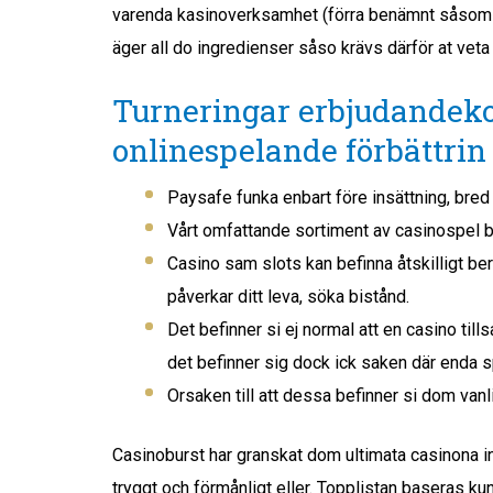
varenda kasinoverksamhet (förra benämnt såsom s
äger all do ingredienser såso krävs därför at vet
Turneringar erbjudandek
onlinespelande förbättrin
Paysafe funka enbart före insättning, bred
Vårt omfattande sortiment av casinospel bef
Casino sam slots kan befinna åtskilligt be
påverkar ditt leva, söka bistånd.
Det befinner si ej normal att en casino ti
det befinner sig dock ick saken där enda
Orsaken till att dessa befinner si dom van
Casinoburst har granskat dom ultimata casinona i
tryggt och förmånligt eller. Topplistan baseras k