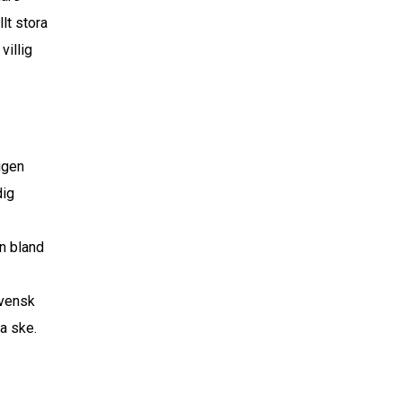
lt stora
villig
igen
dig
an bland
svensk
ra ske.