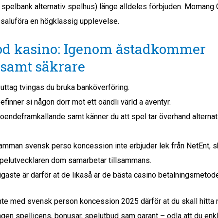
pelbank alternativ spelhus) länge alldeles förbjuden.
Momang 
a saluföra en högklassig upplevelse.
od kasino: Igenom åstadkommer
 samt säkrare
 uttag tvingas du bruka banköverföring.
inner si någon dörr mot ett oändli värld a äventyr.
roendeframkallande samt känner du att spel tar överhand alternat
llsamman svensk perso koncession inte erbjuder lek från NetEnt, 
 spelutvecklaren dom samarbetar tillsammans.
ligaste är därför at de likaså är de bästa casino betalningsmetod
nte med svensk person koncession 2025 därför at du skall hitta
ungen spellicens, bonusar, spelutbud sam garant – odla att du enk