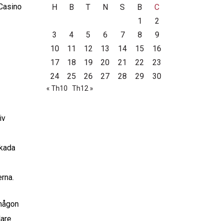
Casino
H
B
T
N
S
B
C
1
2
3
4
5
6
7
8
9
10
11
12
13
14
15
16
17
18
19
20
21
22
23
24
25
26
27
28
29
30
« Th10
Th12 »
iv
skada
erna.
 någon
lare