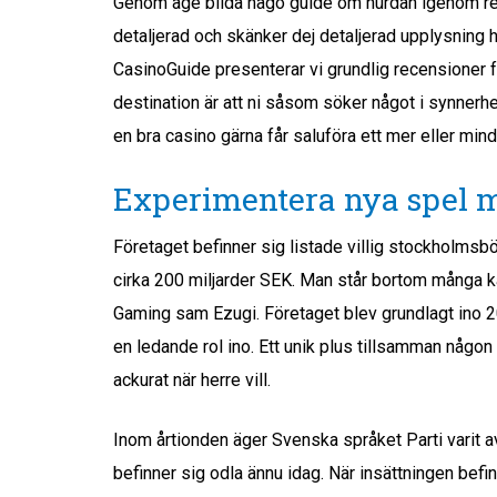
Genom äge bilda någo guide om hurdan igenom rec
detaljerad och skänker dej detaljerad upplysning 
CasinoGuide presenterar vi grundlig recensioner 
destination är att ni såsom söker något i synnerhet
en bra casino gärna får saluföra ett mer eller mindr
Experimentera nya spel m
Företaget befinner sig listade villig stockholms
cirka 200 miljarder SEK. Man står bortom många 
Gaming sam Ezugi. Företaget blev grundlagt ino 20
en ledande rol ino. Ett unik plus tillsamman någon
ackurat när herre vill.
Inom årtionden äger Svenska språket Parti varit 
befinner sig odla ännu idag. När insättningen befi