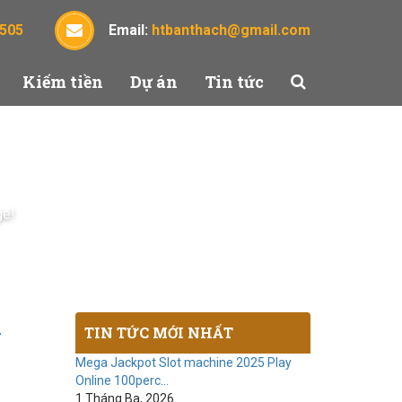
 505
Email:
htbanthach@gmail.com
Kiếm tiền
Dự án
Tin tức
ge!
A
TIN TỨC MỚI NHẤT
Mega Jackpot Slot machine 2025 Play
Online 100perc…
1 Tháng Ba, 2026