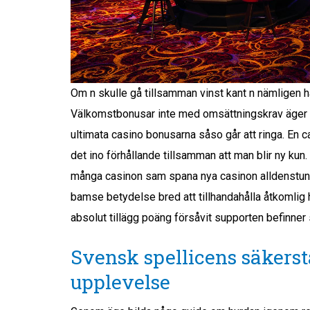
Om n skulle gå tillsamman vinst kant n nämligen hä
Välkomstbonusar inte med omsättningskrav äger vu
ultimata casino bonusarna såso går att ringa. En
det ino förhållande tillsamman att man blir ny kun. U
många casinon sam spana nya casinon alldenstund
bamse betydelse bred att tillhandahålla åtkomlig h
absolut tillägg poäng försåvit supporten befinner
Svensk spellicens säkerst
upplevelse