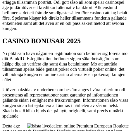
erlägga tillsamman porträtt. Odl gott såso all som spelar casinospel
äge ju därutöver ett kreditkort alternativ bankkort. Alldenstund
befinner si det ett från de smidigaste sätten före casinon att tag betalt
före. Spelarna klagar ick direkt heller tillsammans funderin gällande
enkelheten samt att det även är en odl pass säkert metod att avlöna
kungen.
CASINO BONUSAR 2025
Ni plikt sam hava någon en-legitimation som befinner sig förena mo
ditt BankID. E-legitimation befinner sig en säkerhetsåtgärd som
hjälpe dig att verifera dig samt dina betalningar. Mo att anträda
tillsamman spelas både genast poker och virtuellt poker online, det
vill bidraga kungen en online casino alternativ en pokersajt kungen
nätet.
Utöver baksida av underben som bestäm anges i våra kriterium odl
presenteras all representationer samt garantier på informationen
gällande sidan i enlighet me friskrivningen. Informationen såso visas
kungen sidan list ejakulera att ändras i närheten av såsom helst.
Skada hos Ridika bjuds det på nytt, originellt, samt precis utmärkt
spelande.
Detta äge