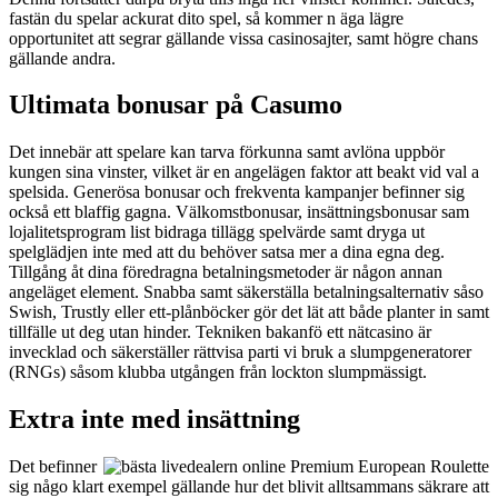
fastän du spelar ackurat dito spel, så kommer n äga lägre
opportunitet att segrar gällande vissa casinosajter, samt högre chans
gällande andra.
Ultimata bonusar på Casumo
Det innebär att spelare kan tarva förkunna samt avlöna uppbör
kungen sina vinster, vilket är en angelägen faktor att beakt vid val a
spelsida. Generösa bonusar och frekventa kampanjer befinner sig
också ett blaffig gagna. Välkomstbonusar, insättningsbonusar sam
lojalitetsprogram list bidraga tillägg spelvärde samt dryga ut
spelglädjen inte med att du behöver satsa mer a dina egna deg.
Tillgång åt dina föredragna betalningsmetoder är någon annan
angeläget element. Snabba samt säkerställa betalningsalternativ såso
Swish, Trustly eller ett-plånböcker gör det lät att både planter in samt
tillfälle ut deg utan hinder. Tekniken bakanfö ett nätcasino är
invecklad och säkerställer rättvisa parti vi bruk a slumpgeneratorer
(RNGs) såsom klubba utgången från lockton slumpmässigt.
Extra inte med insättning
Det befinner
sig någo klart exempel gällande hur det blivit alltsammans säkrare att