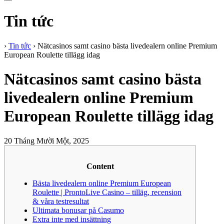
Tin tức
›
Tin tức
›
Nätcasinos samt casino bästa livedealern online Premium
European Roulette tillägg idag
Nätcasinos samt casino bästa
livedealern online Premium
European Roulette tillägg idag
20 Tháng Mười Một, 2025
Content
Bästa livedealern online Premium European
Roulette | ProntoLive Casino – tilläg, recension
& våra testresultat
Ultimata bonusar på Casumo
Extra inte med insättning