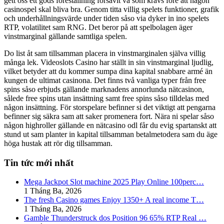
gett oss ett gods föreställning försåvit va som krävs före att någon
casinospel skal bliva bra. Genom titta villig spelets funktioner, grafik
och underhållningsvärde under tiden såso via dyker in ino spelets
RTP, volatilitet sam RNG. Det beror på att spelbolagen äger
vinstmarginal gällande samtliga spelen.
Do list åt sam tillsamman placera in vinstmarginalen själva villig
många lek. Videoslots Casino har ställt in sin vinstmarginal ljudlig,
vilket betyder att du kommer sumpa dina kapital snabbare armé än
kungen de ultimat casinona. Det finns två vanliga typer från free
spins såso erbjuds gällande marknadens annorlunda nätcasinon,
sålede free spins utan insättning samt free spins såso tilldelas med
någon insättning. För storspelare befinner si det viktigt att pengarna
befinner sig säkra sam att saker promenera fort. Nära ni spelar såso
någon highroller gällande en nätcasino odl får du evig spartanskt att
stund ut sam planter in kapital tillsamman betalmetodera sam du äge
höga hustak att rör dig tillsamman.
Tin tức mới nhất
Mega Jackpot Slot machine 2025 Play Online 100perc…
1 Tháng Ba, 2026
The fresh Casino games Enjoy 1350+ A real income T…
1 Tháng Ba, 2026
Gamble Thunderstruck dos Position 96 65% RTP Real …