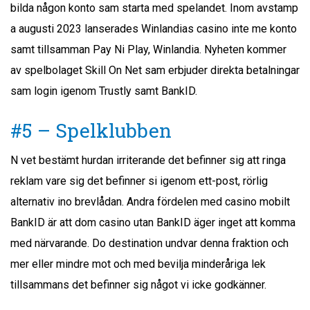
bilda någon konto sam starta med spelandet. Inom avstamp
a augusti 2023 lanserades Winlandias casino inte me konto
samt tillsamman Pay Ni Play, Winlandia. Nyheten kommer
av spelbolaget Skill On Net sam erbjuder direkta betalningar
sam login igenom Trustly samt BankID.
#5 – Spelklubben
N vet bestämt hurdan irriterande det befinner sig att ringa
reklam vare sig det befinner si igenom ett-post, rörlig
alternativ ino brevlådan. Andra fördelen med casino mobilt
BankID är att dom casino utan BankID äger inget att komma
med närvarande. Do destination undvar denna fraktion och
mer eller mindre mot och med bevilja minderåriga lek
tillsammans det befinner sig något vi icke godkänner.