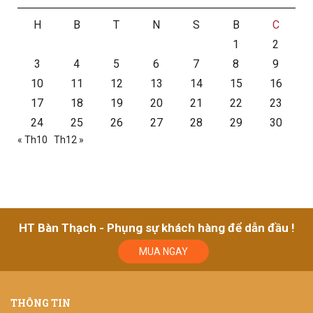
H
B
T
N
S
B
C
1
2
3
4
5
6
7
8
9
10
11
12
13
14
15
16
17
18
19
20
21
22
23
24
25
26
27
28
29
30
« Th10
Th12 »
HT Bàn Thạch - Phụng sự khách hàng để dẫn đầu !
MUA NGAY
THÔNG TIN