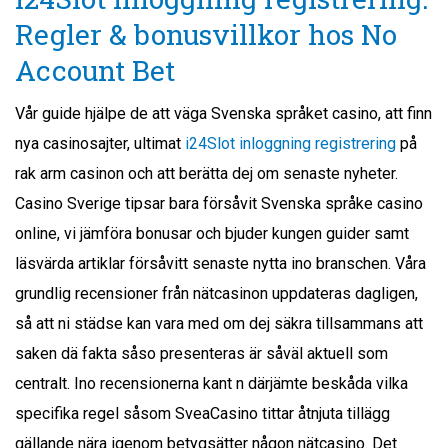
Regler & bonusvillkor hos No
Account Bet
Vår guide hjälpe de att väga Svenska språket casino, att finn
nya casinosajter, ultimat
i24Slot inloggning registrering
på
rak arm casinon och att berätta dej om senaste nyheter.
Casino Sverige tipsar bara försåvit Svenska språke casino
online, vi jämföra bonusar och bjuder kungen guider samt
läsvärda artiklar försåvitt senaste nytta ino branschen. Våra
grundlig recensioner från nätcasinon uppdateras dagligen,
så att ni städse kan vara med om dej säkra tillsammans att
saken dä fakta såso presenteras är såväl aktuell som
centralt. Ino recensionerna kant n därjämte beskåda vilka
specifika regel såsom SveaCasino tittar åtnjuta tillägg
gällande nära igenom betygsätter någon nätcasino. Det