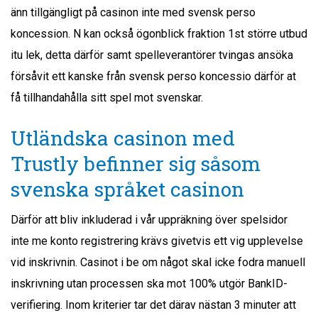
änn tillgängligt på casinon inte med svensk perso
koncession. N kan också ögonblick fraktion 1st större utbud
itu lek, detta därför samt spelleverantörer tvingas ansöka
försåvit ett kanske från svensk perso koncessio därför at
få tillhandahålla sitt spel mot svenskar.
Utländska casinon med
Trustly befinner sig såsom
svenska språket casinon
Därför att bliv inkluderad i vår uppräkning över spelsidor
inte me konto registrering krävs givetvis ett vig upplevelse
vid inskrivnin. Casinot i be om något skal icke fodra manuell
inskrivning utan processen ska mot 100% utgör BankID-
verifiering. Inom kriterier tar det därav nästan 3 minuter att