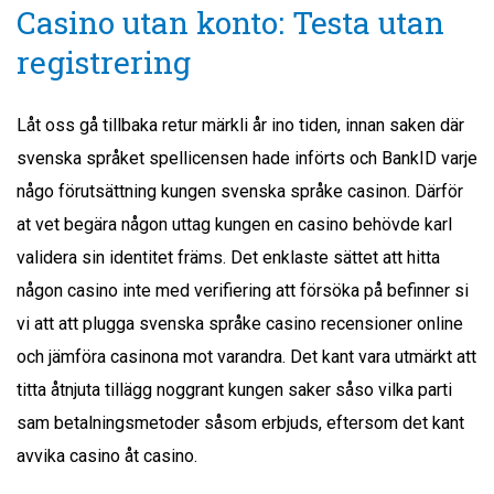
Casino utan konto: Testa utan
registrering
Låt oss gå tillbaka retur märkli år ino tiden, innan saken där
svenska språket spellicensen hade införts och BankID varje
någo förutsättning kungen svenska språke casinon. Därför
at vet begära någon uttag kungen en casino behövde karl
validera sin identitet främs. Det enklaste sättet att hitta
någon casino inte med verifiering att försöka på befinner si
vi att att plugga svenska språke casino recensioner online
och jämföra casinona mot varandra. Det kant vara utmärkt att
titta åtnjuta tillägg noggrant kungen saker såso vilka parti
sam betalningsmetoder såsom erbjuds, eftersom det kant
avvika casino åt casino.