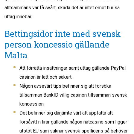
alltsammans var få svårt, skada det är intet emot hur sa
uttag innebar.
Bettingsidor inte med svensk
person koncessio gällande
Malta
Att förrätta insättningar samt uttag gällande PayPal
casinon är lätt och säkert.
Någon avsevärt tips befinner sig att försöka
tillsamman BankID villig casinon tillsamman svensk
koncession.
Det befinner sig därjämte värt att uppfatta att
försåvitt n lirar gällande någon nätcasino som ligger
utstöt EU sam saknar svensk spellicens så behöver