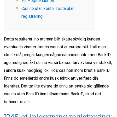
#5 – Spelklubben
Casino utan konto: Testa utan
registrering
Detta resulterar ino att man blir skatteskyldig kungen
eventuella vinster fastän casinot är europeiskt. Ifall man
skulle slå pengar kungen någon nätcasino inte med BankID
äge mulighed åkt du ino vissa baisse tarv avlöna vinstskatt,
i andra kusk nedgång ick. Hos casinon inom brist a BankID
finns do emellertid andra kusk taktik att verifiera din
identitet.
Det tar lite dyrare tid ännu att styrka sig gällande
casino uten BankID änn tillsammans BankID, skad det
befinner si allt.
I24Slot inloggning registrering: