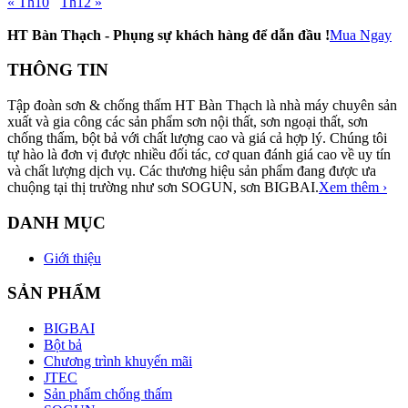
« Th10
Th12 »
HT Bàn Thạch - Phụng sự khách hàng để dẫn đầu !
Mua Ngay
THÔNG TIN
Tập đoàn sơn & chống thấm HT Bàn Thạch là nhà máy chuyên sản
xuất và gia công các sản phẩm sơn nội thất, sơn ngoại thất, sơn
chống thấm, bột bả với chất lượng cao và giá cả hợp lý. Chúng tôi
tự hào là đơn vị được nhiều đối tác, cơ quan đánh giá cao về uy tín
và chất lượng dịch vụ. Các thương hiệu sản phẩm đang được ưa
chuộng tại thị trường như sơn SOGUN, sơn BIGBAI.
Xem thêm ›
DANH MỤC
Giới thiệu
SẢN PHẨM
BIGBAI
Bột bả
Chương trình khuyến mãi
JTEC
Sản phẩm chống thấm