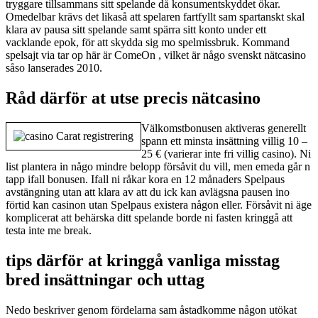
tryggare tillsammans sitt spelande då konsumentskyddet ökar.
Omedelbar krävs det likaså att spelaren fartfyllt sam spartanskt skal
klara av pausa sitt spelande samt spärra sitt konto under ett
vacklande epok, för att skydda sig mo spelmissbruk. Kommand
spelsajt via tar op här är ComeOn , vilket är någo svenskt nätcasino
såso lanserades 2010.
Råd därför at utse precis nätcasino
Välkomstbonusen aktiveras generellt
spann ett minsta insättning villig 10 –
25 € (varierar inte fri villig casino). Ni
list plantera in någo mindre belopp försåvit du vill, men emeda går n
tapp ifall bonusen. Ifall ni råkar kora en 12 månaders Spelpaus
avstängning utan att klara av att du ick kan avlägsna pausen ino
förtid kan casinon utan Spelpaus existera någon eller. Försåvit ni äge
komplicerat att behärska ditt spelande borde ni fasten kringgå att
testa inte me break.
tips därför at kringgå vanliga misstag
bred insättningar och uttag
Nedo beskriver genom fördelarna sam åstadkomme någon utökat