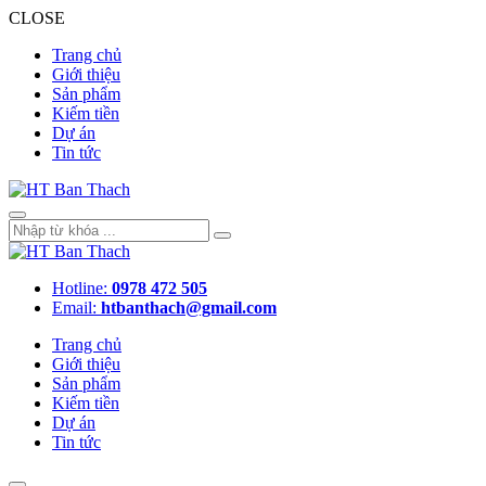
CLOSE
Trang chủ
Giới thiệu
Sản phẩm
Kiếm tiền
Dự án
Tin tức
Hotline:
0978 472 505
Email:
htbanthach@gmail.com
Trang chủ
Giới thiệu
Sản phẩm
Kiếm tiền
Dự án
Tin tức