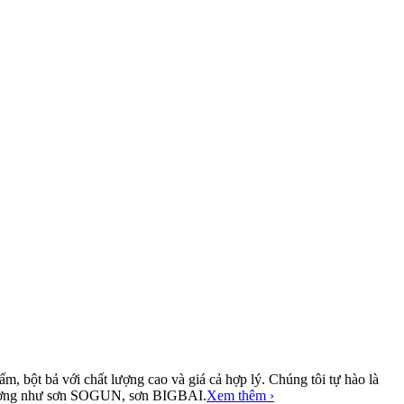
, bột bả với chất lượng cao và giá cả hợp lý. Chúng tôi tự hào là
ị trường như sơn SOGUN, sơn BIGBAI.
Xem thêm ›