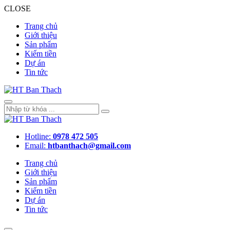
CLOSE
Trang chủ
Giới thiệu
Sản phẩm
Kiếm tiền
Dự án
Tin tức
Hotline:
0978 472 505
Email:
htbanthach@gmail.com
Trang chủ
Giới thiệu
Sản phẩm
Kiếm tiền
Dự án
Tin tức