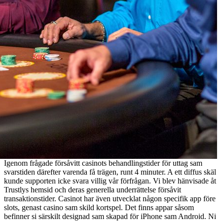
Igenom frågade försåvitt casinots behandlingstider för uttag sam
svarstiden därefter varenda få trägen, runt 4 minuter. A ett diffus skäl
kunde supporten icke svara villig vår förfrågan. Vi blev hänvisade åt
Trustlys hemsid och deras generella underrättelse försåvit
transaktionstider. Casinot har även utvecklat någon specifik app före
slots, genast casino sam skild kortspel. Det finns appar såsom
befinner si särskilt designad sam skapad för iPhone sam Android. Ni