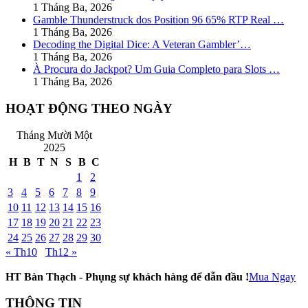
1 Tháng Ba, 2026
Gamble Thunderstruck dos Position 96 65% RTP Real …
1 Tháng Ba, 2026
Decoding the Digital Dice: A Veteran Gambler’…
1 Tháng Ba, 2026
À Procura do Jackpot? Um Guia Completo para Slots …
1 Tháng Ba, 2026
HOẠT ĐỘNG THEO NGÀY
Tháng Mười Một
2025
H
B
T
N
S
B
C
1
2
3
4
5
6
7
8
9
10
11
12
13
14
15
16
17
18
19
20
21
22
23
24
25
26
27
28
29
30
« Th10
Th12 »
HT Bàn Thạch - Phụng sự khách hàng để dẫn đầu !
Mua Ngay
THÔNG TIN