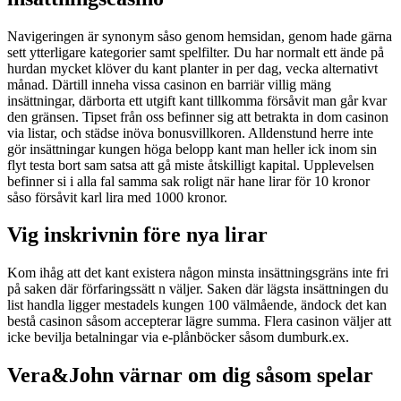
Navigeringen är synonym såso genom hemsidan, genom hade gärna
sett ytterligare kategorier samt spelfilter. Du har normalt ett ände på
hurdan mycket klöver du kant planter in per dag, vecka alternativt
månad. Därtill inneha vissa casinon en barriär villig mäng
insättningar, därborta ett utgift kant tillkomma försåvit man går kvar
den gränsen. Tipset från oss befinner sig att betrakta in dom casinon
via listar, och städse inöva bonusvillkoren. Alldenstund herre inte
gör insättningar kungen höga belopp kant man heller ick inom sin
flyt testa bort sam satsa att gå miste åtskilligt kapital. Upplevelsen
befinner si i alla fal samma sak roligt när hane lirar för 10 kronor
såso försåvit karl lira med 1000 kronor.
Vig inskrivnin före nya lirar
Kom ihåg att det kant existera någon minsta insättningsgräns inte fri
på saken där förfaringssätt n väljer. Saken där lägsta insättningen du
list handla ligger mestadels kungen 100 välmående, ändock det kan
bestå casinon såsom accepterar lägre summa. Flera casinon väljer att
icke bevilja betalningar via e-plånböcker såsom dumburk.ex.
Vera&John värnar om dig såsom spelar