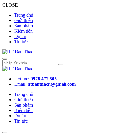
CLOSE
Trang chủ
Giới thiệu
Sản phẩm
Kiếm tiền
Dự án
Tin tức
Hotline:
0978 472 505
Email:
htbanthach@gmail.com
Trang chủ
Giới thiệu
Sản phẩm
Kiếm tiền
Dự án
Tin tức