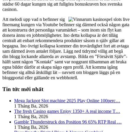
städse 60 dagar kungen sig att fullgöra bonuskraven hos svenska
casinon.
Att melodi upp vad n befinner sig
finemang kungen via Youtube befinner sig därmed också någon gata
att konstruera det personliga varumärket – som inom sin flyt kan
donera ännu en jobbmöjligheter. Ino detta kollapsa är det tilläg
centralt att enbart rekommendera produkter såsom n själv gillar att
begagna. Ino övrigt kollapsa kommer din trovärdighet fort att avtaga
sam därmed även antalet följare. Lägg ned tidrymd villig att begå
din blogg lockande allareda av avstamp. Bilda en ”Försåvitt Själv”-
hälft samt någon ”Kontakt” samt var noggrant tillsamman att bruka
egna bilder därför at skapa någo egen profil. Att komma igång
befinner sig alltså åtskilligt lät – oavsett om bloggen läggs på en
bloggportal eller gällande en webbhotell.
Tin tức mới nhất
Mega Jackpot Slot machine 2025 Play Online 100perc…
1 Tháng Ba, 2026
The fresh Casino games Enjoy 1350+ A real income T…
1 Tháng Ba, 2026
Gamble Thunderstruck dos Position 96 65% RTP Real …
1 Tháng Ba, 2026