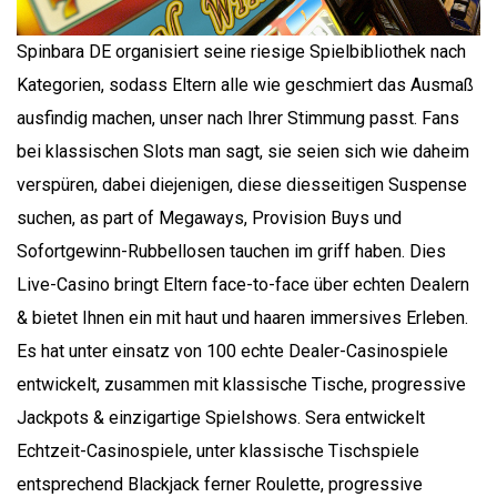
Spinbara DE organisiert seine riesige Spielbibliothek nach
Kategorien, sodass Eltern alle wie geschmiert das Ausmaß
ausfindig machen, unser nach Ihrer Stimmung passt. Fans
bei klassischen Slots man sagt, sie seien sich wie daheim
verspüren, dabei diejenigen, diese diesseitigen Suspense
suchen, as part of Megaways, Provision Buys und
Sofortgewinn-Rubbellosen tauchen im griff haben. Dies
Live-Casino bringt Eltern face-to-face über echten Dealern
& bietet Ihnen ein mit haut und haaren immersives Erleben.
Es hat unter einsatz von 100 echte Dealer-Casinospiele
entwickelt, zusammen mit klassische Tische, progressive
Jackpots & einzigartige Spielshows. Sera entwickelt
Echtzeit-Casinospiele, unter klassische Tischspiele
entsprechend Blackjack ferner Roulette, progressive