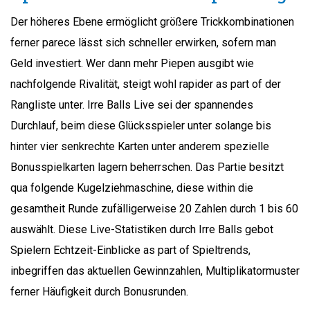
Der höheres Ebene ermöglicht größere Trickkombinationen
ferner parece lässt sich schneller erwirken, sofern man
Geld investiert. Wer dann mehr Piepen ausgibt wie
nachfolgende Rivalität, steigt wohl rapider as part of der
Rangliste unter. Irre Balls Live sei der spannendes
Durchlauf, beim diese Glücksspieler unter solange bis
hinter vier senkrechte Karten unter anderem spezielle
Bonusspielkarten lagern beherrschen. Das Partie besitzt
qua folgende Kugelziehmaschine, diese within die
gesamtheit Runde zufälligerweise 20 Zahlen durch 1 bis 60
auswählt. Diese Live-Statistiken durch Irre Balls gebot
Spielern Echtzeit-Einblicke as part of Spieltrends,
inbegriffen das aktuellen Gewinnzahlen, Multiplikatormuster
ferner Häufigkeit durch Bonusrunden.