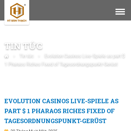
CLOSE
Trang chủ
Giới thiệu
Sản phẩm
TIN TỨC
Kiếm tiền
›
Tin tức
›
Evolution Casinos Live-Spiele as part $
Dự án
1 Pharaos Riches Fixed of Tagesordnungspunkt-Gerüst
Tin tức
EVOLUTION CASINOS LIVE-SPIELE AS
PART $ 1 PHARAOS RICHES FIXED OF
TAGESORDNUNGSPUNKT-GERÜST