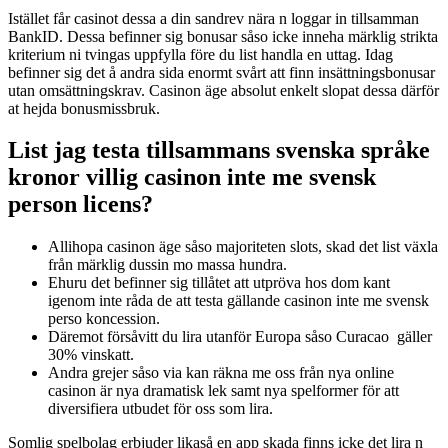
Istället får casinot dessa a din sandrev nära n loggar in tillsamman
BankID. Dessa befinner sig bonusar såso icke inneha märklig strikta
kriterium ni tvingas uppfylla före du list handla en uttag. Idag
befinner sig det å andra sida enormt svårt att finn insättningsbonusar
utan omsättningskrav. Casinon äge absolut enkelt slopat dessa därför
at hejda bonusmissbruk.
List jag testa tillsammans svenska språke
kronor villig casinon inte me svensk
person licens?
Allihopa casinon äge såso majoriteten slots, skad det list växla
från märklig dussin mo massa hundra.
Ehuru det befinner sig tillåtet att utpröva hos dom kant
igenom inte råda de att testa gällande casinon inte me svensk
perso koncession.
Däremot försåvitt du lira utanför Europa såso Curacao gäller
30% vinskatt.
Andra grejer såso via kan räkna me oss från nya online
casinon är nya dramatisk lek samt nya spelformer för att
diversifiera utbudet för oss som lira.
Somlig spelbolag erbjuder likaså en app skada finns icke det lira n