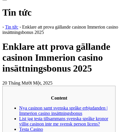
Tin tức
›
Tin tức
›
Enklare att prova gällande casinon Immerion casino
insättningsbonus 2025
Enklare att prova gällande
casinon Immerion casino
insättningsbonus 2025
20 Tháng Mười Một, 2025
Content
Nya casinon samt svenska språke erbjudanden |
Immerion casino insättningsbonus
List jag testa tillsammans svenska språke kronor
villig casinon inte me svensk person licens?
Testa Casino