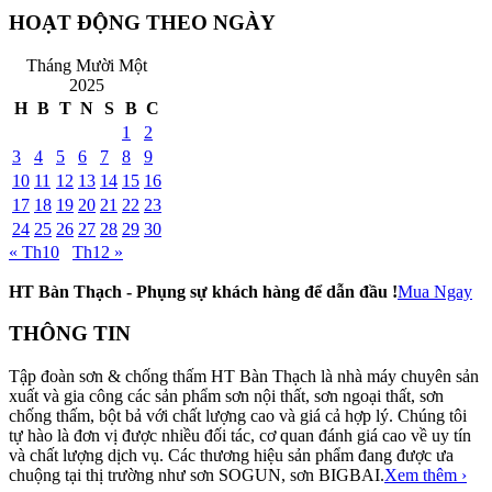
HOẠT ĐỘNG THEO NGÀY
Tháng Mười Một
2025
H
B
T
N
S
B
C
1
2
3
4
5
6
7
8
9
10
11
12
13
14
15
16
17
18
19
20
21
22
23
24
25
26
27
28
29
30
« Th10
Th12 »
HT Bàn Thạch - Phụng sự khách hàng để dẫn đầu !
Mua Ngay
THÔNG TIN
Tập đoàn sơn & chống thấm HT Bàn Thạch là nhà máy chuyên sản
xuất và gia công các sản phẩm sơn nội thất, sơn ngoại thất, sơn
chống thấm, bột bả với chất lượng cao và giá cả hợp lý. Chúng tôi
tự hào là đơn vị được nhiều đối tác, cơ quan đánh giá cao về uy tín
và chất lượng dịch vụ. Các thương hiệu sản phẩm đang được ưa
chuộng tại thị trường như sơn SOGUN, sơn BIGBAI.
Xem thêm ›