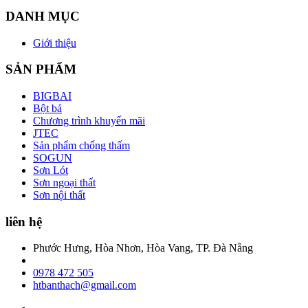
DANH MỤC
Giới thiệu
SẢN PHẨM
BIGBAI
Bột bả
Chương trình khuyến mãi
JTEC
Sản phẩm chống thấm
SOGUN
Sơn Lót
Sơn ngoại thất
Sơn nội thất
liên hệ
Phước Hưng, Hòa Nhơn, Hòa Vang, TP. Đà Nẵng
0978 472 505
htbanthach@gmail.com