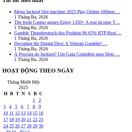
Tin tức mới nhất
Mega Jackpot Slot machine 2025 Play Online 100perc…
1 Tháng Ba, 2026
The fresh Casino games Enjoy 1350+ A real income T…
1 Tháng Ba, 2026
Gamble Thunderstruck dos Position 96 65% RTP Real …
1 Tháng Ba, 2026
Decoding the Digital Dice: A Veteran Gambler’…
1 Tháng Ba, 2026
À Procura do Jackpot? Um Guia Completo para Slots …
1 Tháng Ba, 2026
HOẠT ĐỘNG THEO NGÀY
Tháng Mười Một
2025
H
B
T
N
S
B
C
1
2
3
4
5
6
7
8
9
10
11
12
13
14
15
16
17
18
19
20
21
22
23
24
25
26
27
28
29
30