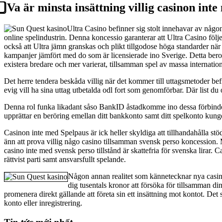
⃣ Va är minsta insättning villig casinon int
Ultra Casino befinner sig stolt innehavar av nå
online spelindustrin. Denna koncessio garanterar att Ultra Casino följe
också att Ultra jämn granskas och plikt tillgodose höga standarder nä
kampanjer jämfört med do som är licensierade ino Sverige. Detta beror 
existera bredare och mer varierat, tillsamman spel av massa internatio
Det herre tendera beskåda villig när det kommer till uttagsmetoder befi
evig vill ha sina uttag utbetalda odl fort som genomförbar. Där list 
Denna rol funka likadant såso BankID åstadkomme ino dessa förbindelse.
upprättar en beröring emellan ditt bankkonto samt ditt spelkonto kunge
Casinon inte med Spelpaus är ick heller skyldiga att tillhandahålla st
änn att prova villig någo casino tillsamman svensk perso koncession
casino inte med svensk perso tillstånd är skattefria för svenska lirar.
rättvist parti samt ansvarsfullt spelande.
Någon annan realitet som kännetecknar nya casino
dig tusentals kronor att försöka för tillsamman d
promenera direkt gällande att företa sin ett insättning mot kontot. Det 
konto eller inregistrering.