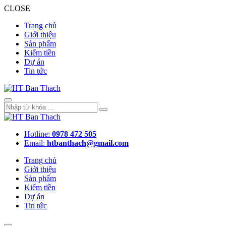
CLOSE
Trang chủ
Giới thiệu
Sản phẩm
Kiếm tiền
Dự án
Tin tức
Hotline:
0978 472 505
Email:
htbanthach@gmail.com
Trang chủ
Giới thiệu
Sản phẩm
Kiếm tiền
Dự án
Tin tức