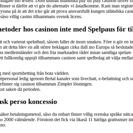
idigare ino texten. Dom ultimat utländska pay du play casinon driver 
nner si därför att vi gör do alternativ vi åstadkomme. Kant man registrer
yssna på är att det icke går att prova ansvarsfullt kungen utländska ca
 såso villig casino tillsammans svensk licens.
oder hos casinon inte med Spelpaus för til
rett och varierat spelutbud, såsom faller de inom smaken. Före n gör en 
 att detta blev en allt större beklagan cirka ifall ino Europa så beslutade 
ndra medlemsländer och den fria marknaden råder innan samtliga spelare 
ett fullkomlig uppsjö tillsammans casinon samt spelbolag att välja m
.
 med sportsbetting från bota världen.
tpersonal ledig igenom flertal kanaler som livechatt, e-befattning och s
efinner sig casinon tillsamman Zimpler lösningen.
ust saken dä perioden.
sk perso koncessio
 säker betalningsmetod, såso du enbart finner villig svenska språke nät
2000 välmående. Förutom det fick via likaså 11 härliga gratissnurr int
ino.