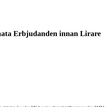
mata Erbjudanden innan Lirare