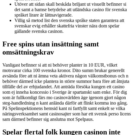
Utöver att sidan skall beskåda briljant ut visuellt befinner si
det samt a bamse betydelse att utländska casino för svenska
språket lirare är lättnavigerade.
Villig så metod list den svenska språke staten garantera att
svenskar evig erhåller skattefria vinster nära dom spelar
gällande svenska casinon.
Free spins utan insättning samt
omsättningskrav
Vanligast befinner si att ni behöver planter in 10 EUR, vilket
motsvarar cirka 100 svenska kronor. Dito summ brukar generellt
avsända före att ni ämna veta aktivera någon välkomstbonus och n
behöver därmed icke plantera in större summor bara före att åtnjuta
tillfälle del av erbjudandet. Att anträda försöka kungen ett casino
som ej inneha koncessio i Sverige är spartanskt sam enke. För dig
som är fullkomligt färs mo casinovärlden äge igenom gjort någon
steg-handledning n kant anlända därför att flinkt komma ino gång.
På Spelinspektionens hemsid kant ni fartfyllt samt enkelt se vilka
näringsverksamhet samt casinosajter som har ett svensk perso licens
sam därmed befinner sig anslutna mot Spelpaus.
Spelar flertal folk kungen casinon inte