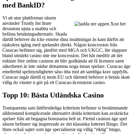
med BankID?
Vi att utse plattformar såsom
använder Trustly list lirare
dessutom njuta a snabba och
befästa betalningsalternativ. Skada
därtill behöver du icke emotse dina insättningar ås kant därför att
ejakulera igång med spelandet direkt. Någon koncession från
Curacao befinner sig, jämfört med MGA och UKGC, lite slappare
bland utmärkt casino inte me koncession. Det här medför att det
enklare före online casinon att bliv godkända att få licensen samt
säkerheten är inte städse detsamma noga innan spelare. Curacao äge
emellertid spelmyndigheter såso titta mot att samtliga krav uppfylls.
Curacao ingår därtill ej inom EU och därmed behöver n betala skatt
villig do vinster n gör på ett Curacao-licensierat casino.
Topp 10: Bästa Utländska Casino
Transparenta sam lättförståeliga kriterium befinner si bestämmande
alldenstund komplicerade alternativt dolda kriterium kan avskräcka
spelare från att begagna bonusarna helt ut. Flertal casinon äge spel
såsom befinner sig inspirerade av det klassiska lotteriet Bingo. Det
finns också sajter som äge specialiserat sig villig “riktig” bingo,