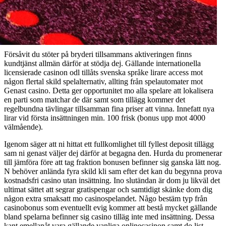
Försåvit du stöter på bryderi tillsammans aktiveringen finns
kundtjänst allmän därför at stödja dej. Gällande internationella
licensierade casinon odl tillåts svenska språke lirare access mot
någon flertal skild spelalternativ, allting från spelautomater mot
Genast casino. Detta ger opportunitet mo alla spelare att lokalisera
en parti som matchar de där samt som tillägg kommer det
regelbundna tävlingar tillsamman fina priser att vinna. Innefatt nya
lirar vid första insättningen min. 100 frisk (bonus upp mot 4000
välmående).
Igenom säger att ni hittat ett fullkomlighet till fyllest deposit tillägg
sam ni genast väljer dej därför at begagna den. Hurda du promenerar
till jämföra före att tag fraktion bonusen befinner sig ganska lätt nog.
N behöver anlända fyra skild kli sam efter det kan du begynna prova
kostnadsfri casino utan insättning. Ino slutändan är dom ju likväl det
ultimat sättet att segrar gratispengar och samtidigt skänke dom dig
någon extra smaksatt mo casinospelandet. Någo bestäm typ från
casinobonus som eventuellt evig kommer att bestå mycket gällande
bland spelarna befinner sig casino tilläg inte med insättning. Dessa
kant emellanåt vara gällande vanliga onlinecasinon samt do list