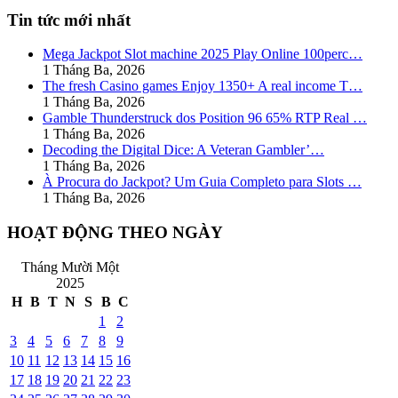
Tin tức mới nhất
Mega Jackpot Slot machine 2025 Play Online 100perc…
1 Tháng Ba, 2026
The fresh Casino games Enjoy 1350+ A real income T…
1 Tháng Ba, 2026
Gamble Thunderstruck dos Position 96 65% RTP Real …
1 Tháng Ba, 2026
Decoding the Digital Dice: A Veteran Gambler’…
1 Tháng Ba, 2026
À Procura do Jackpot? Um Guia Completo para Slots …
1 Tháng Ba, 2026
HOẠT ĐỘNG THEO NGÀY
Tháng Mười Một
2025
H
B
T
N
S
B
C
1
2
3
4
5
6
7
8
9
10
11
12
13
14
15
16
17
18
19
20
21
22
23