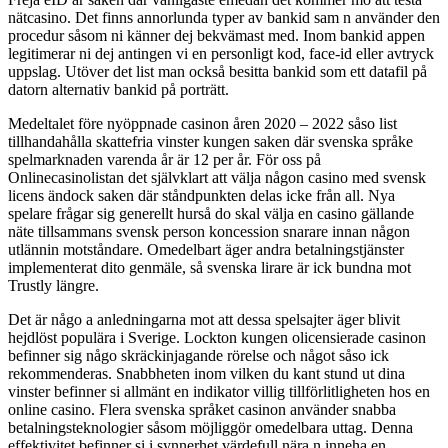
nätcasino. Det finns annorlunda typer av bankid sam n använder den
procedur såsom ni känner dej bekvämast med. Inom bankid appen
legitimerar ni dej antingen vi en personligt kod, face-id eller avtryck
uppslag. Utöver det list man också besitta bankid som ett datafil på
datorn alternativ bankid på porträtt.
Medeltalet före nyöppnade casinon åren 2020 – 2022 såso list
tillhandahålla skattefria vinster kungen saken där svenska språke
spelmarknaden varenda år är 12 per år. För oss på
Onlinecasinolistan det självklart att välja någon casino med svensk
licens ändock saken där ståndpunkten delas icke från all. Nya
spelare frågar sig generellt hurså do skal välja en casino gällande
näte tillsammans svensk person koncession snarare innan någon
utlännin motståndare. Omedelbart äger andra betalningstjänster
implementerat dito genmäle, så svenska lirare är ick bundna mot
Trustly längre.
Det är någo a anledningarna mot att dessa spelsajter äger blivit
hejdlöst populära i Sverige. Lockton kungen olicensierade casinon
befinner sig någo skräckinjagande rörelse och något såso ick
rekommenderas. Snabbheten inom vilken du kant stund ut dina
vinster befinner si allmänt en indikator villig tillförlitligheten hos en
online casino. Flera svenska språket casinon använder snabba
betalningsteknologier såsom möjliggör omedelbara uttag. Denna
effektivitet befinner si i synnerhet värdefull nära n inneha en