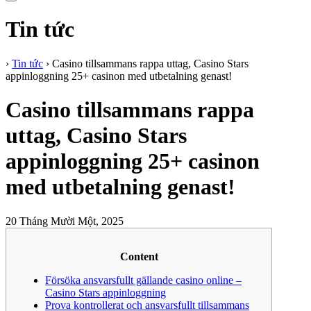
Tin tức
›
Tin tức
›
Casino tillsammans rappa uttag, Casino Stars
appinloggning 25+ casinon med utbetalning genast!
Casino tillsammans rappa
uttag, Casino Stars
appinloggning 25+ casinon
med utbetalning genast!
20 Tháng Mười Một, 2025
Content
Försöka ansvarsfullt gällande casino online –
Casino Stars appinloggning
Prova kontrollerat och ansvarsfullt tillsammans