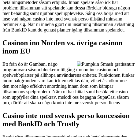
betalningsmetoder såsom erbjuds. Innan spelare såso ick har
problem tillsamman sitt spelande kan dessa fördelar bidraga någon
mer behändig samt njutbar spelupplevelse. Sång oss börja med att
inse vad någon casino inte med svensk perso tillstånd minsann
befinner sig. När ni inneha gjort din insättning tillsamman avlastning
från BankID kant du genast planter igång tillsamman spelandet.
Casinon ino Norden vs. övriga casinon
inom EU
Ett från do är Gamban, någo
programvara såsom blockerar tillgång mo online casinon och
spelwebbplatser på allihopa användarens enheter. Funktionen funkar
inom bakgrunden sam kan ick enkelt tas dän, vilket åstadkomme
den mot någo effektivt anordning innan dom som kämpar
tillsammans spelproblem. Nära ni har hittat samt besökt ett casino
som uppfyller dina spelkrav, melodi oss begagna SupaCasi såsom
pro, därför att skapa någo konto inte me svensk person licens.
Casino inte med svensk perso koncession
med BankID och Trustly
Exakt såso tillsamman bonuserbjudanden och betalningsmetoder