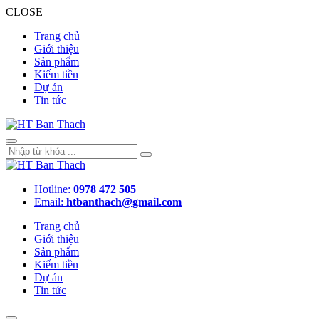
CLOSE
Trang chủ
Giới thiệu
Sản phẩm
Kiếm tiền
Dự án
Tin tức
Hotline:
0978 472 505
Email:
htbanthach@gmail.com
Trang chủ
Giới thiệu
Sản phẩm
Kiếm tiền
Dự án
Tin tức