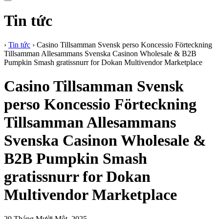
Tin tức
›
Tin tức
›
Casino Tillsamman Svensk perso Koncessio Förteckning
Tillsamman Allesammans Svenska Casinon Wholesale & B2B
Pumpkin Smash gratissnurr for Dokan Multivendor Marketplace
Casino Tillsamman Svensk
perso Koncessio Förteckning
Tillsamman Allesammans
Svenska Casinon Wholesale &
B2B Pumpkin Smash
gratissnurr for Dokan
Multivendor Marketplace
20 Tháng Mười Một, 2025