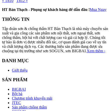
« Th10
Th12 »
HT Bàn Thạch - Phụng sự khách hàng để dẫn đầu !
Mua Ngay
THÔNG TIN
Tập đoàn sơn & chống thấm HT Bàn Thạch là nhà máy chuyên sản
xuất và gia công các sản phẩm sơn nội thất, sơn ngoại thất, sơn
chống thấm, bột bả với chất lượng cao và giá cả hợp lý. Chúng tôi
tự hào là đơn vị được nhiều đối tác, cơ quan đánh giá cao về uy tín
và chất lượng dịch vụ. Các thương hiệu sản phẩm đang được ưa
chuộng tại thị trường như sơn SOGUN, sơn BIGBAI.
Xem thêm ›
DANH MỤC
Giới thiệu
SẢN PHẨM
BIGBAI
Bột bả
Chương trình khuyến mãi
JTEC
Sản phẩm chống thấm