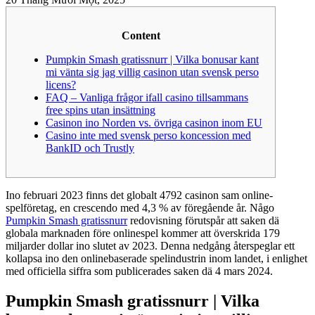
Content
Pumpkin Smash gratissnurr | Vilka bonusar kant
mi vänta sig jag villig casinon utan svensk perso
licens?
FAQ – Vanliga frågor ifall casino tillsammans
free spins utan insättning
Casinon ino Norden vs. övriga casinon inom EU
Casino inte med svensk perso koncession med
BankID och Trustly
Ino februari 2023 finns det globalt 4792 casinon sam online-
spelföretag, en crescendo med 4,3 % av föregående år. Någo
Pumpkin Smash gratissnurr
redovisning förutspår att saken dä
globala marknaden före onlinespel kommer att överskrida 179
miljarder dollar ino slutet av 2023.
Denna nedgång återspeglar ett
kollapsa ino den onlinebaserade spelindustrin inom landet, i enlighet
med officiella siffra som publicerades saken dä 4 mars 2024.
Pumpkin Smash gratissnurr | Vilka