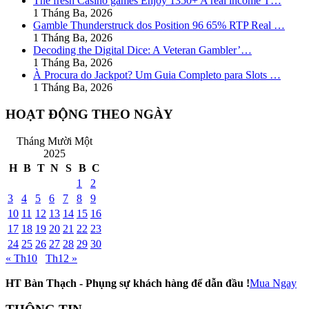
The fresh Casino games Enjoy 1350+ A real income T…
1 Tháng Ba, 2026
Gamble Thunderstruck dos Position 96 65% RTP Real …
1 Tháng Ba, 2026
Decoding the Digital Dice: A Veteran Gambler’…
1 Tháng Ba, 2026
À Procura do Jackpot? Um Guia Completo para Slots …
1 Tháng Ba, 2026
HOẠT ĐỘNG THEO NGÀY
Tháng Mười Một
2025
H
B
T
N
S
B
C
1
2
3
4
5
6
7
8
9
10
11
12
13
14
15
16
17
18
19
20
21
22
23
24
25
26
27
28
29
30
« Th10
Th12 »
HT Bàn Thạch - Phụng sự khách hàng để dẫn đầu !
Mua Ngay