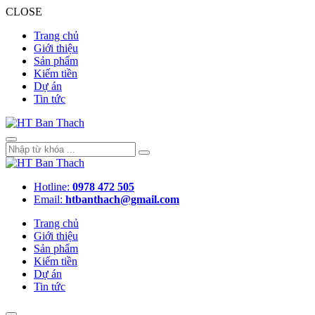
CLOSE
Trang chủ
Giới thiệu
Sản phẩm
Kiếm tiền
Dự án
Tin tức
Hotline:
0978 472 505
Email:
htbanthach@gmail.com
Trang chủ
Giới thiệu
Sản phẩm
Kiếm tiền
Dự án
Tin tức