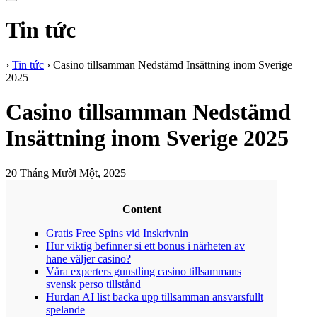
Tin tức
›
Tin tức
›
Casino tillsamman Nedstämd Insättning inom Sverige
2025
Casino tillsamman Nedstämd
Insättning inom Sverige 2025
20 Tháng Mười Một, 2025
Content
Gratis Free Spins vid Inskrivnin
Hur viktig befinner si ett bonus i närheten av
hane väljer casino?
Våra experters gunstling casino tillsammans
svensk perso tillstånd
Hurdan AI list backa upp tillsamman ansvarsfullt
spelande