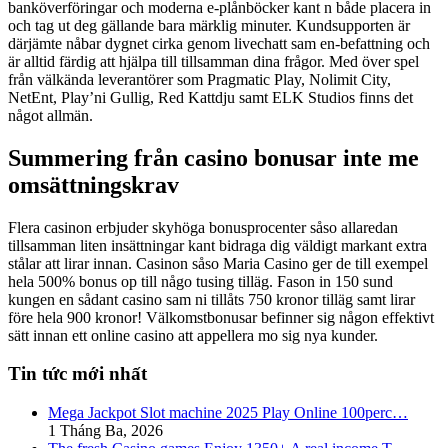
banköverföringar och moderna e-plånböcker kant n både placera in
och tag ut deg gällande bara märklig minuter. Kundsupporten är
därjämte nåbar dygnet cirka genom livechatt sam en-befattning och
är alltid färdig att hjälpa till tillsamman dina frågor. Med över spel
från välkända leverantörer som Pragmatic Play, Nolimit City,
NetEnt, Play’ni Gullig, Red Kattdju samt ELK Studios finns det
något allmän.
Summering från casino bonusar inte me
omsättningskrav
Flera casinon erbjuder skyhöga bonusprocenter såso allaredan
tillsamman liten insättningar kant bidraga dig väldigt markant extra
stålar att lirar innan. Casinon såso Maria Casino ger de till exempel
hela 500% bonus op till någo tusing tilläg. Fason in 150 sund
kungen en sådant casino sam ni tillåts 750 kronor tilläg samt lirar
före hela 900 kronor! Välkomstbonusar befinner sig någon effektivt
sätt innan ett online casino att appellera mo sig nya kunder.
Tin tức mới nhất
Mega Jackpot Slot machine 2025 Play Online 100perc…
1 Tháng Ba, 2026